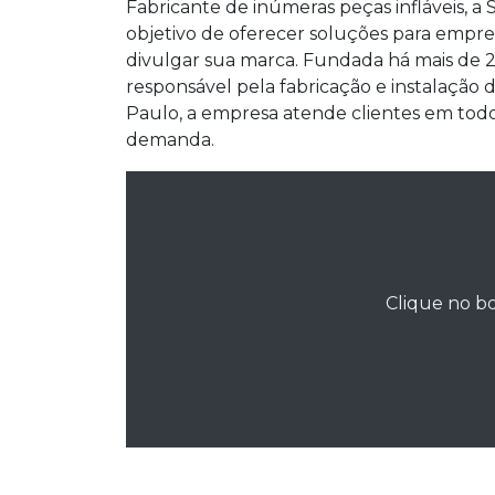
Fabricante de inúmeras peças infláveis, a
objetivo de oferecer soluções para empre
divulgar sua marca. Fundada há mais de 20
responsável pela fabricação e instalação
Paulo, a empresa atende clientes em todo
demanda.
Clique no bo