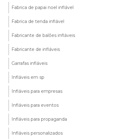
Fabrica de papai noel inflável
Fabrica de tenda inflável
Fabricante de balões infláveis
Fabricante de infláveis
Garrafas infláveis
Infláveis em sp
Infláveis para empresas
Infláveis para eventos
Infláveis para propaganda
Infláveis personalizados