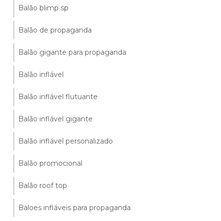
Balão blimp sp
Balão de propaganda
Balão gigante para propaganda
Balão inflável
Balão inflável flutuante
Balão inflável gigante
Balão inflável personalizado
Balão promocional
Balão roof top
Baloes infláveis para propaganda