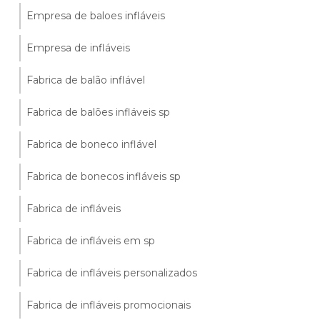
Empresa de baloes infláveis
Empresa de infláveis
Fabrica de balão inflável
Fabrica de balões infláveis sp
Fabrica de boneco inflável
Fabrica de bonecos infláveis sp
Fabrica de infláveis
Fabrica de infláveis em sp
Fabrica de infláveis personalizados
Fabrica de infláveis promocionais