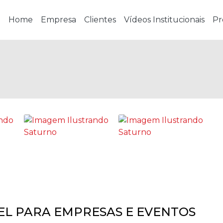
Home
Empresa
Clientes
Vídeos Institucionais
Pr
EL PARA EMPRESAS E EVENTOS