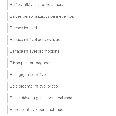
Balões infláveis promocionais
Balões personalizados para eventos
Barraca inflável
Barraca inflável personalizada
Barraca inflável promocional
Blimp para propaganda
Bola gigante inflável
Bola gigante inflável preço
Bola inflável gigante personalizada
Boneco inflável personalizado