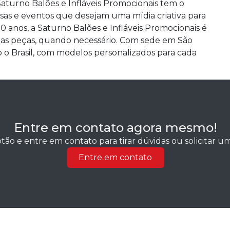
 Saturno Balões e Infláveis Promocionais tem o
sas e eventos que desejam uma mídia criativa para
 anos, a Saturno Balões e Infláveis Promocionais é
 das peças, quando necessário. Com sede em São
 o Brasil, com modelos personalizados para cada
Entre em contato agora mesmo!
tão e entre em contato para tirar dúvidas ou solicitar 
Entre em contato