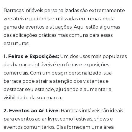
Barracas infláveis personalizadas são extremamente
versáteis e podem ser utilizadas em uma ampla
gama de eventos e situações. Aqui estão algumas
das aplicações práticas mais comuns para essas
estruturas:
1. Feiras e Exposições:
Um dos usos mais populares
das barracas infláveis é em feiras e exposições
comerciais. Com um design personalizado, sua
barraca pode atrair a atenção dos visitantes e
destacar seu estande, ajudando a aumentar a
visibilidade da sua marca.
2. Eventos ao Ar Livre:
Barracas infláveis são ideais
para eventos ao ar livre, como festivais, shows e
eventos comunitários. Elas fornecem uma área