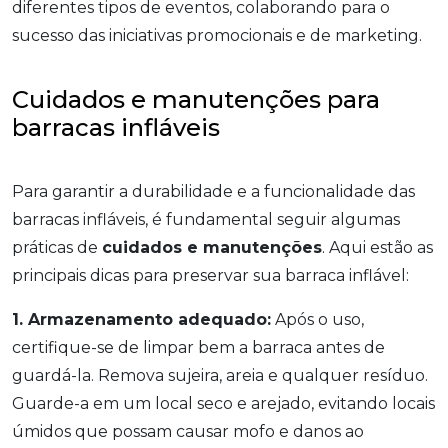
diferentes tipos de eventos, colaborando para o
sucesso das iniciativas promocionais e de marketing.
Cuidados e manutenções para
barracas infláveis
Para garantir a durabilidade e a funcionalidade das
barracas infláveis, é fundamental seguir algumas
práticas de
cuidados e manutenções
. Aqui estão as
principais dicas para preservar sua barraca inflável:
1. Armazenamento adequado:
Após o uso,
certifique-se de limpar bem a barraca antes de
guardá-la. Remova sujeira, areia e qualquer resíduo.
Guarde-a em um local seco e arejado, evitando locais
úmidos que possam causar mofo e danos ao