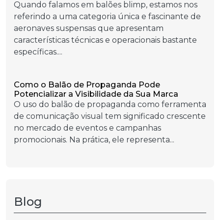
Quando falamos em balões blimp, estamos nos
referindo a uma categoria única e fascinante de
aeronaves suspensas que apresentam
características técnicas e operacionais bastante
específicas....
Como o Balão de Propaganda Pode
Potencializar a Visibilidade da Sua Marca
O uso do balão de propaganda como ferramenta
de comunicação visual tem significado crescente
no mercado de eventos e campanhas
promocionais. Na prática, ele representa...
Blog