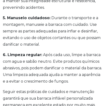
a manter sua integridade estrutural e resistência,
prevenindo acidentes.
5. Manuseio cuidadoso:
Durante o transporte e a
montagem, manuseie a barraca com cuidado. Use
sempre as partes adequadas para inflar e desinflar,
evitando o uso de objetos cortantes ou que possam
danificar o material.
6. Limpeza regular:
Após cada uso, limpe a barraca
com agua e sabão neutro. Evite produtos químicos
abrasivos, pois podem danificar o material da barraca.
Uma limpeza adequada ajuda a manter a aparência
e a evitar o crescimento de fungos.
Seguir estas práticas de cuidados e manutenção
garantirá que sua barraca inflável personalizada
permaneça em excelente estado por muito mais