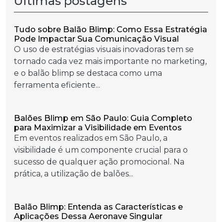
Últimas postagens
Tudo sobre Balão Blimp: Como Essa Estratégia
Pode Impactar Sua Comunicação Visual
O uso de estratégias visuais inovadoras tem se
tornado cada vez mais importante no marketing,
e o balão blimp se destaca como uma
ferramenta eficiente...
Balões Blimp em São Paulo: Guia Completo
para Maximizar a Visibilidade em Eventos
Em eventos realizados em São Paulo, a
visibilidade é um componente crucial para o
sucesso de qualquer ação promocional. Na
prática, a utilização de balões...
Balão Blimp: Entenda as Características e
Aplicações Dessa Aeronave Singular