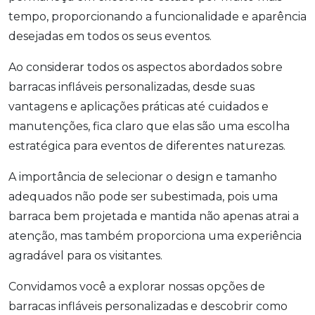
tempo, proporcionando a funcionalidade e aparência
desejadas em todos os seus eventos.
Ao considerar todos os aspectos abordados sobre
barracas infláveis personalizadas, desde suas
vantagens e aplicações práticas até cuidados e
manutenções, fica claro que elas são uma escolha
estratégica para eventos de diferentes naturezas.
A importância de selecionar o design e tamanho
adequados não pode ser subestimada, pois uma
barraca bem projetada e mantida não apenas atrai a
atenção, mas também proporciona uma experiência
agradável para os visitantes.
Convidamos você a explorar nossas opções de
barracas infláveis personalizadas e descobrir como