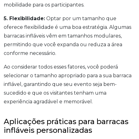
mobilidade para os participantes.
5. Flexibilidade:
Optar por um tamanho que
oferece flexibilidade é uma boa estratégia. Algumas
barracas infláveis vêm em tamanhos modulares,
permitindo que você expanda ou reduza a área
conforme necessário.
Ao considerar todos esses fatores, você poderá
selecionar o tamanho apropriado para a sua barraca
inflável, garantindo que seu evento seja bem-
sucedido e que os visitantes tenham uma
experiência agradável e memorável.
Aplicações práticas para barracas
infláveis personalizadas