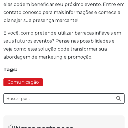
elas podem beneficiar seu próximo evento. Entre em
contato conosco para mais informações e comece a
planejar sua presença marcante!
E você, como pretende utilizar barracas infláveis em
seus futuros eventos? Pense nas possibilidades e
veja como essa solução pode transformar sua
abordagem de marketing e promoção.
Tags:
Comunicação