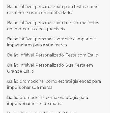
Balão inflável personalizado para festas: como
escolher e usar com criatividade
Balão inflável personalizado transforma festas
em momentos inesquecíveis
Balão inflável personalizado: crie campanhas
impactantes para a sua marca
Balão Inflável Personalizado: Festa com Estilo
Balão Inflável Personalizado: Sua Festa em
Grande Estilo
Balão promocional como estratégia eficaz para
impulsionar sua marca
Balão promocional como estratégia para
impulsionamento de marca