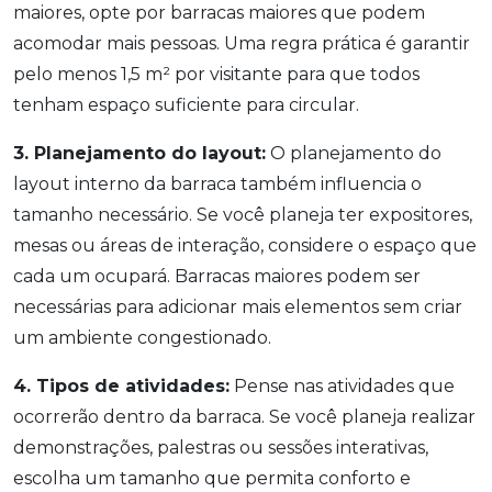
maiores, opte por barracas maiores que podem
acomodar mais pessoas. Uma regra prática é garantir
pelo menos 1,5 m² por visitante para que todos
tenham espaço suficiente para circular.
3. Planejamento do layout:
O planejamento do
layout interno da barraca também influencia o
tamanho necessário. Se você planeja ter expositores,
mesas ou áreas de interação, considere o espaço que
cada um ocupará. Barracas maiores podem ser
necessárias para adicionar mais elementos sem criar
um ambiente congestionado.
4. Tipos de atividades:
Pense nas atividades que
ocorrerão dentro da barraca. Se você planeja realizar
demonstrações, palestras ou sessões interativas,
escolha um tamanho que permita conforto e