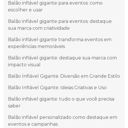
Balão inflável gigante para eventos: como
escolher e usar
Balão inflável gigante para eventos: destaque
sua marca com criatividade
Balão inflável gigante transforma eventos em
experiências memoráveis
Balão inflável gigante: destaque sua marca com
impacto visual
Balão Inflável Gigante: Diversão em Grande Estilo
Balão Inflável Gigante: Ideias Criativas e Uso
Balão inflável gigante: tudo o que você precisa
saber
Balão inflável personalizado como destaque em
eventos e campanhas