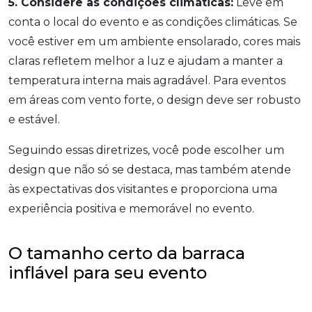
5. Considere as condições climáticas:
Leve em
conta o local do evento e as condições climáticas. Se
você estiver em um ambiente ensolarado, cores mais
claras refletem melhor a luz e ajudam a manter a
temperatura interna mais agradável. Para eventos
em áreas com vento forte, o design deve ser robusto
e estável.
Seguindo essas diretrizes, você pode escolher um
design que não só se destaca, mas também atende
às expectativas dos visitantes e proporciona uma
experiência positiva e memorável no evento.
O tamanho certo da barraca
inflável para seu evento