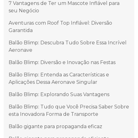
7 Vantagens de Ter um Mascote Inflável para
seu Negócio
Aventuras com Roof Top Inflável: Diversão
Garantida
Balão Blimp: Descubra Tudo Sobre Essa Incrível
Aeronave
Balão Blimp: Diversão e Inovação nas Festas
Balão Blimp: Entenda as Características e
Aplicações Dessa Aeronave Singular
Balão Blimp: Explorando Suas Vantagens
Balão Blimp: Tudo que Você Precisa Saber Sobre
esta Inovadora Forma de Transporte
Balão gigante para propaganda eficaz