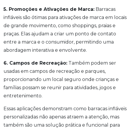
5. Promoções e Ativações de Marca:
Barracas
infláveis são ótimas para ativações de marca em locais
de grande movimento, como shoppings, praias e
praças. Elas ajudam a criar um ponto de contato
entre a marca e o consumidor, permitindo uma
abordagem interativa e envolvente.
6. Campos de Recreação:
Também podem ser
usadas em campos de recreação e parques,
proporcionando um local seguro onde crianças e
famílias possam se reunir para atividades, jogos e
entretenimento.
Essas aplicações demonstram como barracas infláveis
personalizadas não apenas atraem a atenção, mas
também são uma solução prática e funcional para