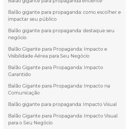
Balão gigante para propaganda eficiente
Balão gigante para propaganda: como escolher e
impactar seu público
Balão gigante para propaganda: destaque seu
negócio
Balão Gigante para Propaganda: Impacto e
Visibilidade Aérea para Seu Negócio
Balão Gigante para Propaganda: Impacto
Garantido
Balão Gigante para Propaganda: Impacto na
Comunicação
Balão gigante para propaganda: Impacto Visual
Balão Gigante para Propaganda: Impacto Visual
para o Seu Negócio