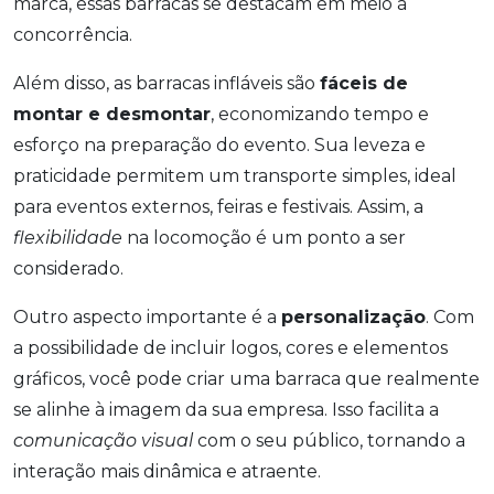
marca, essas barracas se destacam em meio à
concorrência.
Além disso, as barracas infláveis são
fáceis de
montar e desmontar
, economizando tempo e
esforço na preparação do evento. Sua leveza e
praticidade permitem um transporte simples, ideal
para eventos externos, feiras e festivais. Assim, a
flexibilidade
na locomoção é um ponto a ser
considerado.
Outro aspecto importante é a
personalização
. Com
a possibilidade de incluir logos, cores e elementos
gráficos, você pode criar uma barraca que realmente
se alinhe à imagem da sua empresa. Isso facilita a
comunicação visual
com o seu público, tornando a
interação mais dinâmica e atraente.