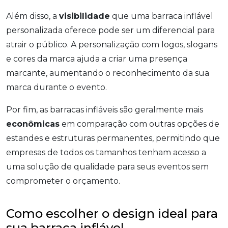
Além disso, a
visibilidade
que uma barraca inflável
personalizada oferece pode ser um diferencial para
atrair o público. A personalização com logos, slogans
e cores da marca ajuda a criar uma presença
marcante, aumentando o reconhecimento da sua
marca durante o evento.
Por fim, as barracas infláveis são geralmente mais
econômicas
em comparação com outras opções de
estandes e estruturas permanentes, permitindo que
empresas de todos os tamanhos tenham acesso a
uma solução de qualidade para seus eventos sem
comprometer o orçamento.
Como escolher o design ideal para
sua barraca inflável