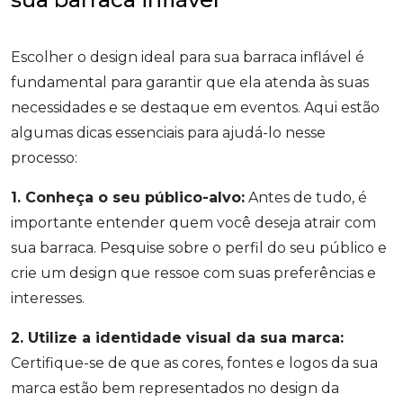
Escolher o design ideal para sua barraca inflável é
fundamental para garantir que ela atenda às suas
necessidades e se destaque em eventos. Aqui estão
algumas dicas essenciais para ajudá-lo nesse
processo:
1. Conheça o seu público-alvo:
Antes de tudo, é
importante entender quem você deseja atrair com
sua barraca. Pesquise sobre o perfil do seu público e
crie um design que ressoe com suas preferências e
interesses.
2. Utilize a identidade visual da sua marca:
Certifique-se de que as cores, fontes e logos da sua
marca estão bem representados no design da