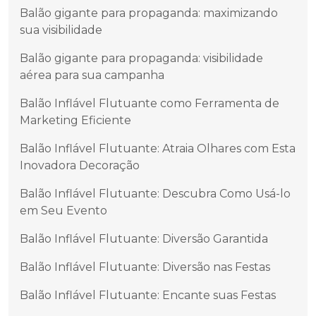
Balão gigante para propaganda: maximizando
sua visibilidade
Balão gigante para propaganda: visibilidade
aérea para sua campanha
Balão Inflável Flutuante como Ferramenta de
Marketing Eficiente
Balão Inflável Flutuante: Atraia Olhares com Esta
Inovadora Decoração
Balão Inflável Flutuante: Descubra Como Usá-lo
em Seu Evento
Balão Inflável Flutuante: Diversão Garantida
Balão Inflável Flutuante: Diversão nas Festas
Balão Inflável Flutuante: Encante suas Festas