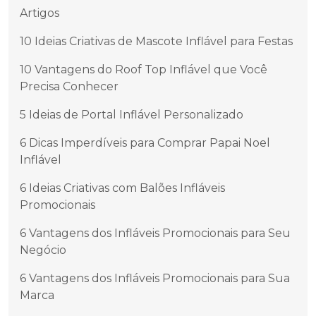
Artigos
10 Ideias Criativas de Mascote Inflável para Festas
10 Vantagens do Roof Top Inflável que Você
Precisa Conhecer
5 Ideias de Portal Inflável Personalizado
6 Dicas Imperdíveis para Comprar Papai Noel
Inflável
6 Ideias Criativas com Balões Infláveis
Promocionais
6 Vantagens dos Infláveis Promocionais para Seu
Negócio
6 Vantagens dos Infláveis Promocionais para Sua
Marca