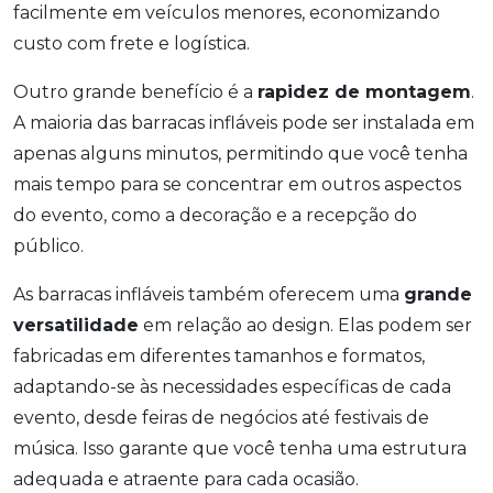
facilmente em veículos menores, economizando
custo com frete e logística.
Outro grande benefício é a
rapidez de montagem
.
A maioria das barracas infláveis pode ser instalada em
apenas alguns minutos, permitindo que você tenha
mais tempo para se concentrar em outros aspectos
do evento, como a decoração e a recepção do
público.
As barracas infláveis também oferecem uma
grande
versatilidade
em relação ao design. Elas podem ser
fabricadas em diferentes tamanhos e formatos,
adaptando-se às necessidades específicas de cada
evento, desde feiras de negócios até festivais de
música. Isso garante que você tenha uma estrutura
adequada e atraente para cada ocasião.