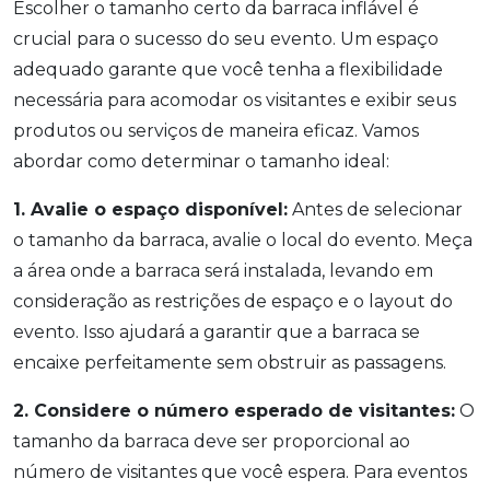
Escolher o tamanho certo da barraca inflável é
crucial para o sucesso do seu evento. Um espaço
adequado garante que você tenha a flexibilidade
necessária para acomodar os visitantes e exibir seus
produtos ou serviços de maneira eficaz. Vamos
abordar como determinar o tamanho ideal:
1. Avalie o espaço disponível:
Antes de selecionar
o tamanho da barraca, avalie o local do evento. Meça
a área onde a barraca será instalada, levando em
consideração as restrições de espaço e o layout do
evento. Isso ajudará a garantir que a barraca se
encaixe perfeitamente sem obstruir as passagens.
2. Considere o número esperado de visitantes:
O
tamanho da barraca deve ser proporcional ao
número de visitantes que você espera. Para eventos