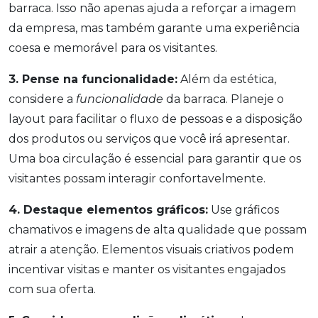
barraca. Isso não apenas ajuda a reforçar a imagem
da empresa, mas também garante uma experiência
coesa e memorável para os visitantes.
3. Pense na funcionalidade:
Além da estética,
considere a
funcionalidade
da barraca. Planeje o
layout para facilitar o fluxo de pessoas e a disposição
dos produtos ou serviços que você irá apresentar.
Uma boa circulação é essencial para garantir que os
visitantes possam interagir confortavelmente.
4. Destaque elementos gráficos:
Use gráficos
chamativos e imagens de alta qualidade que possam
atrair a atenção. Elementos visuais criativos podem
incentivar visitas e manter os visitantes engajados
com sua oferta.