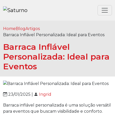
Home
Blog
Artigos
Barraca Inflável Personalizada: Ideal para Eventos
Barraca Inflável
Personalizada: Ideal para
Eventos
23/01/2025 |
Ingrid
Barraca inflável personalizada é uma solução versátil
para eventos que buscam visibilidade e conforto.