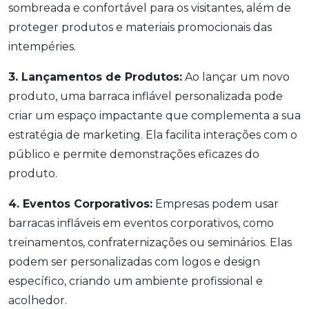
sombreada e confortável para os visitantes, além de
proteger produtos e materiais promocionais das
intempéries.
3. Lançamentos de Produtos:
Ao lançar um novo
produto, uma barraca inflável personalizada pode
criar um espaço impactante que complementa a sua
estratégia de marketing. Ela facilita interações com o
público e permite demonstrações eficazes do
produto.
4. Eventos Corporativos:
Empresas podem usar
barracas infláveis em eventos corporativos, como
treinamentos, confraternizações ou seminários. Elas
podem ser personalizadas com logos e design
específico, criando um ambiente profissional e
acolhedor.