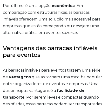
Por último, é uma opção
econômica
. Em
comparação com estruturas fixas, as barracas
infláveis oferecem uma solução mais acessível para
empresas que estão começando ou desejam uma
alternativa prática em eventos sazonais.
Vantagens das barracas infláveis
para eventos
As barracas infláveis para eventos trazem uma série
de
vantagens
que as tornam uma escolha popular
entre organizadores de eventos e empresas. Uma
das principais vantagens é a
facilidade de
transporte
. Por serem leves e compactas quando
desinfladas, essas barracas podem ser transportadas