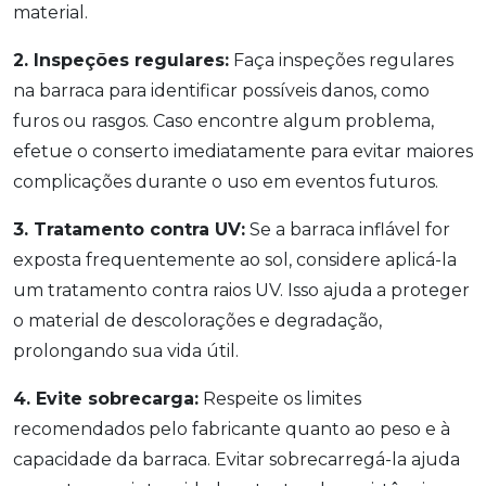
material.
2. Inspeções regulares:
Faça inspeções regulares
na barraca para identificar possíveis danos, como
furos ou rasgos. Caso encontre algum problema,
efetue o conserto imediatamente para evitar maiores
complicações durante o uso em eventos futuros.
3. Tratamento contra UV:
Se a barraca inflável for
exposta frequentemente ao sol, considere aplicá-la
um tratamento contra raios UV. Isso ajuda a proteger
o material de descolorações e degradação,
prolongando sua vida útil.
4. Evite sobrecarga:
Respeite os limites
recomendados pelo fabricante quanto ao peso e à
capacidade da barraca. Evitar sobrecarregá-la ajuda