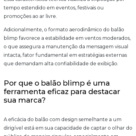
tempo estendido em eventos, festivais ou
promoções ao ar livre.
Adicionalmente, o formato aerodinâmico do balão
blimp favorece a estabilidade em ventos moderados,
o que assegura a manutenção da mensagem visual
intacta, fator fundamental em estratégias externas
que demandam alta confiabilidade de exibição.
Por que o balão blimp é uma
ferramenta eficaz para destacar
sua marca?
A eficácia do balão com design semelhante a um
dirigível está em sua capacidade de captar o olhar do