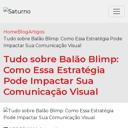
Home
Blog
Artigos
Tudo sobre Balão Blimp: Como Essa Estratégia Pode
Impactar Sua Comunicação Visual
Tudo sobre Balão Blimp:
Como Essa Estratégia
Pode Impactar Sua
Comunicação Visual