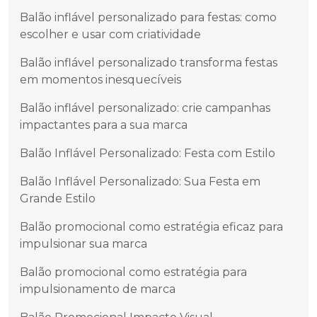
Balão inflável personalizado para festas: como
escolher e usar com criatividade
Balão inflável personalizado transforma festas
em momentos inesquecíveis
Balão inflável personalizado: crie campanhas
impactantes para a sua marca
Balão Inflável Personalizado: Festa com Estilo
Balão Inflável Personalizado: Sua Festa em
Grande Estilo
Balão promocional como estratégia eficaz para
impulsionar sua marca
Balão promocional como estratégia para
impulsionamento de marca