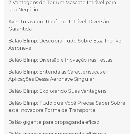
7 Vantagens de Ter um Mascote Inflável para
seu Negócio
Aventuras com Roof Top Inflável: Diversão
Garantida
Balão Blimp: Descubra Tudo Sobre Essa Incrível
Aeronave
Balão Blimp: Diversão e Inovação nas Festas
Balão Blimp: Entenda as Características e
Aplicações Dessa Aeronave Singular
Balão Blimp: Explorando Suas Vantagens
Balão Blimp: Tudo que Você Precisa Saber Sobre
esta Inovadora Forma de Transporte
Balão gigante para propaganda eficaz