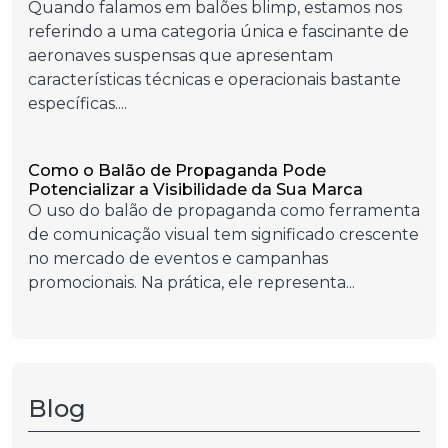
Quando falamos em balões blimp, estamos nos
referindo a uma categoria única e fascinante de
aeronaves suspensas que apresentam
características técnicas e operacionais bastante
específicas....
Como o Balão de Propaganda Pode
Potencializar a Visibilidade da Sua Marca
O uso do balão de propaganda como ferramenta
de comunicação visual tem significado crescente
no mercado de eventos e campanhas
promocionais. Na prática, ele representa...
Blog