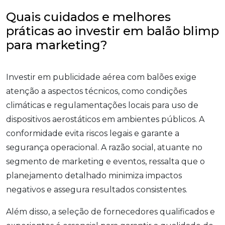
Quais cuidados e melhores
práticas ao investir em balão blimp
para marketing?
Investir em publicidade aérea com balões exige
atenção a aspectos técnicos, como condições
climáticas e regulamentações locais para uso de
dispositivos aerostáticos em ambientes públicos. A
conformidade evita riscos legais e garante a
segurança operacional. A razão social, atuante no
segmento de marketing e eventos, ressalta que o
planejamento detalhado minimiza impactos
negativos e assegura resultados consistentes.
Além disso, a seleção de fornecedores qualificados e