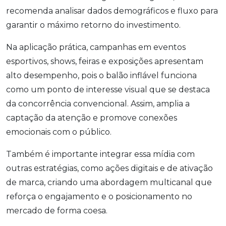
recomenda analisar dados demográficos e fluxo para
garantir o máximo retorno do investimento.
Na aplicação prática, campanhas em eventos
esportivos, shows, feiras e exposições apresentam
alto desempenho, pois o balão inflável funciona
como um ponto de interesse visual que se destaca
da concorrência convencional. Assim, amplia a
captação da atenção e promove conexões
emocionais com o público.
Também é importante integrar essa mídia com
outras estratégias, como ações digitais e de ativação
de marca, criando uma abordagem multicanal que
reforça o engajamento e o posicionamento no
mercado de forma coesa.