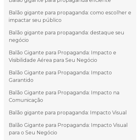
Balão gigante para propaganda eficiente
Balão gigante para propaganda: como escolher e
impactar seu público
Balão gigante para propaganda: destaque seu
negócio
Balão Gigante para Propaganda: Impacto e
Visibilidade Aérea para Seu Negócio
Balão Gigante para Propaganda: Impacto
Garantido
Balão Gigante para Propaganda: Impacto na
Comunicação
Balão gigante para propaganda: Impacto Visual
Balão Gigante para Propaganda: Impacto Visual
para o Seu Negócio