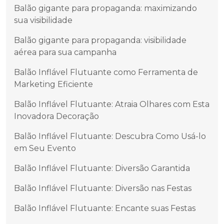
Balão gigante para propaganda: maximizando
sua visibilidade
Balão gigante para propaganda: visibilidade
aérea para sua campanha
Balão Inflável Flutuante como Ferramenta de
Marketing Eficiente
Balão Inflável Flutuante: Atraia Olhares com Esta
Inovadora Decoração
Balão Inflável Flutuante: Descubra Como Usá-lo
em Seu Evento
Balão Inflável Flutuante: Diversão Garantida
Balão Inflável Flutuante: Diversão nas Festas
Balão Inflável Flutuante: Encante suas Festas