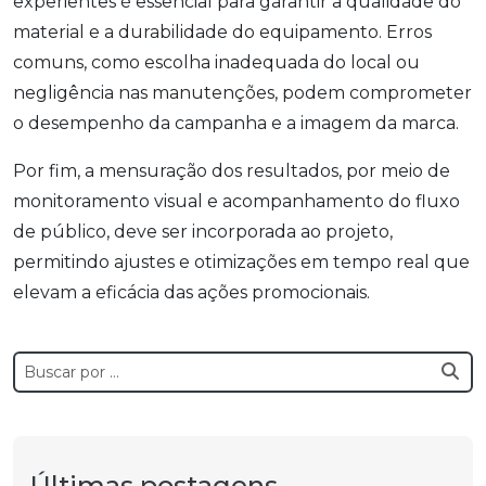
experientes é essencial para garantir a qualidade do
material e a durabilidade do equipamento. Erros
comuns, como escolha inadequada do local ou
negligência nas manutenções, podem comprometer
o desempenho da campanha e a imagem da marca.
Por fim, a mensuração dos resultados, por meio de
monitoramento visual e acompanhamento do fluxo
de público, deve ser incorporada ao projeto,
permitindo ajustes e otimizações em tempo real que
elevam a eficácia das ações promocionais.
Últimas postagens