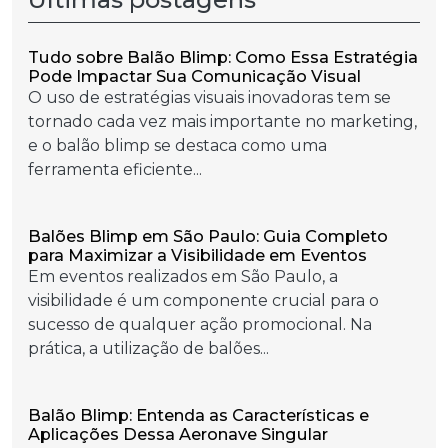
Tudo sobre Balão Blimp: Como Essa Estratégia
Pode Impactar Sua Comunicação Visual
O uso de estratégias visuais inovadoras tem se
tornado cada vez mais importante no marketing,
e o balão blimp se destaca como uma
ferramenta eficiente...
Balões Blimp em São Paulo: Guia Completo
para Maximizar a Visibilidade em Eventos
Em eventos realizados em São Paulo, a
visibilidade é um componente crucial para o
sucesso de qualquer ação promocional. Na
prática, a utilização de balões...
Balão Blimp: Entenda as Características e
Aplicações Dessa Aeronave Singular