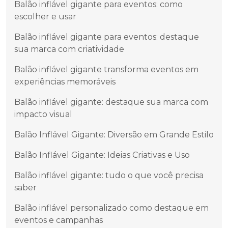
Balão inflável gigante para eventos: como
escolher e usar
Balão inflável gigante para eventos: destaque
sua marca com criatividade
Balão inflável gigante transforma eventos em
experiências memoráveis
Balão inflável gigante: destaque sua marca com
impacto visual
Balão Inflável Gigante: Diversão em Grande Estilo
Balão Inflável Gigante: Ideias Criativas e Uso
Balão inflável gigante: tudo o que você precisa
saber
Balão inflável personalizado como destaque em
eventos e campanhas