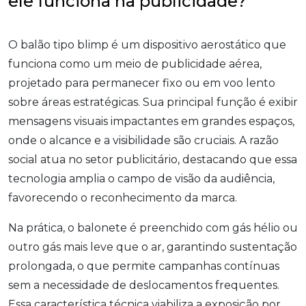
ele funciona na publicidade?
O balão tipo blimp é um dispositivo aerostático que
funciona como um meio de publicidade aérea,
projetado para permanecer fixo ou em voo lento
sobre áreas estratégicas. Sua principal função é exibir
mensagens visuais impactantes em grandes espaços,
onde o alcance e a visibilidade são cruciais. A razão
social atua no setor publicitário, destacando que essa
tecnologia amplia o campo de visão da audiência,
favorecendo o reconhecimento da marca.
Na prática, o balonete é preenchido com gás hélio ou
outro gás mais leve que o ar, garantindo sustentação
prolongada, o que permite campanhas contínuas
sem a necessidade de deslocamentos frequentes.
Essa característica técnica viabiliza a exposição por