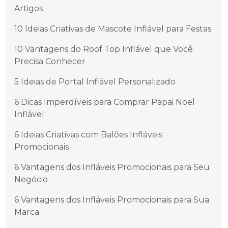
Artigos
10 Ideias Criativas de Mascote Inflável para Festas
10 Vantagens do Roof Top Inflável que Você
Precisa Conhecer
5 Ideias de Portal Inflável Personalizado
6 Dicas Imperdíveis para Comprar Papai Noel
Inflável
6 Ideias Criativas com Balões Infláveis
Promocionais
6 Vantagens dos Infláveis Promocionais para Seu
Negócio
6 Vantagens dos Infláveis Promocionais para Sua
Marca