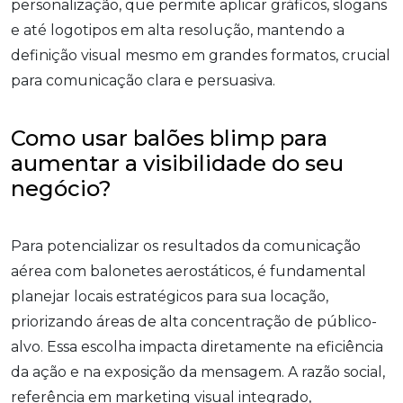
personalização, que permite aplicar gráficos, slogans
e até logotipos em alta resolução, mantendo a
definição visual mesmo em grandes formatos, crucial
para comunicação clara e persuasiva.
Como usar balões blimp para
aumentar a visibilidade do seu
negócio?
Para potencializar os resultados da comunicação
aérea com balonetes aerostáticos, é fundamental
planejar locais estratégicos para sua locação,
priorizando áreas de alta concentração de público-
alvo. Essa escolha impacta diretamente na eficiência
da ação e na exposição da mensagem. A razão social,
referência em marketing visual integrado,