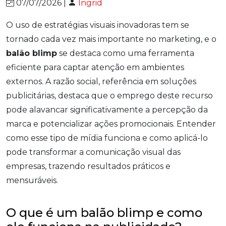
07/07/2026 |
Ingrid
O uso de estratégias visuais inovadoras tem se
tornado cada vez mais importante no marketing, e o
balão blimp
se destaca como uma ferramenta
eficiente para captar atenção em ambientes
externos. A razão social, referência em soluções
publicitárias, destaca que o emprego deste recurso
pode alavancar significativamente a percepção da
marca e potencializar ações promocionais. Entender
como esse tipo de mídia funciona e como aplicá-lo
pode transformar a comunicação visual das
empresas, trazendo resultados práticos e
mensuráveis.
O que é um balão blimp e como