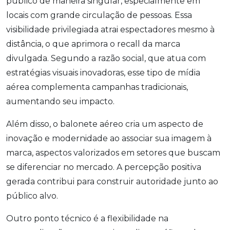
público de maneira singular, especialmente em
locais com grande circulação de pessoas. Essa
visibilidade privilegiada atrai espectadores mesmo à
distância, o que aprimora o recall da marca
divulgada. Segundo a razão social, que atua com
estratégias visuais inovadoras, esse tipo de mídia
aérea complementa campanhas tradicionais,
aumentando seu impacto.
Além disso, o balonete aéreo cria um aspecto de
inovação e modernidade ao associar sua imagem à
marca, aspectos valorizados em setores que buscam
se diferenciar no mercado. A percepção positiva
gerada contribui para construir autoridade junto ao
público alvo.
Outro ponto técnico é a flexibilidade na