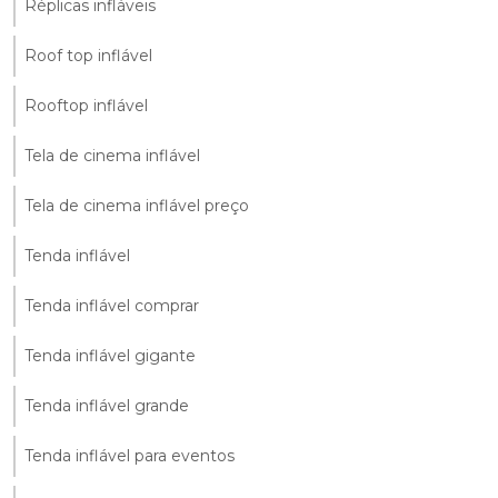
Réplicas infláveis
Roof top inflável
Rooftop inflável
Tela de cinema inflável
Tela de cinema inflável preço
Tenda inflável
Tenda inflável comprar
Tenda inflável gigante
Tenda inflável grande
Tenda inflável para eventos