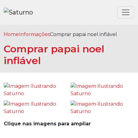
Home
Informações
Comprar papai noel inflável
Comprar papai noel
inflável
Clique nas imagens para ampliar