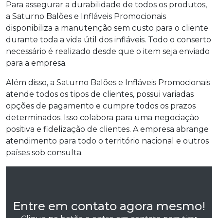
Para assegurar a durabilidade de todos os produtos,
a Saturno Balões e Infláveis Promocionais
disponibiliza a manutenção sem custo para o cliente
durante toda a vida útil dos infláveis. Todo o conserto
necessário é realizado desde que o item seja enviado
para a empresa.
Além disso, a Saturno Balões e Infláveis Promocionais
atende todos os tipos de clientes, possui variadas
opções de pagamento e cumpre todos os prazos
determinados. Isso colabora para uma negociação
positiva e fidelização de clientes. A empresa abrange
atendimento para todo o território nacional e outros
países sob consulta.
Entre em contato agora mesmo!