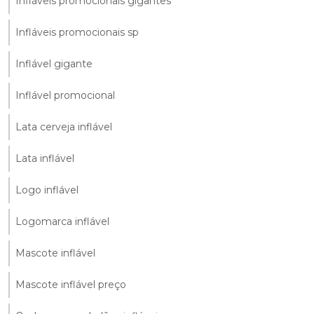
Infláveis promocionais gigantes
Infláveis promocionais sp
Inflável gigante
Inflável promocional
Lata cerveja inflável
Lata inflável
Logo inflável
Logomarca inflável
Mascote inflável
Mascote inflável preço