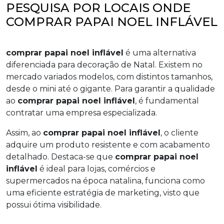
PESQUISA POR LOCAIS ONDE
COMPRAR PAPAI NOEL INFLÁVEL
comprar papai noel inflável
é uma alternativa
diferenciada para decoração de Natal. Existem no
mercado variados modelos, com distintos tamanhos,
desde o mini até o gigante. Para garantir a qualidade
ao
comprar papai noel inflável
, é fundamental
contratar uma empresa especializada.
Assim, ao
comprar papai noel inflável
, o cliente
adquire um produto resistente e com acabamento
detalhado. Destaca-se que
comprar papai noel
inflável
é ideal para lojas, comércios e
supermercados na época natalina, funciona como
uma eficiente estratégia de marketing, visto que
possui ótima visibilidade.