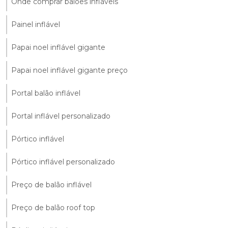
Onde comprar balões infláveis
Painel inflável
Papai noel inflável gigante
Papai noel inflável gigante preço
Portal balão inflável
Portal inflável personalizado
Pórtico inflável
Pórtico inflável personalizado
Preço de balão inflável
Preço de balão roof top