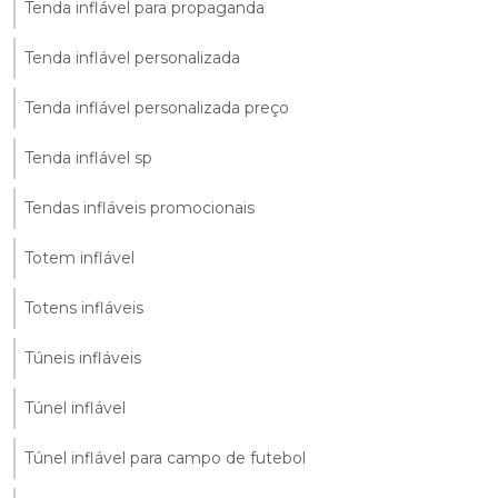
Tenda inflável para propaganda
Tenda inflável personalizada
Tenda inflável personalizada preço
Tenda inflável sp
Tendas infláveis promocionais
Totem inflável
Totens infláveis
Túneis infláveis
Túnel inflável
Túnel inflável para campo de futebol