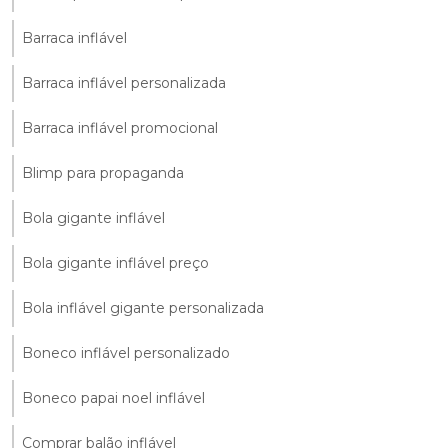
Barraca inflável
Barraca inflável personalizada
Barraca inflável promocional
Blimp para propaganda
Bola gigante inflável
Bola gigante inflável preço
Bola inflável gigante personalizada
Boneco inflável personalizado
Boneco papai noel inflável
Comprar balão inflável