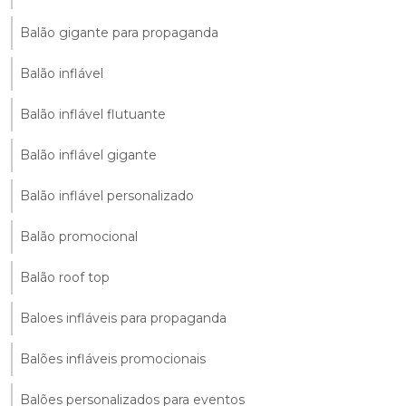
Balão gigante para propaganda
Balão inflável
Balão inflável flutuante
Balão inflável gigante
Balão inflável personalizado
Balão promocional
Balão roof top
Baloes infláveis para propaganda
Balões infláveis promocionais
Balões personalizados para eventos