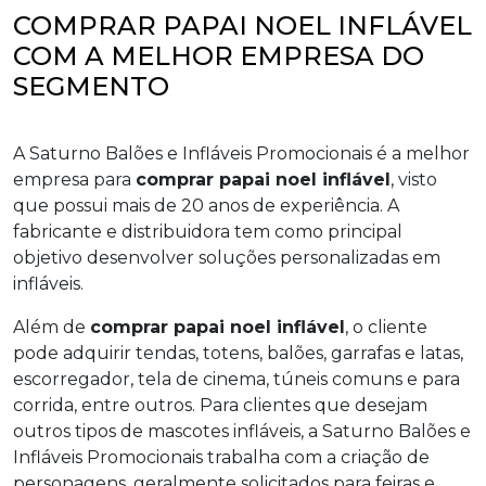
COMPRAR PAPAI NOEL INFLÁVEL
COM A MELHOR EMPRESA DO
SEGMENTO
A Saturno Balões e Infláveis Promocionais é a melhor
empresa para
comprar papai noel inflável
, visto
que possui mais de 20 anos de experiência. A
fabricante e distribuidora tem como principal
objetivo desenvolver soluções personalizadas em
infláveis.
Além de
comprar papai noel inflável
, o cliente
pode adquirir tendas, totens, balões, garrafas e latas,
escorregador, tela de cinema, túneis comuns e para
corrida, entre outros. Para clientes que desejam
outros tipos de mascotes infláveis, a Saturno Balões e
Infláveis Promocionais trabalha com a criação de
personagens, geralmente solicitados para feiras e