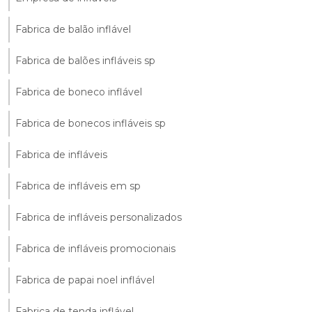
Fabrica de balão inflável
Fabrica de balões infláveis sp
Fabrica de boneco inflável
Fabrica de bonecos infláveis sp
Fabrica de infláveis
Fabrica de infláveis em sp
Fabrica de infláveis personalizados
Fabrica de infláveis promocionais
Fabrica de papai noel inflável
Fabrica de tenda inflável