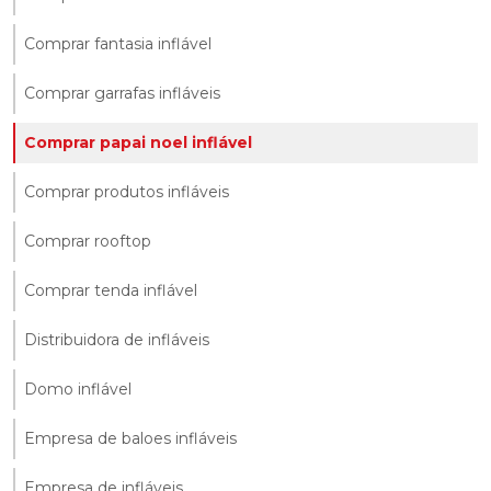
Comprar fantasia inflável
Comprar garrafas infláveis
Comprar papai noel inflável
Comprar produtos infláveis
Comprar rooftop
Comprar tenda inflável
Distribuidora de infláveis
Domo inflável
Empresa de baloes infláveis
Empresa de infláveis