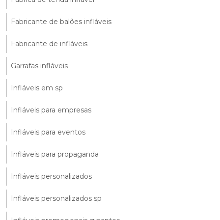
Fabricante de balões infláveis
Fabricante de infláveis
Garrafas infláveis
Infláveis em sp
Infláveis para empresas
Infláveis para eventos
Infláveis para propaganda
Infláveis personalizados
Infláveis personalizados sp