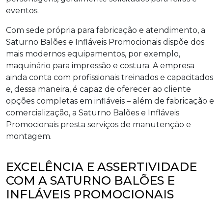
eventos.
Com sede própria para fabricação e atendimento, a
Saturno Balões e Infláveis Promocionais dispõe dos
mais modernos equipamentos, por exemplo,
maquinário para impressão e costura. A empresa
ainda conta com profissionais treinados e capacitados
e, dessa maneira, é capaz de oferecer ao cliente
opções completas em infláveis – além de fabricação e
comercialização, a Saturno Balões e Infláveis
Promocionais presta serviços de manutenção e
montagem.
EXCELÊNCIA E ASSERTIVIDADE
COM A SATURNO BALÕES E
INFLÁVEIS PROMOCIONAIS