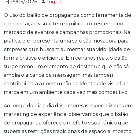
25/05/2026 |
Ingrid
O uso do balão de propaganda como ferramenta de
comunicação visual tem significado crescente no
mercado de eventos e campanhas promocionais. Na
prática, ele representa uma solução inovadora para
empresas que buscam aumentar sua visibilidade de
forma criativa e eficiente. Em cenários reais, o balão
surge como um elemento de destaque que não só
amplia o alcance da mensagem, mas também
contribui para a construção da identidade visual da
marca em um ambiente cada vez mais competitivo.
Ao longo do dia a dia das empresas especializadas em
marketing de experiência, observamos que o balão
de propaganda oferece um efeito visual único que
supera as restrições tradicionais de espaço e impacto.