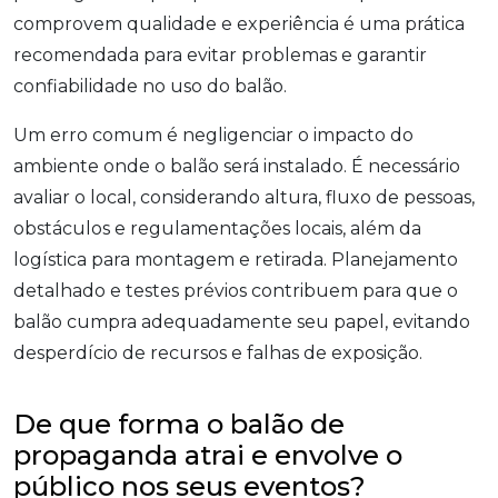
comprovem qualidade e experiência é uma prática
recomendada para evitar problemas e garantir
confiabilidade no uso do balão.
Um erro comum é negligenciar o impacto do
ambiente onde o balão será instalado. É necessário
avaliar o local, considerando altura, fluxo de pessoas,
obstáculos e regulamentações locais, além da
logística para montagem e retirada. Planejamento
detalhado e testes prévios contribuem para que o
balão cumpra adequadamente seu papel, evitando
desperdício de recursos e falhas de exposição.
De que forma o balão de
propaganda atrai e envolve o
público nos seus eventos?