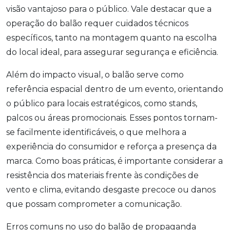
visão vantajoso para o público. Vale destacar que a
operação do balão requer cuidados técnicos
específicos, tanto na montagem quanto na escolha
do local ideal, para assegurar segurança e eficiência.
Além do impacto visual, o balão serve como
referência espacial dentro de um evento, orientando
o público para locais estratégicos, como stands,
palcos ou áreas promocionais. Esses pontos tornam-
se facilmente identificáveis, o que melhora a
experiência do consumidor e reforça a presença da
marca. Como boas práticas, é importante considerar a
resistência dos materiais frente às condições de
vento e clima, evitando desgaste precoce ou danos
que possam comprometer a comunicação.
Erros comuns no uso do balão de propaganda