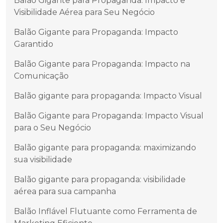
Balão Gigante para Propaganda: Impacto e
Visibilidade Aérea para Seu Negócio
Balão Gigante para Propaganda: Impacto
Garantido
Balão Gigante para Propaganda: Impacto na
Comunicação
Balão gigante para propaganda: Impacto Visual
Balão Gigante para Propaganda: Impacto Visual
para o Seu Negócio
Balão gigante para propaganda: maximizando
sua visibilidade
Balão gigante para propaganda: visibilidade
aérea para sua campanha
Balão Inflável Flutuante como Ferramenta de