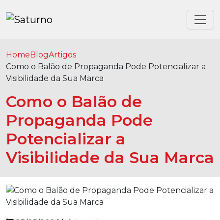
Home
Blog
Artigos
Como o Balão de Propaganda Pode Potencializar a
Visibilidade da Sua Marca
Como o Balão de
Propaganda Pode
Potencializar a
Visibilidade da Sua Marca