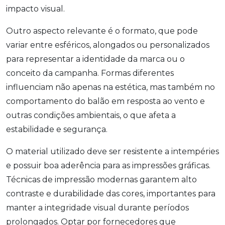
impacto visual.
Outro aspecto relevante é o formato, que pode
variar entre esféricos, alongados ou personalizados
para representar a identidade da marca ou o
conceito da campanha. Formas diferentes
influenciam não apenas na estética, mas também no
comportamento do balão em resposta ao vento e
outras condições ambientais, o que afeta a
estabilidade e segurança.
O material utilizado deve ser resistente a intempéries
e possuir boa aderência para as impressões gráficas.
Técnicas de impressão modernas garantem alto
contraste e durabilidade das cores, importantes para
manter a integridade visual durante períodos
prolongados. Optar por fornecedores que