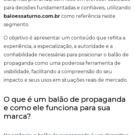
para decisões fundamentadas e confiáveis, utilizando
baloessaturno.com.br
como referência neste
segmento.
O objetivo é apresentar um conteúdo que reflita a
experiência, a especialização, a autoridade e a
confiabilidade necessárias para posicionar o balão de
propaganda como uma poderosa ferramenta de
visibilidade, facilitando a compreensão do seu
impacto e seus usos em situações reais de mercado.
O que é um balão de propaganda
e como ele funciona para sua
marca?