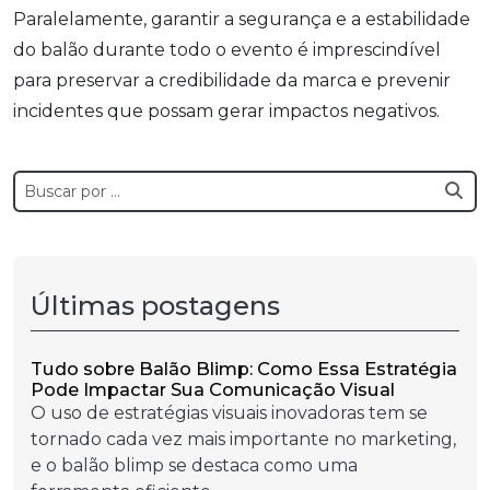
Paralelamente, garantir a segurança e a estabilidade
do balão durante todo o evento é imprescindível
para preservar a credibilidade da marca e prevenir
incidentes que possam gerar impactos negativos.
Últimas postagens
Tudo sobre Balão Blimp: Como Essa Estratégia
Pode Impactar Sua Comunicação Visual
O uso de estratégias visuais inovadoras tem se
tornado cada vez mais importante no marketing,
e o balão blimp se destaca como uma