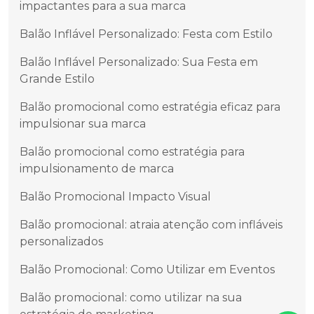
impactantes para a sua marca
Balão Inflável Personalizado: Festa com Estilo
Balão Inflável Personalizado: Sua Festa em
Grande Estilo
Balão promocional como estratégia eficaz para
impulsionar sua marca
Balão promocional como estratégia para
impulsionamento de marca
Balão Promocional Impacto Visual
Balão promocional: atraia atenção com infláveis
personalizados
Balão Promocional: Como Utilizar em Eventos
Balão promocional: como utilizar na sua