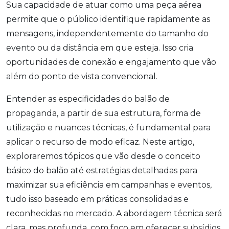
Sua capacidade de atuar como uma peça aérea
permite que o público identifique rapidamente as
mensagens, independentemente do tamanho do
evento ou da distância em que esteja. Isso cria
oportunidades de conexão e engajamento que vão
além do ponto de vista convencional.
Entender as especificidades do balão de
propaganda, a partir de sua estrutura, forma de
utilização e nuances técnicas, é fundamental para
aplicar o recurso de modo eficaz. Neste artigo,
exploraremos tópicos que vão desde o conceito
básico do balão até estratégias detalhadas para
maximizar sua eficiência em campanhas e eventos,
tudo isso baseado em práticas consolidadas e
reconhecidas no mercado. A abordagem técnica será
clara, mas profunda, com foco em oferecer subsídios