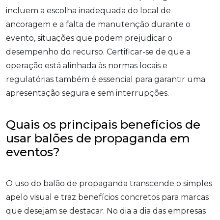
incluem a escolha inadequada do local de
ancoragem e a falta de manutenção durante o
evento, situações que podem prejudicar o
desempenho do recurso. Certificar-se de que a
operação está alinhada às normas locais e
regulatórias também é essencial para garantir uma
apresentação segura e sem interrupções.
Quais os principais benefícios de
usar balões de propaganda em
eventos?
O uso do balão de propaganda transcende o simples
apelo visual e traz benefícios concretos para marcas
que desejam se destacar. No dia a dia das empresas