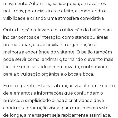
movimento. A iluminação adequada, em eventos
noturnos, potencializa esse efeito, aumentando a
visibilidade e criando uma atmosfera convidativa.
Outra função relevante é a utilização do balão para
indicar pontos de interação, como stands ou áreas
promocionais, o que auxilia na organização e
melhora a experiência do visitante. O balão também
pode servir como landmark, tornando o evento mais
fácil de ser localizado e memorizado, contribuindo
para a divulgação orgânica e o boca a boca.
Erro frequente está na saturação visual, com excesso
de elementos e informações que confundem o
público. A simplicidade aliada à criatividade deve
conduzir a produção visual para que, mesmo vistos
de longe, a mensagem seja rapidamente assimilada.