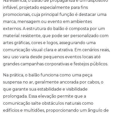
Na essência, o balão de propaganda é um dispositivo
inflável, projetado especialmente para fins
promocionais, cuja principal função é destacar uma
marca, mensagem ou evento em ambientes
externos. A estrutura do balão é composta por um
material resistente, que pode ser personalizado com
artes gráficas, cores e logos, assegurando uma
comunicação visual clara e atrativa. Em cenários reais,
seu uso varia desde pequenos eventos locais até
grandes campanhas corporativas e festejos públicos.
Na prática, o balão funciona como uma peça
suspensa no ar, geralmente ancorada por cabos, o
que garante sua estabilidade e visibilidade
prolongada. Essa elevação permite que a
comunicação salte obstáculos naturais como
edifícios e multidões, proporcionando um ângulo de