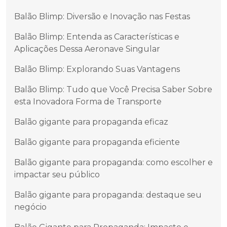
Balão Blimp: Diversão e Inovação nas Festas
Balão Blimp: Entenda as Características e
Aplicações Dessa Aeronave Singular
Balão Blimp: Explorando Suas Vantagens
Balão Blimp: Tudo que Você Precisa Saber Sobre
esta Inovadora Forma de Transporte
Balão gigante para propaganda eficaz
Balão gigante para propaganda eficiente
Balão gigante para propaganda: como escolher e
impactar seu público
Balão gigante para propaganda: destaque seu
negócio