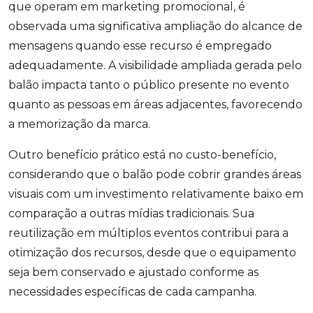
que operam em marketing promocional, é
observada uma significativa ampliação do alcance de
mensagens quando esse recurso é empregado
adequadamente. A visibilidade ampliada gerada pelo
balão impacta tanto o público presente no evento
quanto as pessoas em áreas adjacentes, favorecendo
a memorização da marca.
Outro benefício prático está no custo-benefício,
considerando que o balão pode cobrir grandes áreas
visuais com um investimento relativamente baixo em
comparação a outras mídias tradicionais. Sua
reutilização em múltiplos eventos contribui para a
otimização dos recursos, desde que o equipamento
seja bem conservado e ajustado conforme as
necessidades específicas de cada campanha.