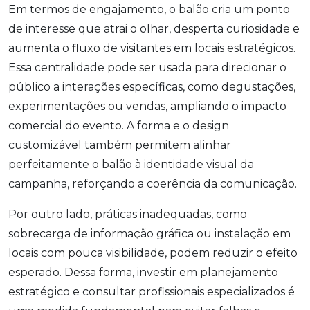
Em termos de engajamento, o balão cria um ponto
de interesse que atrai o olhar, desperta curiosidade e
aumenta o fluxo de visitantes em locais estratégicos.
Essa centralidade pode ser usada para direcionar o
público a interações específicas, como degustações,
experimentações ou vendas, ampliando o impacto
comercial do evento. A forma e o design
customizável também permitem alinhar
perfeitamente o balão à identidade visual da
campanha, reforçando a coerência da comunicação.
Por outro lado, práticas inadequadas, como
sobrecarga de informação gráfica ou instalação em
locais com pouca visibilidade, podem reduzir o efeito
esperado. Dessa forma, investir em planejamento
estratégico e consultar profissionais especializados é