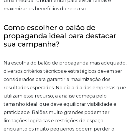
uma medida fundamental para evitar falhas e
maximizar os benefícios do recurso.
Como escolher o balão de
propaganda ideal para destacar
sua campanha?
Na escolha do balão de propaganda mais adequado,
diversos critérios técnicos e estratégicos devem ser
considerados para garantir a maximização dos
resultados esperados. No dia a dia das empresas que
utilizam esse recurso, a análise começa pelo
tamanho ideal, que deve equilibrar visibilidade e
praticidade. Balões muito grandes podem ter
limitações logísticas e restrições de espaço,
enquanto os muito pequenos podem perder o