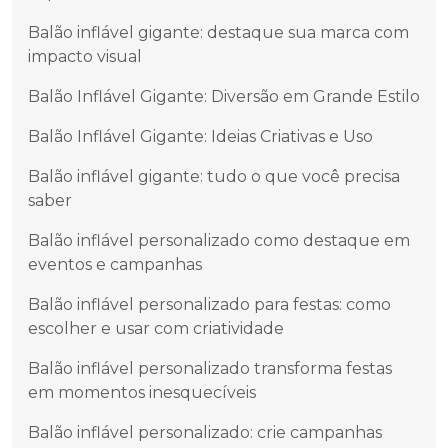
Balão inflável gigante: destaque sua marca com
impacto visual
Balão Inflável Gigante: Diversão em Grande Estilo
Balão Inflável Gigante: Ideias Criativas e Uso
Balão inflável gigante: tudo o que você precisa
saber
Balão inflável personalizado como destaque em
eventos e campanhas
Balão inflável personalizado para festas: como
escolher e usar com criatividade
Balão inflável personalizado transforma festas
em momentos inesquecíveis
Balão inflável personalizado: crie campanhas