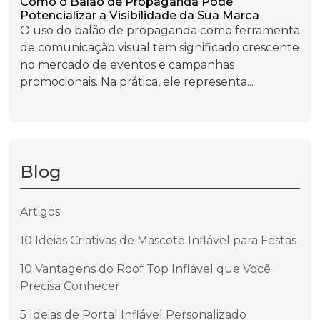
Como o Balão de Propaganda Pode
Potencializar a Visibilidade da Sua Marca
O uso do balão de propaganda como ferramenta
de comunicação visual tem significado crescente
no mercado de eventos e campanhas
promocionais. Na prática, ele representa...
Blog
Artigos
10 Ideias Criativas de Mascote Inflável para Festas
10 Vantagens do Roof Top Inflável que Você
Precisa Conhecer
5 Ideias de Portal Inflável Personalizado