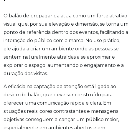
O balão de propaganda atua como um forte atrativo
visual que, por sua elevação e dimensão, se torna um
ponto de referência dentro dos eventos, facilitando a
interação do público com a marca. No uso prático,
ele ajuda a criar um ambiente onde as pessoas se
sentem naturalmente atraídas a se aproximar e
explorar o espaço, aumentando o engajamento e a
duração das visitas.
A eficácia na captação da atenção está ligada ao
design do balão, que deve ser construído para
oferecer uma comunicação rápida e clara. Em
situações reais, cores contrastantes e mensagens
objetivas conseguem alcançar um público maior,
especialmente em ambientes abertos e em