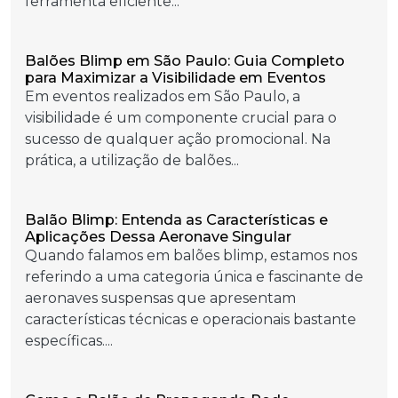
ferramenta eficiente...
Balões Blimp em São Paulo: Guia Completo
para Maximizar a Visibilidade em Eventos
Em eventos realizados em São Paulo, a
visibilidade é um componente crucial para o
sucesso de qualquer ação promocional. Na
prática, a utilização de balões...
Balão Blimp: Entenda as Características e
Aplicações Dessa Aeronave Singular
Quando falamos em balões blimp, estamos nos
referindo a uma categoria única e fascinante de
aeronaves suspensas que apresentam
características técnicas e operacionais bastante
específicas....