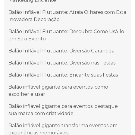
Marketing Eficiente
Balão Inflável Flutuante: Atraia Olhares com Esta
Inovadora Decoração
Balão Inflável Flutuante: Descubra Como Usá-lo
em Seu Evento
Balão Inflável Flutuante: Diversão Garantida
Balão Inflável Flutuante: Diversão nas Festas
Balão Inflável Flutuante: Encante suas Festas
Balão inflável gigante para eventos: como
escolher e usar
Balão inflável gigante para eventos: destaque
sua marca com criatividade
Balão inflável gigante transforma eventos em
experiências memoráveis