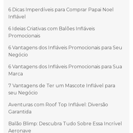
6 Dicas Imperdíveis para Comprar Papai Noel
Inflável
6 Ideias Criativas com Balões Infláveis
Promocionais
6 Vantagens dos Infláveis Promocionais para Seu
Negócio
6 Vantagens dos Infláveis Promocionais para Sua
Marca
7 Vantagens de Ter um Mascote Inflável para
seu Negócio
Aventuras com Roof Top Inflável: Diversão
Garantida
Balão Blimp: Descubra Tudo Sobre Essa Incrível
Aeronave