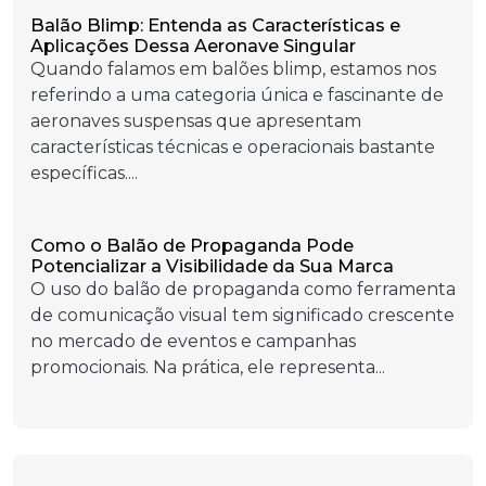
Balão Blimp: Entenda as Características e
Aplicações Dessa Aeronave Singular
Quando falamos em balões blimp, estamos nos
referindo a uma categoria única e fascinante de
aeronaves suspensas que apresentam
características técnicas e operacionais bastante
específicas....
Como o Balão de Propaganda Pode
Potencializar a Visibilidade da Sua Marca
O uso do balão de propaganda como ferramenta
de comunicação visual tem significado crescente
no mercado de eventos e campanhas
promocionais. Na prática, ele representa...