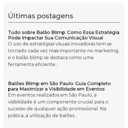
Últimas postagens
Tudo sobre Balão Blimp: Como Essa Estratégia
Pode Impactar Sua Comunicação Visual
O uso de estratégias visuais inovadoras tem se
tornado cada vez mais importante no marketing,
e o balão blimp se destaca como uma
ferramenta eficiente...
Balões Blimp em São Paulo: Guia Completo
para Maximizar a Visibilidade em Eventos
Em eventos realizados em São Paulo, a
visibilidade é um componente crucial para o
sucesso de qualquer ação promocional. Na
prática, a utilização de balões...