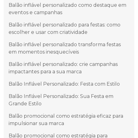
Balão inflável personalizado como destaque em
eventos e campanhas
Balão inflável personalizado para festas: como
escolher e usar com criatividade
Balão inflável personalizado transforma festas
em momentos inesquecíveis
Balão inflável personalizado: crie campanhas
impactantes para a sua marca
Balão Inflável Personalizado: Festa com Estilo
Balão Inflável Personalizado: Sua Festa em
Grande Estilo
Balão promocional como estratégia eficaz para
impulsionar sua marca
Balão promocional como estratégia para