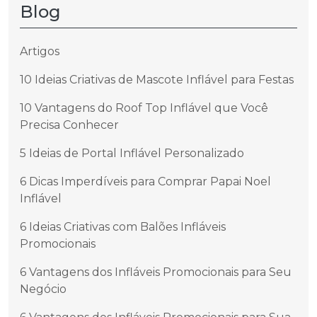
Blog
Artigos
10 Ideias Criativas de Mascote Inflável para Festas
10 Vantagens do Roof Top Inflável que Você
Precisa Conhecer
5 Ideias de Portal Inflável Personalizado
6 Dicas Imperdíveis para Comprar Papai Noel
Inflável
6 Ideias Criativas com Balões Infláveis
Promocionais
6 Vantagens dos Infláveis Promocionais para Seu
Negócio