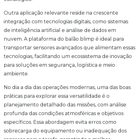
Outra aplicação relevante reside na crescente
integração com tecnologias digitais, como sistemas
de inteligência artificial e análise de dados em
nuvem. A plataforma do balão blimp é ideal para
transportar sensores avançados que alimentam essas
tecnologias, facilitando um ecossistema de inovação
para soluções em segurança, logística e meio
ambiente.
No dia a dia das operações modernas, uma das boas
práticas para explorar essa versatilidade é o
planejamento detalhado das missões, com análise
profunda das condições atmosféricas e objetivos
específicos. Essa abordagem evita erros como
sobrecarga do equipamento ou inadequação dos