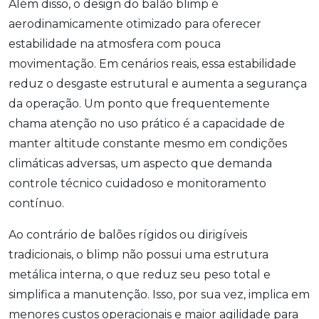
Além disso, o design do balão blimp é
aerodinamicamente otimizado para oferecer
estabilidade na atmosfera com pouca
movimentação. Em cenários reais, essa estabilidade
reduz o desgaste estrutural e aumenta a segurança
da operação. Um ponto que frequentemente
chama atenção no uso prático é a capacidade de
manter altitude constante mesmo em condições
climáticas adversas, um aspecto que demanda
controle técnico cuidadoso e monitoramento
contínuo.
Ao contrário de balões rígidos ou dirigíveis
tradicionais, o blimp não possui uma estrutura
metálica interna, o que reduz seu peso total e
simplifica a manutenção. Isso, por sua vez, implica em
menores custos operacionais e maior agilidade para