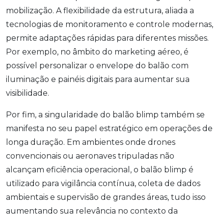
mobilização. A flexibilidade da estrutura, aliada a
tecnologias de monitoramento e controle modernas,
permite adaptações rápidas para diferentes missões.
Por exemplo, no âmbito do marketing aéreo, é
possível personalizar o envelope do balão com
iluminação e painéis digitais para aumentar sua
visibilidade.
Por fim, a singularidade do balão blimp também se
manifesta no seu papel estratégico em operações de
longa duração. Em ambientes onde drones
convencionais ou aeronaves tripuladas não
alcançam eficiência operacional, o balão blimp é
utilizado para vigilância contínua, coleta de dados
ambientais e supervisão de grandes áreas, tudo isso
aumentando sua relevância no contexto da