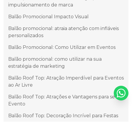
impulsionamento de marca
Balão Promocional Impacto Visual
Balão promocional: atraia atenção com infláveis
personalizados
Balão Promocional: Como Utilizar em Eventos
Balão promocional: como utilizar na sua
estratégia de marketing
Balão Roof Top: Atração Imperdível para Eventos
ao Ar Livre
Balão Roof Top: Atrações e Vantagens para seu
Evento
Balão Roof Top: Decoração Incrível para Festas
Balão Roof Top: Descubra os Benefícios e