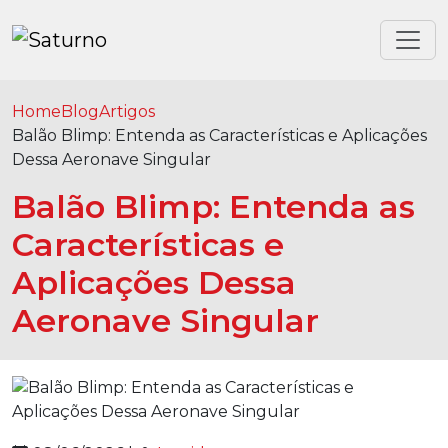
Home
Blog
Artigos
Balão Blimp: Entenda as Características e Aplicações
Dessa Aeronave Singular
Balão Blimp: Entenda as
Características e
Aplicações Dessa
Aeronave Singular