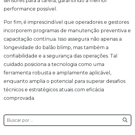
sensores para a tarefa, garantindo a melhor
performance possível.
Por fim, é imprescindível que operadores e gestores
incorporem programas de manutenção preventiva e
capacitação contínua. Isso assegura não apenas a
longevidade do balão blimp, mas também a
confiabilidade e a segurança das operações. Tal
cuidado posiciona a tecnologia como uma
ferramenta robusta e amplamente aplicável,
enquanto amplia o potencial para superar desafios
técnicos e estratégicos atuais com eficácia
comprovada.