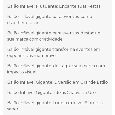
Balão Inflável Flutuante: Encante suas Festas
Balão inflável gigante para eventos: como
escolher e usar
Balão inflável gigante para eventos: destaque
sua marca com criatividade
Balão inflável gigante transforma eventos em
experiências memoráveis
Balão inflável gigante: destaque sua marca com
impacto visual
Balão Inflável Gigante: Diversão em Grande Estilo
Balão Inflável Gigante: Ideias Criativas e Uso
Balão inflável gigante: tudo o que você precisa
saber