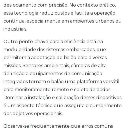
deslocamento com precisão. No contexto prático,
essa tecnologia reduz custos e facilita a operação
contínua, especialmente em ambientes urbanos ou
industriais.
Outro ponto-chave para a eficiência está na
modularidade dos sistemas embarcados, que
permitem a adaptação do balão para diversas
missões. Sensores ambientais, câmeras de alta
definição e equipamentos de comunicação
integrados tornam o balão uma plataforma versátil
para monitoramento remoto e coleta de dados.
Dominar a instalação e calibração desses dispositivos
é um aspecto técnico que assegura o cumprimento
dos objetivos operacionais.
Observa-se frequentemente que erros comuns