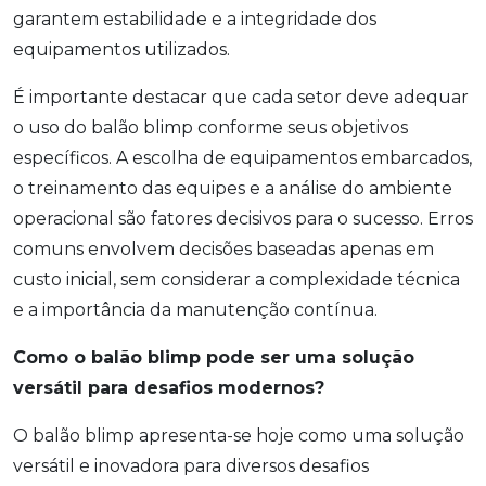
garantem estabilidade e a integridade dos
equipamentos utilizados.
É importante destacar que cada setor deve adequar
o uso do balão blimp conforme seus objetivos
específicos. A escolha de equipamentos embarcados,
o treinamento das equipes e a análise do ambiente
operacional são fatores decisivos para o sucesso. Erros
comuns envolvem decisões baseadas apenas em
custo inicial, sem considerar a complexidade técnica
e a importância da manutenção contínua.
Como o balão blimp pode ser uma solução
versátil para desafios modernos?
O balão blimp apresenta-se hoje como uma solução
versátil e inovadora para diversos desafios