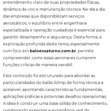
entendimento claro de suas propriedades físicas,
dinâmica de voo e manutenção técnica. No dia a dia
das empresas que disponibilizam serviços
aerostáticos, o equilíbrio entre engenharia
especializada e operação cuidadosa é essencial para
garantir desempenho e segurança. Desta forma, a
exploração profunda deste tema, especialmente
com foco em
baloessaturno.com.br
, permite
compreender como essas aeronaves cumprem
funções críticas de maneira versátil.
Este conteúdo foi estruturado para abordar as
particularidades do balão blimp de forma técnica e
acessível, apontando características fundamentais,
aplicações práticas e potenciais desafios operacionais.
A ideia é construir uma base sólida de conhecimento,
combinando expertise e experiência real de