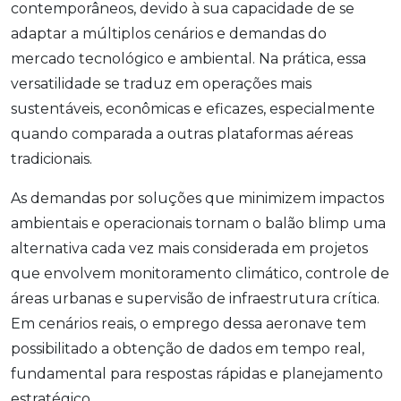
contemporâneos, devido à sua capacidade de se
adaptar a múltiplos cenários e demandas do
mercado tecnológico e ambiental. Na prática, essa
versatilidade se traduz em operações mais
sustentáveis, econômicas e eficazes, especialmente
quando comparada a outras plataformas aéreas
tradicionais.
As demandas por soluções que minimizem impactos
ambientais e operacionais tornam o balão blimp uma
alternativa cada vez mais considerada em projetos
que envolvem monitoramento climático, controle de
áreas urbanas e supervisão de infraestrutura crítica.
Em cenários reais, o emprego dessa aeronave tem
possibilitado a obtenção de dados em tempo real,
fundamental para respostas rápidas e planejamento
estratégico.