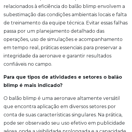
relacionados à eficiência do balão blimp envolvem a
subestimação das condições ambientais locais e falta
de treinamento da equipe técnica. Evitar essas falhas
passa por um planejamento detalhado das
operações, uso de simulações e acompanhamento
em tempo real, práticas essenciais para preservar a
integridade da aeronave e garantir resultados
confiáveis no campo.
Para que tipos de atividades e setores o balão
blimp é mais indicado?
O balão blimp é uma aeronave altamente versátil
que encontra aplicação em diversos setores por
conta de suas características singulares. Na prática,
pode ser observado seu uso efetivo em publicidade
aérea, onde a visibilidade prolongada e a capacidade