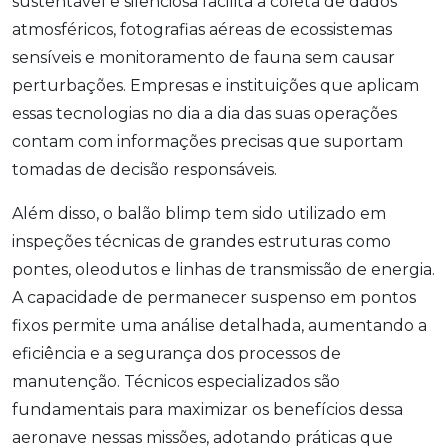
sustentável e silenciosa facilita a coleta de dados
atmosféricos, fotografias aéreas de ecossistemas
sensíveis e monitoramento de fauna sem causar
perturbações. Empresas e instituições que aplicam
essas tecnologias no dia a dia das suas operações
contam com informações precisas que suportam
tomadas de decisão responsáveis.
Além disso, o balão blimp tem sido utilizado em
inspeções técnicas de grandes estruturas como
pontes, oleodutos e linhas de transmissão de energia.
A capacidade de permanecer suspenso em pontos
fixos permite uma análise detalhada, aumentando a
eficiência e a segurança dos processos de
manutenção. Técnicos especializados são
fundamentais para maximizar os benefícios dessa
aeronave nessas missões, adotando práticas que