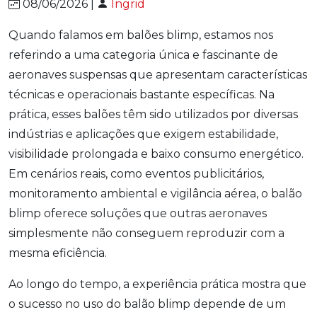
08/06/2026 |
Ingrid
Quando falamos em balões blimp, estamos nos
referindo a uma categoria única e fascinante de
aeronaves suspensas que apresentam características
técnicas e operacionais bastante específicas. Na
prática, esses balões têm sido utilizados por diversas
indústrias e aplicações que exigem estabilidade,
visibilidade prolongada e baixo consumo energético.
Em cenários reais, como eventos publicitários,
monitoramento ambiental e vigilância aérea, o balão
blimp oferece soluções que outras aeronaves
simplesmente não conseguem reproduzir com a
mesma eficiência.
Ao longo do tempo, a experiência prática mostra que
o sucesso no uso do balão blimp depende de um