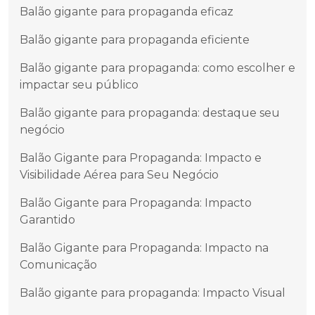
Balão gigante para propaganda eficaz
Balão gigante para propaganda eficiente
Balão gigante para propaganda: como escolher e
impactar seu público
Balão gigante para propaganda: destaque seu
negócio
Balão Gigante para Propaganda: Impacto e
Visibilidade Aérea para Seu Negócio
Balão Gigante para Propaganda: Impacto
Garantido
Balão Gigante para Propaganda: Impacto na
Comunicação
Balão gigante para propaganda: Impacto Visual