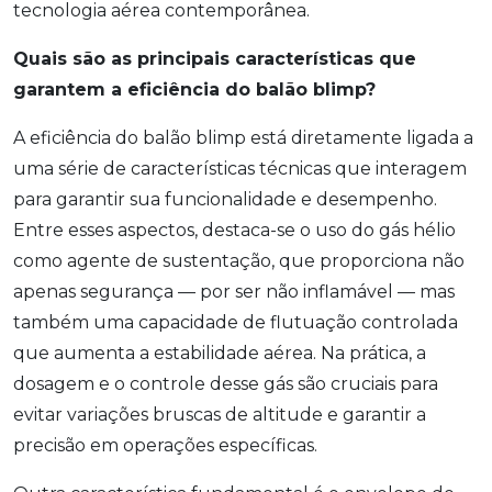
tecnologia aérea contemporânea.
Quais são as principais características que
garantem a eficiência do balão blimp?
A eficiência do balão blimp está diretamente ligada a
uma série de características técnicas que interagem
para garantir sua funcionalidade e desempenho.
Entre esses aspectos, destaca-se o uso do gás hélio
como agente de sustentação, que proporciona não
apenas segurança — por ser não inflamável — mas
também uma capacidade de flutuação controlada
que aumenta a estabilidade aérea. Na prática, a
dosagem e o controle desse gás são cruciais para
evitar variações bruscas de altitude e garantir a
precisão em operações específicas.