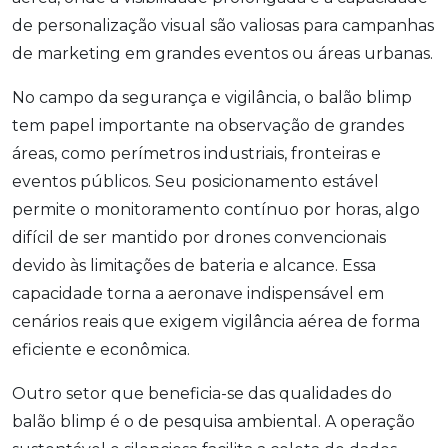
de personalização visual são valiosas para campanhas
de marketing em grandes eventos ou áreas urbanas.
No campo da segurança e vigilância, o balão blimp
tem papel importante na observação de grandes
áreas, como perímetros industriais, fronteiras e
eventos públicos. Seu posicionamento estável
permite o monitoramento contínuo por horas, algo
difícil de ser mantido por drones convencionais
devido às limitações de bateria e alcance. Essa
capacidade torna a aeronave indispensável em
cenários reais que exigem vigilância aérea de forma
eficiente e econômica.
Outro setor que beneficia-se das qualidades do
balão blimp é o de pesquisa ambiental. A operação