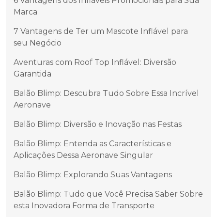
6 Vantagens dos Infláveis Promocionais para Sua
Marca
7 Vantagens de Ter um Mascote Inflável para
seu Negócio
Aventuras com Roof Top Inflável: Diversão
Garantida
Balão Blimp: Descubra Tudo Sobre Essa Incrível
Aeronave
Balão Blimp: Diversão e Inovação nas Festas
Balão Blimp: Entenda as Características e
Aplicações Dessa Aeronave Singular
Balão Blimp: Explorando Suas Vantagens
Balão Blimp: Tudo que Você Precisa Saber Sobre
esta Inovadora Forma de Transporte