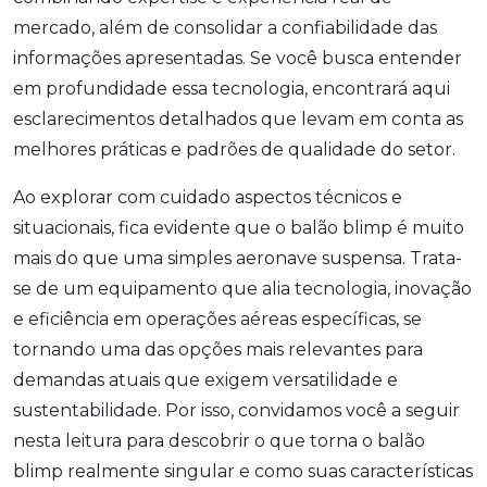
mercado, além de consolidar a confiabilidade das
informações apresentadas. Se você busca entender
em profundidade essa tecnologia, encontrará aqui
esclarecimentos detalhados que levam em conta as
melhores práticas e padrões de qualidade do setor.
Ao explorar com cuidado aspectos técnicos e
situacionais, fica evidente que o balão blimp é muito
mais do que uma simples aeronave suspensa. Trata-
se de um equipamento que alia tecnologia, inovação
e eficiência em operações aéreas específicas, se
tornando uma das opções mais relevantes para
demandas atuais que exigem versatilidade e
sustentabilidade. Por isso, convidamos você a seguir
nesta leitura para descobrir o que torna o balão
blimp realmente singular e como suas características