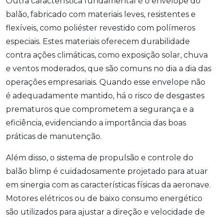
Outra característica fundamental é o envelope do
balão, fabricado com materiais leves, resistentes e
flexíveis, como poliéster revestido com polímeros
especiais. Estes materiais oferecem durabilidade
contra ações climáticas, como exposição solar, chuva
e ventos moderados, que são comuns no dia a dia das
operações empresariais. Quando esse envelope não
é adequadamente mantido, há o risco de desgastes
prematuros que comprometem a segurança e a
eficiência, evidenciando a importância das boas
práticas de manutenção.
Além disso, o sistema de propulsão e controle do
balão blimp é cuidadosamente projetado para atuar
em sinergia com as características físicas da aeronave.
Motores elétricos ou de baixo consumo energético
são utilizados para ajustar a direção e velocidade de