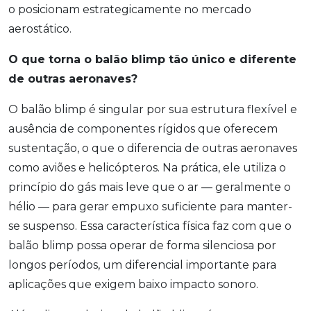
o posicionam estrategicamente no mercado
aerostático.
O que torna o balão blimp tão único e diferente
de outras aeronaves?
O balão blimp é singular por sua estrutura flexível e
ausência de componentes rígidos que oferecem
sustentação, o que o diferencia de outras aeronaves
como aviões e helicópteros. Na prática, ele utiliza o
princípio do gás mais leve que o ar — geralmente o
hélio — para gerar empuxo suficiente para manter-
se suspenso. Essa característica física faz com que o
balão blimp possa operar de forma silenciosa por
longos períodos, um diferencial importante para
aplicações que exigem baixo impacto sonoro.