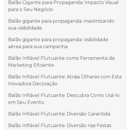
Balão Gigante para Propaganda: Impacto Visual
para o Seu Negócio
Balão gigante para propaganda: maximizando
sua visibilidade
Balão gigante para propaganda: visibilidade
aérea para sua campanha
Balão Inflável Flutuante como Ferramenta de
Marketing Eficiente
Balão Inflável Flutuante: Atraia Olhares com Esta
Inovadora Decoração
Balão Inflável Flutuante: Descubra Como Usá-lo
em Seu Evento
Balão Inflável Flutuante: Diversão Garantida
Balão Inflável Flutuante: Diversão nas Festas