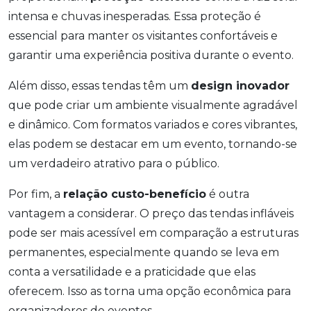
intensa e chuvas inesperadas. Essa proteção é
essencial para manter os visitantes confortáveis e
garantir uma experiência positiva durante o evento.
Além disso, essas tendas têm um
design inovador
que pode criar um ambiente visualmente agradável
e dinâmico. Com formatos variados e cores vibrantes,
elas podem se destacar em um evento, tornando-se
um verdadeiro atrativo para o público.
Por fim, a
relação custo-benefício
é outra
vantagem a considerar. O preço das tendas infláveis
pode ser mais acessível em comparação a estruturas
permanentes, especialmente quando se leva em
conta a versatilidade e a praticidade que elas
oferecem. Isso as torna uma opção econômica para
organizadores de eventos.