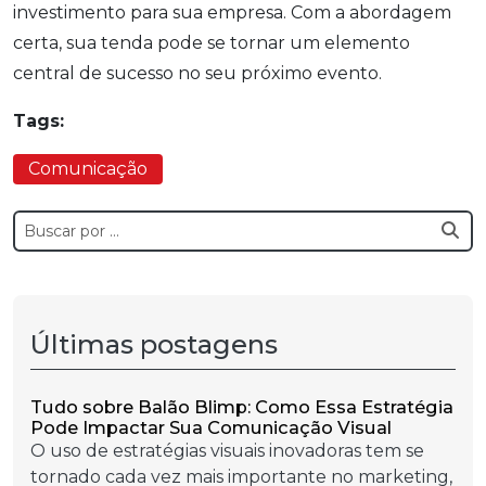
investimento para sua empresa. Com a abordagem
certa, sua tenda pode se tornar um elemento
central de sucesso no seu próximo evento.
Tags:
Comunicação
Últimas postagens
Tudo sobre Balão Blimp: Como Essa Estratégia
Pode Impactar Sua Comunicação Visual
O uso de estratégias visuais inovadoras tem se
tornado cada vez mais importante no marketing,