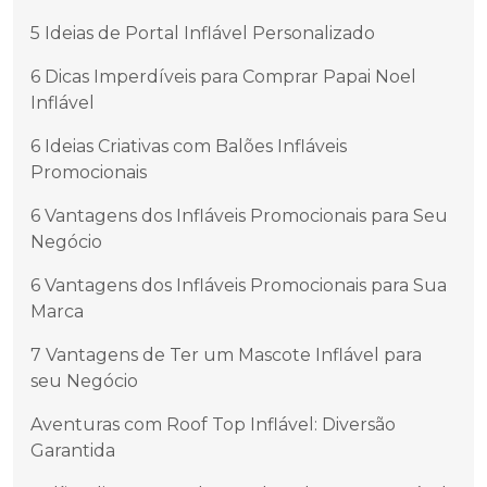
5 Ideias de Portal Inflável Personalizado
6 Dicas Imperdíveis para Comprar Papai Noel
Inflável
6 Ideias Criativas com Balões Infláveis
Promocionais
6 Vantagens dos Infláveis Promocionais para Seu
Negócio
6 Vantagens dos Infláveis Promocionais para Sua
Marca
7 Vantagens de Ter um Mascote Inflável para
seu Negócio
Aventuras com Roof Top Inflável: Diversão
Garantida