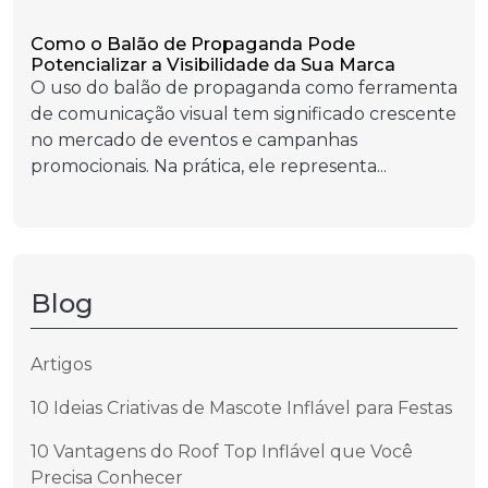
Como o Balão de Propaganda Pode
Potencializar a Visibilidade da Sua Marca
O uso do balão de propaganda como ferramenta
de comunicação visual tem significado crescente
no mercado de eventos e campanhas
promocionais. Na prática, ele representa...
Blog
Artigos
10 Ideias Criativas de Mascote Inflável para Festas
10 Vantagens do Roof Top Inflável que Você
Precisa Conhecer