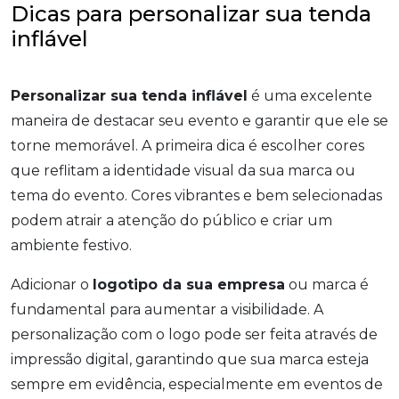
Dicas para personalizar sua tenda
inflável
Personalizar sua tenda inflável
é uma excelente
maneira de destacar seu evento e garantir que ele se
torne memorável. A primeira dica é escolher cores
que reflitam a identidade visual da sua marca ou
tema do evento. Cores vibrantes e bem selecionadas
podem atrair a atenção do público e criar um
ambiente festivo.
Adicionar o
logotipo da sua empresa
ou marca é
fundamental para aumentar a visibilidade. A
personalização com o logo pode ser feita através de
impressão digital, garantindo que sua marca esteja
sempre em evidência, especialmente em eventos de