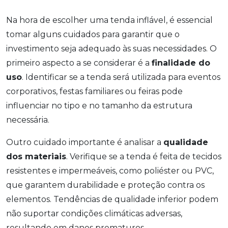
Na hora de escolher uma tenda inflável, é essencial
tomar alguns cuidados para garantir que o
investimento seja adequado às suas necessidades. O
primeiro aspecto a se considerar é a
finalidade do
uso
. Identificar se a tenda será utilizada para eventos
corporativos, festas familiares ou feiras pode
influenciar no tipo e no tamanho da estrutura
necessária.
Outro cuidado importante é analisar a
qualidade
dos materiais
. Verifique se a tenda é feita de tecidos
resistentes e impermeáveis, como poliéster ou PVC,
que garantem durabilidade e proteção contra os
elementos. Tendências de qualidade inferior podem
não suportar condições climáticas adversas,
resultando em danos prematuros.