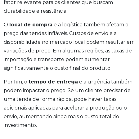
fator relevante para os clientes que buscam
durabilidade e resistência.
O
local de compra
e a logística também afetam o
preço das tendas infláveis. Custos de envio e a
disponibilidade no mercado local podem resultar em
variações de preço. Em algumas regiões, as taxas de
importação e transporte podem aumentar
significativamente o custo final do produto.
Por fim, o
tempo de entrega
e a urgência também
podem impactar o preço. Se um cliente precisar de
uma tenda de forma rápida, pode haver taxas
adicionais aplicadas para acelerar a produção ou o
envio, aumentando ainda mais o custo total do
investimento.