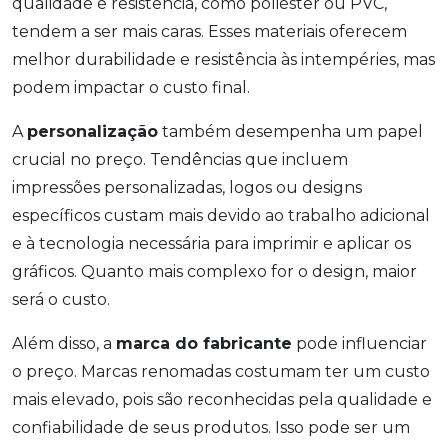
qualidade e resistência, como poliéster ou PVC,
tendem a ser mais caras. Esses materiais oferecem
melhor durabilidade e resistência às intempéries, mas
podem impactar o custo final.
A
personalização
também desempenha um papel
crucial no preço. Tendências que incluem
impressões personalizadas, logos ou designs
específicos custam mais devido ao trabalho adicional
e à tecnologia necessária para imprimir e aplicar os
gráficos. Quanto mais complexo for o design, maior
será o custo.
Além disso, a
marca do fabricante
pode influenciar
o preço. Marcas renomadas costumam ter um custo
mais elevado, pois são reconhecidas pela qualidade e
confiabilidade de seus produtos. Isso pode ser um