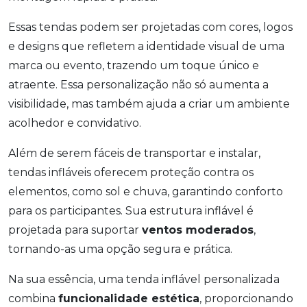
Essas tendas podem ser projetadas com cores, logos
e designs que refletem a identidade visual de uma
marca ou evento, trazendo um toque único e
atraente. Essa personalização não só aumenta a
visibilidade, mas também ajuda a criar um ambiente
acolhedor e convidativo.
Além de serem fáceis de transportar e instalar,
tendas infláveis oferecem proteção contra os
elementos, como sol e chuva, garantindo conforto
para os participantes. Sua estrutura inflável é
projetada para suportar
ventos moderados
,
tornando-as uma opção segura e prática.
Na sua essência, uma tenda inflável personalizada
combina
funcionalidade estética
, proporcionando