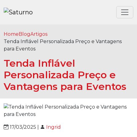
Home
Blog
Artigos
Tenda Inflável Personalizada Preço e Vantagens
para Eventos
Tenda Inflável
Personalizada Preço e
Vantagens para Eventos
17/03/2025 |
Ingrid