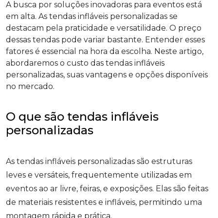
A busca por soluções inovadoras para eventos está
em alta. As tendas infláveis personalizadas se
destacam pela praticidade e versatilidade. O preço
dessas tendas pode variar bastante. Entender esses
fatores é essencial na hora da escolha. Neste artigo,
abordaremos o custo das tendas infláveis
personalizadas, suas vantagens e opções disponíveis
no mercado.
O que são tendas infláveis
personalizadas
As tendas infláveis personalizadas são estruturas
leves e versáteis, frequentemente utilizadas em
eventos ao ar livre, feiras, e exposições. Elas são feitas
de materiais resistentes e infláveis, permitindo uma
montagem rápida e prática.