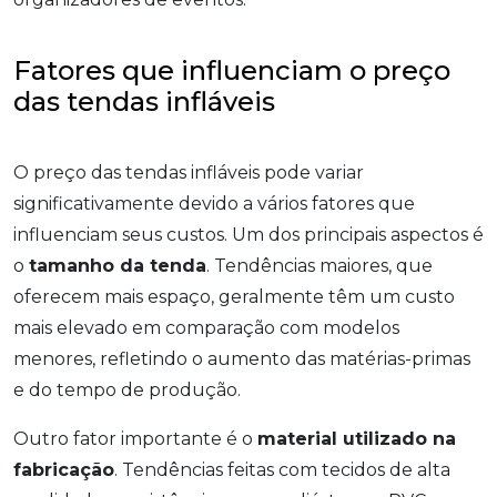
Fatores que influenciam o preço
das tendas infláveis
O preço das tendas infláveis pode variar
significativamente devido a vários fatores que
influenciam seus custos. Um dos principais aspectos é
o
tamanho da tenda
. Tendências maiores, que
oferecem mais espaço, geralmente têm um custo
mais elevado em comparação com modelos
menores, refletindo o aumento das matérias-primas
e do tempo de produção.
Outro fator importante é o
material utilizado na
fabricação
. Tendências feitas com tecidos de alta