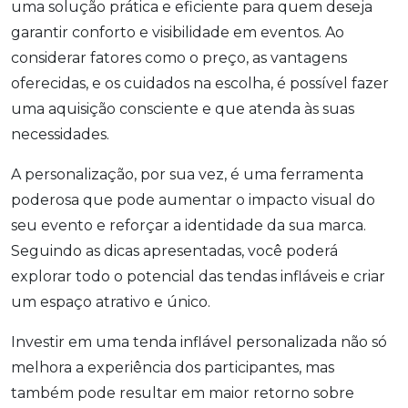
uma solução prática e eficiente para quem deseja
garantir conforto e visibilidade em eventos. Ao
considerar fatores como o preço, as vantagens
oferecidas, e os cuidados na escolha, é possível fazer
uma aquisição consciente e que atenda às suas
necessidades.
A personalização, por sua vez, é uma ferramenta
poderosa que pode aumentar o impacto visual do
seu evento e reforçar a identidade da sua marca.
Seguindo as dicas apresentadas, você poderá
explorar todo o potencial das tendas infláveis e criar
um espaço atrativo e único.
Investir em uma tenda inflável personalizada não só
melhora a experiência dos participantes, mas
também pode resultar em maior retorno sobre