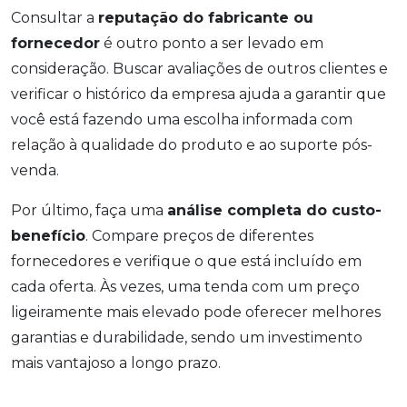
Consultar a
reputação do fabricante ou
fornecedor
é outro ponto a ser levado em
consideração. Buscar avaliações de outros clientes e
verificar o histórico da empresa ajuda a garantir que
você está fazendo uma escolha informada com
relação à qualidade do produto e ao suporte pós-
venda.
Por último, faça uma
análise completa do custo-
benefício
. Compare preços de diferentes
fornecedores e verifique o que está incluído em
cada oferta. Às vezes, uma tenda com um preço
ligeiramente mais elevado pode oferecer melhores
garantias e durabilidade, sendo um investimento
mais vantajoso a longo prazo.