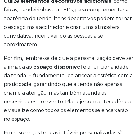
Utilize
elementos decorativos adicionais
, como
faixas, bandeirinhas ou LEDs, para complementar a
aparência da tenda. Itens decorativos podem tornar
o espaço mais acolhedor e criar uma atmosfera
convidativa, incentivando as pessoas a se
aproximarem.
Por fim, lembre-se de que a personalização deve ser
alinhada ao
espaço disponível
e à funcionalidade
da tenda. É fundamental balancear a estética com a
praticidade, garantindo que a tenda não apenas
chame a atenção, mas também atenda às
necessidades do evento. Planeje com antecedência
e visualize como todos os elementos se encaixarão
no espaço.
Em resumo, as tendas infláveis personalizadas são