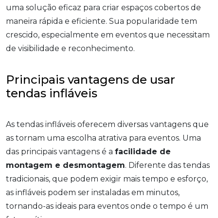
uma solução eficaz para criar espaços cobertos de
maneira rápida e eficiente. Sua popularidade tem
crescido, especialmente em eventos que necessitam
de visibilidade e reconhecimento.
Principais vantagens de usar
tendas infláveis
As tendas infláveis oferecem diversas vantagens que
as tornam uma escolha atrativa para eventos. Uma
das principais vantagens é a
facilidade de
montagem e desmontagem
. Diferente das tendas
tradicionais, que podem exigir mais tempo e esforço,
as infláveis podem ser instaladas em minutos,
tornando-as ideais para eventos onde o tempo é um