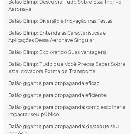
Balão Blimp: Descubra Tudo Sobre Essa Incrível
Aeronave
Balão Blimp: Diversão e Inovação nas Festas
Balão Blimp: Entenda as Características e
Aplicações Dessa Aeronave Singular
Balão Blimp: Explorando Suas Vantagens
Balão Blimp: Tudo que Você Precisa Saber Sobre
esta Inovadora Forma de Transporte
Balão gigante para propaganda eficaz
Balão gigante para propaganda eficiente
Balão gigante para propaganda: como escolher e
impactar seu público
Balão gigante para propaganda: destaque seu
negócio