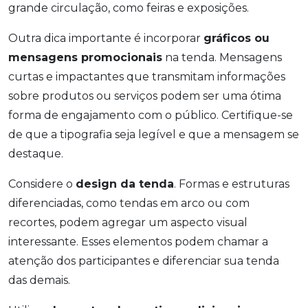
grande circulação, como feiras e exposições.
Outra dica importante é incorporar
gráficos ou
mensagens promocionais
na tenda. Mensagens
curtas e impactantes que transmitam informações
sobre produtos ou serviços podem ser uma ótima
forma de engajamento com o público. Certifique-se
de que a tipografia seja legível e que a mensagem se
destaque.
Considere o
design da tenda
. Formas e estruturas
diferenciadas, como tendas em arco ou com
recortes, podem agregar um aspecto visual
interessante. Esses elementos podem chamar a
atenção dos participantes e diferenciar sua tenda
das demais.