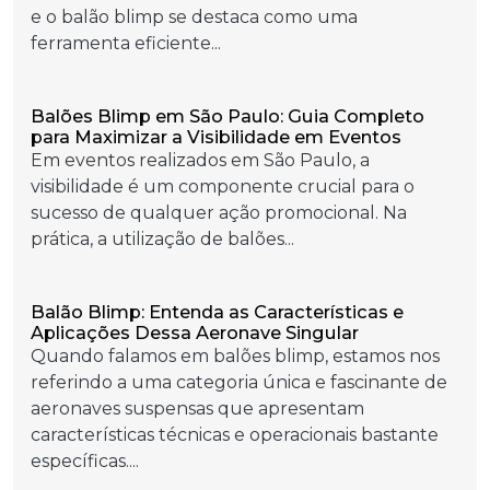
e o balão blimp se destaca como uma
ferramenta eficiente...
Balões Blimp em São Paulo: Guia Completo
para Maximizar a Visibilidade em Eventos
Em eventos realizados em São Paulo, a
visibilidade é um componente crucial para o
sucesso de qualquer ação promocional. Na
prática, a utilização de balões...
Balão Blimp: Entenda as Características e
Aplicações Dessa Aeronave Singular
Quando falamos em balões blimp, estamos nos
referindo a uma categoria única e fascinante de
aeronaves suspensas que apresentam
características técnicas e operacionais bastante
específicas....