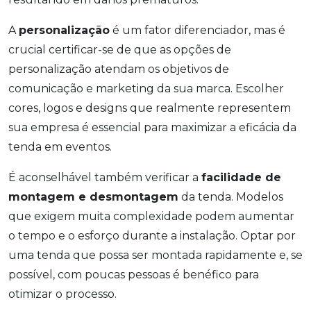
A
personalização
é um fator diferenciador, mas é
crucial certificar-se de que as opções de
personalização atendam os objetivos de
comunicação e marketing da sua marca. Escolher
cores, logos e designs que realmente representem
sua empresa é essencial para maximizar a eficácia da
tenda em eventos.
É aconselhável também verificar a
facilidade de
montagem e desmontagem
da tenda. Modelos
que exigem muita complexidade podem aumentar
o tempo e o esforço durante a instalação. Optar por
uma tenda que possa ser montada rapidamente e, se
possível, com poucas pessoas é benéfico para
otimizar o processo.