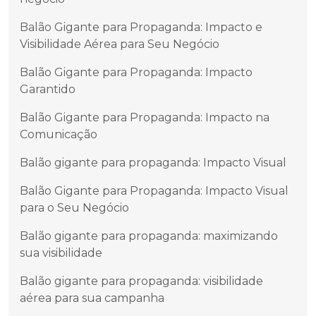
Balão Gigante para Propaganda: Impacto e
Visibilidade Aérea para Seu Negócio
Balão Gigante para Propaganda: Impacto
Garantido
Balão Gigante para Propaganda: Impacto na
Comunicação
Balão gigante para propaganda: Impacto Visual
Balão Gigante para Propaganda: Impacto Visual
para o Seu Negócio
Balão gigante para propaganda: maximizando
sua visibilidade
Balão gigante para propaganda: visibilidade
aérea para sua campanha