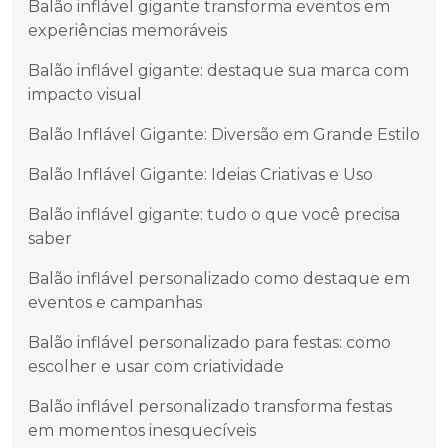
Balão inflável gigante transforma eventos em
experiências memoráveis
Balão inflável gigante: destaque sua marca com
impacto visual
Balão Inflável Gigante: Diversão em Grande Estilo
Balão Inflável Gigante: Ideias Criativas e Uso
Balão inflável gigante: tudo o que você precisa
saber
Balão inflável personalizado como destaque em
eventos e campanhas
Balão inflável personalizado para festas: como
escolher e usar com criatividade
Balão inflável personalizado transforma festas
em momentos inesquecíveis