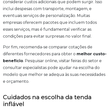
considerar custos adicionais que podem surgir. Isso
inclui despesas com transporte, montagem, e
eventuais serviços de personalização. Muitas
empresas oferecem pacotes que incluem todos
esses serviços, mas é fundamental verificar as
condições para evitar surpresas no valor final.
Por fim, recomenda-se comparar cotações de
diferentes fornecedores para obter o
melhor custo-
benefício
. Pesquisar online, visitar feiras do setor e
consultar especialistas pode ajudar na escolha do
modelo que melhor se adequa às suas necessidades
e orçamento.
Cuidados na escolha da tenda
inflável