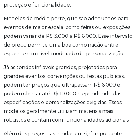
proteção e funcionalidade.
Modelos de médio porte, que são adequados para
eventos de maior escala, como feiras ou exposições,
podem variar de R$ 3.000 a R$ 6.000. Esse intervalo
de preço permite uma boa combinação entre
espaço e um nível moderado de personalização.
Já as tendas infláveis grandes, projetadas para
grandes eventos, convenções ou festas públicas,
podem ter preços que ultrapassam R$ 6.000 e
podem chegar até R$ 10.000, dependendo das
especificações e personalizações exigidas. Esses
modelos geralmente utilizam materiais mais
robustos e contam com funcionalidades adicionais.
Além dos preços das tendas em si, é importante