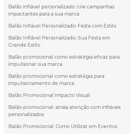
Balão inflável personalizado: crie campanhas
impactantes para a sua marca
Balão Inflável Personalizado: Festa com Estilo
Balão Inflável Personalizado: Sua Festa em
Grande Estilo
Balão promocional como estratégia eficaz para
impulsionar sua marca
Balão promocional como estratégia para
impulsionamento de marca
Balão Promocional Impacto Visual
Balão promocional: atraia atenção com infláveis
personalizados
Balão Promocional: Como Utilizar em Eventos