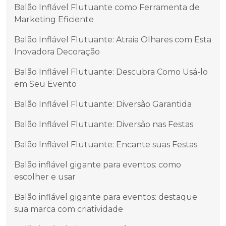
Balão Inflável Flutuante como Ferramenta de
Marketing Eficiente
Balão Inflável Flutuante: Atraia Olhares com Esta
Inovadora Decoração
Balão Inflável Flutuante: Descubra Como Usá-lo
em Seu Evento
Balão Inflável Flutuante: Diversão Garantida
Balão Inflável Flutuante: Diversão nas Festas
Balão Inflável Flutuante: Encante suas Festas
Balão inflável gigante para eventos: como
escolher e usar
Balão inflável gigante para eventos: destaque
sua marca com criatividade