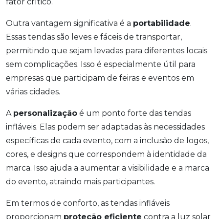
fator crítico.
Outra vantagem significativa é a
portabilidade
.
Essas tendas são leves e fáceis de transportar,
permitindo que sejam levadas para diferentes locais
sem complicações. Isso é especialmente útil para
empresas que participam de feiras e eventos em
várias cidades.
A
personalização
é um ponto forte das tendas
infláveis. Elas podem ser adaptadas às necessidades
específicas de cada evento, com a inclusão de logos,
cores, e designs que correspondem à identidade da
marca. Isso ajuda a aumentar a visibilidade e a marca
do evento, atraindo mais participantes.
Em termos de conforto, as tendas infláveis
proporcionam
proteção eficiente
contra a luz solar