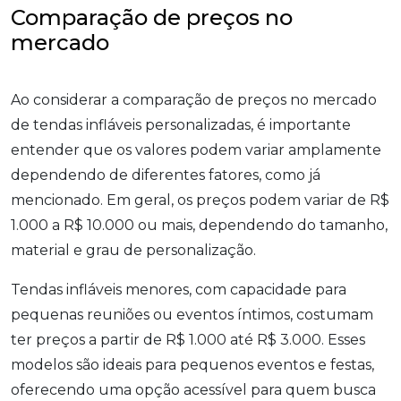
Comparação de preços no
mercado
Ao considerar a comparação de preços no mercado
de tendas infláveis personalizadas, é importante
entender que os valores podem variar amplamente
dependendo de diferentes fatores, como já
mencionado. Em geral, os preços podem variar de R$
1.000 a R$ 10.000 ou mais, dependendo do tamanho,
material e grau de personalização.
Tendas infláveis menores, com capacidade para
pequenas reuniões ou eventos íntimos, costumam
ter preços a partir de R$ 1.000 até R$ 3.000. Esses
modelos são ideais para pequenos eventos e festas,
oferecendo uma opção acessível para quem busca