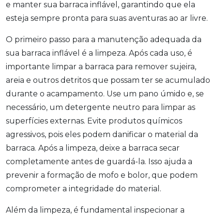
e manter sua barraca inflável, garantindo que ela
esteja sempre pronta para suas aventuras ao ar livre.
O primeiro passo para a manutenção adequada da
sua barraca inflável é a limpeza. Após cada uso, é
importante limpar a barraca para remover sujeira,
areia e outros detritos que possam ter se acumulado
durante o acampamento. Use um pano úmido e, se
necessário, um detergente neutro para limpar as
superfícies externas. Evite produtos químicos
agressivos, pois eles podem danificar o material da
barraca. Após a limpeza, deixe a barraca secar
completamente antes de guardá-la. Isso ajuda a
prevenir a formação de mofo e bolor, que podem
comprometer a integridade do material.
Além da limpeza, é fundamental inspecionar a