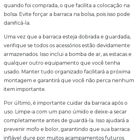
quando foi comprada, o que facilita a colocação na
bolsa. Evite forçar a barraca na bolsa, pois isso pode
danificá-la.
Uma vez que a barraca esteja dobrada e guardada,
verifique se todos os acessórios estão devidamente
armazenados. Isso inclui a bomba de ar, as estacas e
qualquer outro equipamento que você tenha
usado. Manter tudo organizado facilitará a próxima
montagem e garantirá que você não perca nenhum
item importante.
Por último, é importante cuidar da barraca após o
uso. Limpe-a com um pano úmido e deixe-a secar
completamente antes de guardá-la. Isso ajudará a
prevenir mofo e bolor, garantindo que sua barraca
inflável dure por muitos acampamentos futuros.