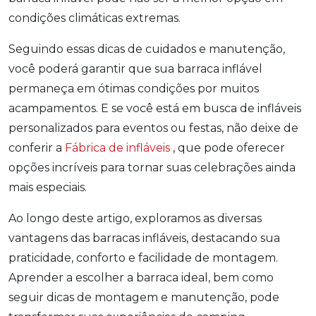
condições climáticas extremas.
Seguindo essas dicas de cuidados e manutenção,
você poderá garantir que sua barraca inflável
permaneça em ótimas condições por muitos
acampamentos. E se você está em busca de infláveis
personalizados para eventos ou festas, não deixe de
conferir a
Fábrica de infláveis
, que pode oferecer
opções incríveis para tornar suas celebrações ainda
mais especiais.
Ao longo deste artigo, exploramos as diversas
vantagens das barracas infláveis, destacando sua
praticidade, conforto e facilidade de montagem.
Aprender a escolher a barraca ideal, bem como
seguir dicas de montagem e manutenção, pode