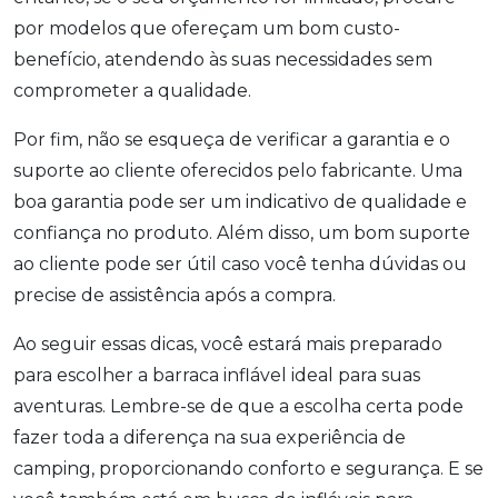
por modelos que ofereçam um bom custo-
benefício, atendendo às suas necessidades sem
comprometer a qualidade.
Por fim, não se esqueça de verificar a garantia e o
suporte ao cliente oferecidos pelo fabricante. Uma
boa garantia pode ser um indicativo de qualidade e
confiança no produto. Além disso, um bom suporte
ao cliente pode ser útil caso você tenha dúvidas ou
precise de assistência após a compra.
Ao seguir essas dicas, você estará mais preparado
para escolher a barraca inflável ideal para suas
aventuras. Lembre-se de que a escolha certa pode
fazer toda a diferença na sua experiência de
camping, proporcionando conforto e segurança. E se