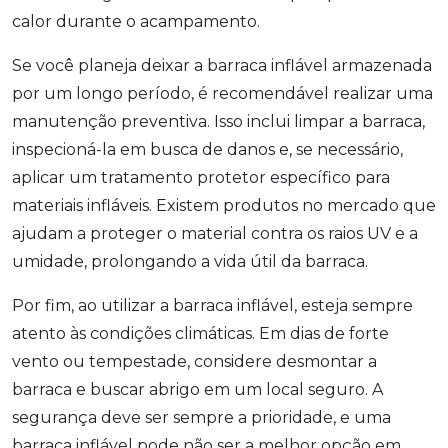
calor durante o acampamento.
Se você planeja deixar a barraca inflável armazenada
por um longo período, é recomendável realizar uma
manutenção preventiva. Isso inclui limpar a barraca,
inspecioná-la em busca de danos e, se necessário,
aplicar um tratamento protetor específico para
materiais infláveis. Existem produtos no mercado que
ajudam a proteger o material contra os raios UV e a
umidade, prolongando a vida útil da barraca.
Por fim, ao utilizar a barraca inflável, esteja sempre
atento às condições climáticas. Em dias de forte
vento ou tempestade, considere desmontar a
barraca e buscar abrigo em um local seguro. A
segurança deve ser sempre a prioridade, e uma
barraca inflável pode não ser a melhor opção em