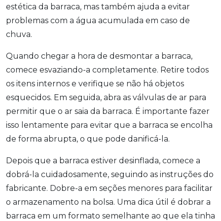
estética da barraca, mas também ajuda a evitar
problemas com a água acumulada em caso de
chuva.
Quando chegar a hora de desmontar a barraca,
comece esvaziando-a completamente. Retire todos
os itens internos e verifique se não há objetos
esquecidos. Em seguida, abra as válvulas de ar para
permitir que o ar saia da barraca. É importante fazer
isso lentamente para evitar que a barraca se encolha
de forma abrupta, o que pode danificá-la.
Depois que a barraca estiver desinflada, comece a
dobrá-la cuidadosamente, seguindo as instruções do
fabricante. Dobre-a em seções menores para facilitar
o armazenamento na bolsa. Uma dica útil é dobrar a
barraca em um formato semelhante ao que ela tinha