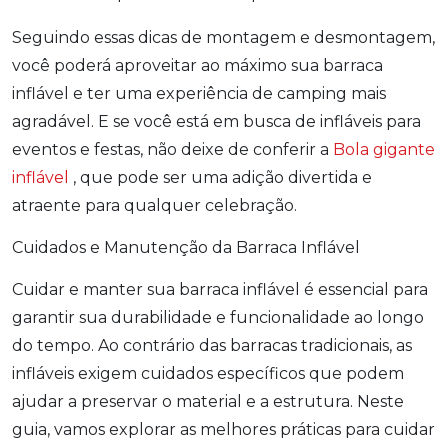
Seguindo essas dicas de montagem e desmontagem,
você poderá aproveitar ao máximo sua barraca
inflável e ter uma experiência de camping mais
agradável. E se você está em busca de infláveis para
eventos e festas, não deixe de conferir a
Bola gigante
inflável
, que pode ser uma adição divertida e
atraente para qualquer celebração.
Cuidados e Manutenção da Barraca Inflável
Cuidar e manter sua barraca inflável é essencial para
garantir sua durabilidade e funcionalidade ao longo
do tempo. Ao contrário das barracas tradicionais, as
infláveis exigem cuidados específicos que podem
ajudar a preservar o material e a estrutura. Neste
guia, vamos explorar as melhores práticas para cuidar