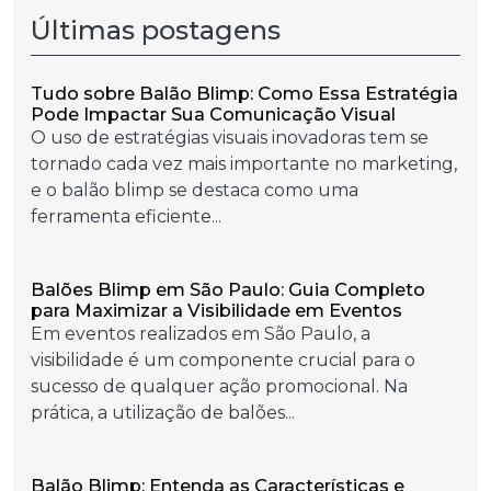
Últimas postagens
Tudo sobre Balão Blimp: Como Essa Estratégia
Pode Impactar Sua Comunicação Visual
O uso de estratégias visuais inovadoras tem se
tornado cada vez mais importante no marketing,
e o balão blimp se destaca como uma
ferramenta eficiente...
Balões Blimp em São Paulo: Guia Completo
para Maximizar a Visibilidade em Eventos
Em eventos realizados em São Paulo, a
visibilidade é um componente crucial para o
sucesso de qualquer ação promocional. Na
prática, a utilização de balões...
Balão Blimp: Entenda as Características e