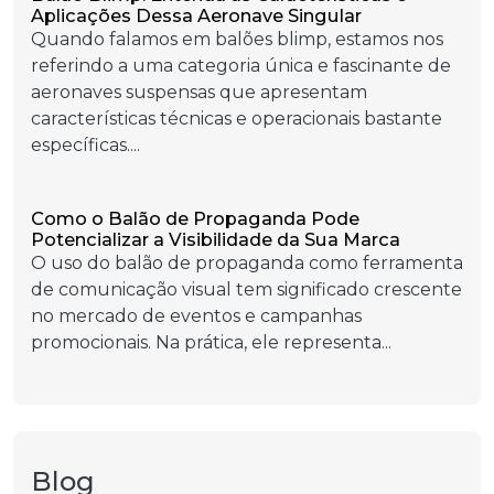
Aplicações Dessa Aeronave Singular
Quando falamos em balões blimp, estamos nos
referindo a uma categoria única e fascinante de
aeronaves suspensas que apresentam
características técnicas e operacionais bastante
específicas....
Como o Balão de Propaganda Pode
Potencializar a Visibilidade da Sua Marca
O uso do balão de propaganda como ferramenta
de comunicação visual tem significado crescente
no mercado de eventos e campanhas
promocionais. Na prática, ele representa...
Blog