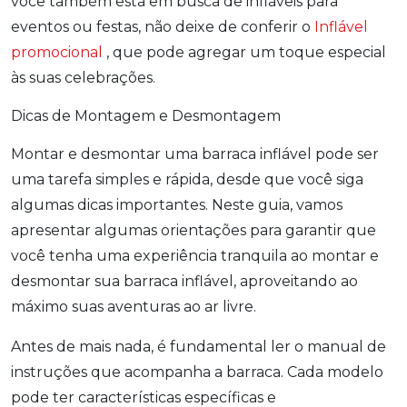
você também está em busca de infláveis para
eventos ou festas, não deixe de conferir o
Inflável
promocional
, que pode agregar um toque especial
às suas celebrações.
Dicas de Montagem e Desmontagem
Montar e desmontar uma barraca inflável pode ser
uma tarefa simples e rápida, desde que você siga
algumas dicas importantes. Neste guia, vamos
apresentar algumas orientações para garantir que
você tenha uma experiência tranquila ao montar e
desmontar sua barraca inflável, aproveitando ao
máximo suas aventuras ao ar livre.
Antes de mais nada, é fundamental ler o manual de
instruções que acompanha a barraca. Cada modelo
pode ter características específicas e