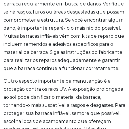
barraca regularmente em busca de danos. Verifique
se há rasgos, furos ou áreas desgastadas que possam
comprometer a estrutura. Se você encontrar algum
dano, é importante repará-lo o mais rápido possível.
Muitas barracas infláveis vêm com kits de reparo que
incluem remendos e adesivos específicos para o
material da barraca. Siga as instruções do fabricante
para realizar os reparos adequadamente e garantir
que a barraca continue a funcionar corretamente.
Outro aspecto importante da manutenção é a
proteção contra os raios UV. A exposição prolongada
ao sol pode danificar o material da barraca,
tornando-o mais suscetível a rasgos e desgastes. Para
proteger sua barraca inflável, sempre que possível,
escolha locais de acampamento que ofereçam