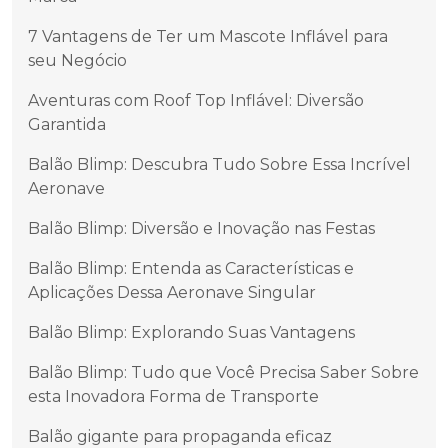
7 Vantagens de Ter um Mascote Inflável para
seu Negócio
Aventuras com Roof Top Inflável: Diversão
Garantida
Balão Blimp: Descubra Tudo Sobre Essa Incrível
Aeronave
Balão Blimp: Diversão e Inovação nas Festas
Balão Blimp: Entenda as Características e
Aplicações Dessa Aeronave Singular
Balão Blimp: Explorando Suas Vantagens
Balão Blimp: Tudo que Você Precisa Saber Sobre
esta Inovadora Forma de Transporte
Balão gigante para propaganda eficaz