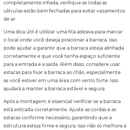
completamente inflada, verifique se todas as
válvulas estão bem fechadas para evitar vazamentos
de ar.
Uma dica útil é utilizar uma fita adesiva para marcar
o local onde você deseja posicionar a barraca. Isso
pode ajudar a garantir que a barraca esteja alinhada
corretamente e que você tenha espaço suficiente
para a entrada e a saída. Além disso, considere usar
estacas para fixar a barraca ao chão, especialmente
se você estiver em uma área com vento forte. Isso
ajudará a manter a barraca estável e segura.
Após a montagem, é essencial verificar se a barraca
está esticada corretamente. Ajuste as cordas e as
estacas conforme necessário, garantindo que a
estrutura esteja firme e segura. Isso não só melhora a