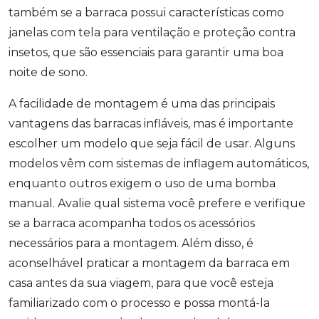
também se a barraca possui características como
janelas com tela para ventilação e proteção contra
insetos, que são essenciais para garantir uma boa
noite de sono.
A facilidade de montagem é uma das principais
vantagens das barracas infláveis, mas é importante
escolher um modelo que seja fácil de usar. Alguns
modelos vêm com sistemas de inflagem automáticos,
enquanto outros exigem o uso de uma bomba
manual. Avalie qual sistema você prefere e verifique
se a barraca acompanha todos os acessórios
necessários para a montagem. Além disso, é
aconselhável praticar a montagem da barraca em
casa antes da sua viagem, para que você esteja
familiarizado com o processo e possa montá-la