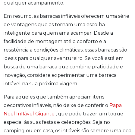
qualquer acampamento.
Em resumo, as barracas infláveis oferecem uma série
de vantagens que as tornam uma escolha
inteligente para quem ama acampar. Desde a
facilidade de montagem até o conforto e a
resistência a condições climáticas, essas barracas são
ideais para qualquer aventureiro. Se você está em
busca de uma barraca que combine praticidade e
inovação, considere experimentar uma barraca
inflável na sua próxima viagem.
Para aqueles que também apreciam itens
decorativos infláveis, não deixe de conferir o
Papai
Noel Inflável Gigante
, que pode trazer um toque
especial às suas festas e celebrações. Seja no
camping ou em casa, os infláveis são sempre uma boa