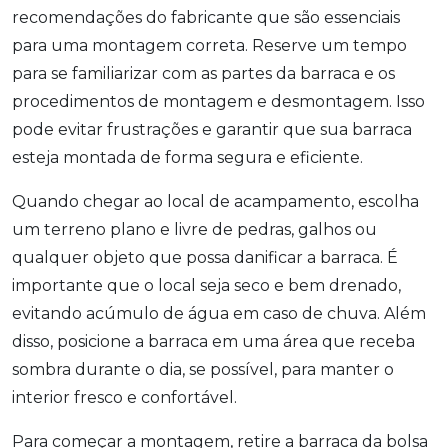
recomendações do fabricante que são essenciais
para uma montagem correta. Reserve um tempo
para se familiarizar com as partes da barraca e os
procedimentos de montagem e desmontagem. Isso
pode evitar frustrações e garantir que sua barraca
esteja montada de forma segura e eficiente.
Quando chegar ao local de acampamento, escolha
um terreno plano e livre de pedras, galhos ou
qualquer objeto que possa danificar a barraca. É
importante que o local seja seco e bem drenado,
evitando acúmulo de água em caso de chuva. Além
disso, posicione a barraca em uma área que receba
sombra durante o dia, se possível, para manter o
interior fresco e confortável.
Para começar a montagem, retire a barraca da bolsa