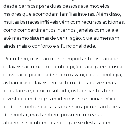
desde barracas para duas pessoas até modelos
maiores que acomodam famílias inteiras. Além disso,
muitas barracas infláveis vêm com recursos adicionais,
como compartimentos internos, janelas com tela e
até mesmo sistemas de ventilação, que aumentam
ainda mais o conforto e a funcionalidade.
Por último, mas não menos importante, as barracas
infláveis são uma excelente opção para quem busca
inovação e praticidade. Com o avanço da tecnologia,
as barracas infláveis têm se tornado cada vez mais
populares e, como resultado, os fabricantes têm
investido em designs modernos e funcionais. Você
pode encontrar barracas que não apenas são fáceis
de montar, mas também possuem um visual
atraente e contemporâneo, que se destaca em