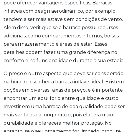
pode oferecer vantagens específicas. Barracas
infláveis com design aerodinâmico, por exemplo,
tendem a ser mais estáveis em condições de vento.
Além disso, verifique se a barraca possui recursos
adicionais, como compartimentos internos, bolsos
para armazenamento e áreas de estar. Esses
detalhes podem fazer uma grande diferença no
conforto e na funcionalidade durante a sua estadia.
O preço é outro aspecto que deve ser considerado
na hora de escolher a barraca inflável ideal. Existem
opções em diversas faixas de preço, e é importante
encontrar um equilíbrio entre qualidade e custo.
Investir em uma barraca de boa qualidade pode ser
mais vantajoso a longo prazo, pois ela terá maior
durabilidade e oferecerá melhor proteção. No
entanto, se o seu orçamento for limitado, procure