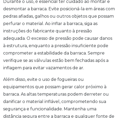
Durante o uso, é essencial ter cuidado ao montar e
desmontar a barraca. Evite posicioná-la em áreas com
pedras afiadas, galhos ou outros objetos que possam
perfurar o material. Ao inflar a barraca, siga as
instruções do fabricante quanto à pressão
adequada. O excesso de pressão pode causar danos
à estrutura, enquanto a pressão insuficiente pode
comprometer a estabilidade da barraca. Sempre
verifique se as válvulas estão bem fechadas após a
inflagem para evitar vazamentos de ar.
Além disso, evite o uso de fogueiras ou
equipamentos que possam gerar calor próximo à
barraca. As altas temperaturas podem derreter ou
danificar o material inflável, comprometendo sua
segurança e funcionalidade. Mantenha uma
distância segura entre a barraca e qualquer fonte de