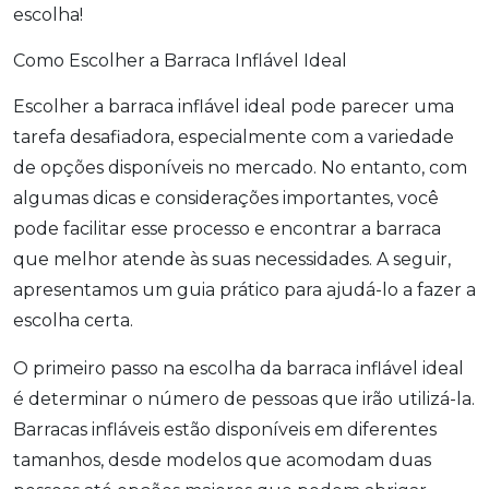
escolha!
Como Escolher a Barraca Inflável Ideal
Escolher a barraca inflável ideal pode parecer uma
tarefa desafiadora, especialmente com a variedade
de opções disponíveis no mercado. No entanto, com
algumas dicas e considerações importantes, você
pode facilitar esse processo e encontrar a barraca
que melhor atende às suas necessidades. A seguir,
apresentamos um guia prático para ajudá-lo a fazer a
escolha certa.
O primeiro passo na escolha da barraca inflável ideal
é determinar o número de pessoas que irão utilizá-la.
Barracas infláveis estão disponíveis em diferentes
tamanhos, desde modelos que acomodam duas