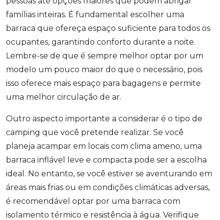
pessoas até opções maiores que podem abrigar
famílias inteiras. É fundamental escolher uma
barraca que ofereça espaço suficiente para todos os
ocupantes, garantindo conforto durante a noite.
Lembre-se de que é sempre melhor optar por um
modelo um pouco maior do que o necessário, pois
isso oferece mais espaço para bagagens e permite
uma melhor circulação de ar.
Outro aspecto importante a considerar é o tipo de
camping que você pretende realizar. Se você
planeja acampar em locais com clima ameno, uma
barraca inflável leve e compacta pode ser a escolha
ideal. No entanto, se você estiver se aventurando em
áreas mais frias ou em condições climáticas adversas,
é recomendável optar por uma barraca com
isolamento térmico e resistência à água. Verifique