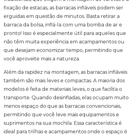
fixação de estacas, as barracas infláveis podem ser
erguidas em questão de minutos. Basta retirar a
barraca da bolsa, inflá-la com uma bomba de ar e
pronto! Isso é especialmente útil para aqueles que
não têm muita experiência em acampamentos ou
que desejam economizar tempo, permitindo que
você aproveite mais a natureza.
Além da rapidez na montagem, as barracas infláveis
também são mais leves e compactas. A maioria dos
modelos é feita de materiais leves, o que facilita o
transporte. Quando desinfladas, elas ocupam muito
menos espaço do que as barracas convencionais,
permitindo que você leve mais equipamentos e
suprimentos na sua mochila. Essa característica é
ideal para trilhas e acampamentos onde o espaço é