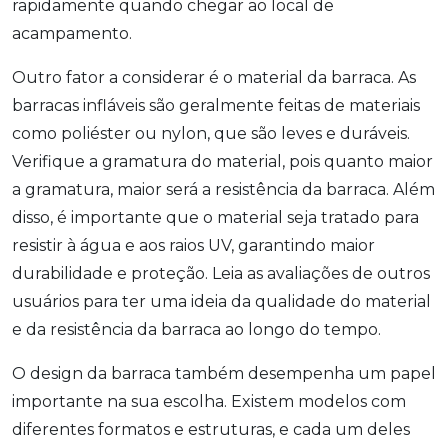
rapidamente quando chegar ao local de
acampamento.
Outro fator a considerar é o material da barraca. As
barracas infláveis são geralmente feitas de materiais
como poliéster ou nylon, que são leves e duráveis.
Verifique a gramatura do material, pois quanto maior
a gramatura, maior será a resistência da barraca. Além
disso, é importante que o material seja tratado para
resistir à água e aos raios UV, garantindo maior
durabilidade e proteção. Leia as avaliações de outros
usuários para ter uma ideia da qualidade do material
e da resistência da barraca ao longo do tempo.
O design da barraca também desempenha um papel
importante na sua escolha. Existem modelos com
diferentes formatos e estruturas, e cada um deles