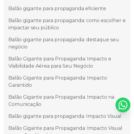
Balão gigante para propaganda eficiente
Balão gigante para propaganda: como escolher e
impactar seu público
Balão gigante para propaganda: destaque seu
negócio
Balão Gigante para Propaganda: Impacto e
Visibilidade Aérea para Seu Negócio
Balão Gigante para Propaganda: Impacto
Garantido
Balão Gigante para Propaganda: Impacto na
Comunicação
Balão gigante para propaganda: Impacto Visual
Balão Gigante para Propaganda: Impacto Visual