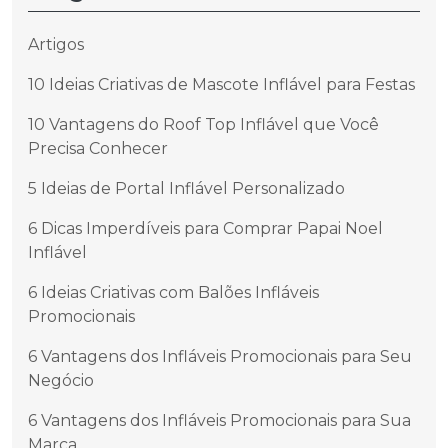
Artigos
10 Ideias Criativas de Mascote Inflável para Festas
10 Vantagens do Roof Top Inflável que Você
Precisa Conhecer
5 Ideias de Portal Inflável Personalizado
6 Dicas Imperdíveis para Comprar Papai Noel
Inflável
6 Ideias Criativas com Balões Infláveis
Promocionais
6 Vantagens dos Infláveis Promocionais para Seu
Negócio
6 Vantagens dos Infláveis Promocionais para Sua
Marca