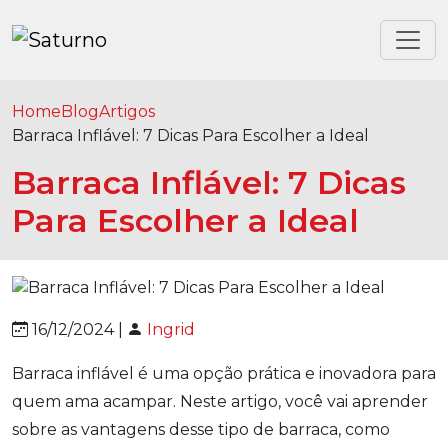
Home
Blog
Artigos
Barraca Inflável: 7 Dicas Para Escolher a Ideal
Barraca Inflável: 7 Dicas
Para Escolher a Ideal
16/12/2024 |
Ingrid
Barraca inflável é uma opção prática e inovadora para
quem ama acampar. Neste artigo, você vai aprender
sobre as vantagens desse tipo de barraca, como