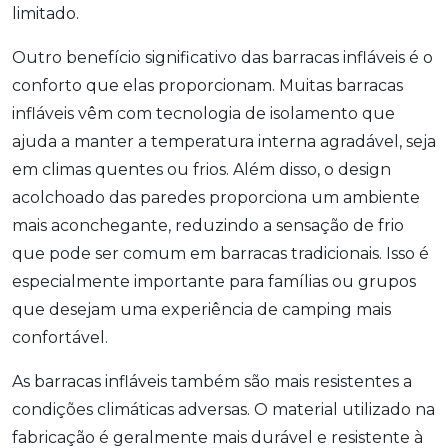
limitado.
Outro benefício significativo das barracas infláveis é o
conforto que elas proporcionam. Muitas barracas
infláveis vêm com tecnologia de isolamento que
ajuda a manter a temperatura interna agradável, seja
em climas quentes ou frios. Além disso, o design
acolchoado das paredes proporciona um ambiente
mais aconchegante, reduzindo a sensação de frio
que pode ser comum em barracas tradicionais. Isso é
especialmente importante para famílias ou grupos
que desejam uma experiência de camping mais
confortável.
As barracas infláveis também são mais resistentes a
condições climáticas adversas. O material utilizado na
fabricação é geralmente mais durável e resistente à