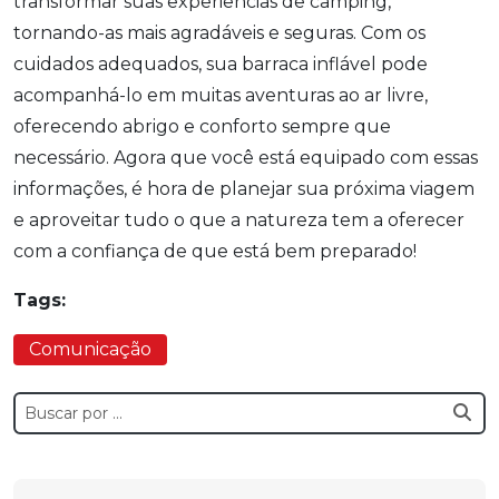
transformar suas experiências de camping,
tornando-as mais agradáveis e seguras. Com os
cuidados adequados, sua barraca inflável pode
acompanhá-lo em muitas aventuras ao ar livre,
oferecendo abrigo e conforto sempre que
necessário. Agora que você está equipado com essas
informações, é hora de planejar sua próxima viagem
e aproveitar tudo o que a natureza tem a oferecer
com a confiança de que está bem preparado!
Tags:
Comunicação