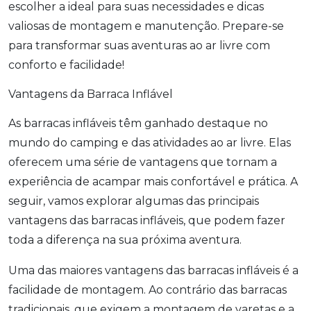
escolher a ideal para suas necessidades e dicas
valiosas de montagem e manutenção. Prepare-se
para transformar suas aventuras ao ar livre com
conforto e facilidade!
Vantagens da Barraca Inflável
As barracas infláveis têm ganhado destaque no
mundo do camping e das atividades ao ar livre. Elas
oferecem uma série de vantagens que tornam a
experiência de acampar mais confortável e prática. A
seguir, vamos explorar algumas das principais
vantagens das barracas infláveis, que podem fazer
toda a diferença na sua próxima aventura.
Uma das maiores vantagens das barracas infláveis é a
facilidade de montagem. Ao contrário das barracas
tradicionais, que exigem a montagem de varetas e a