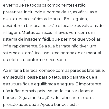
e verifique se todos os componentes estão
presentes, incluindo a bomba de ar, as válvulas e
quaisquer acessórios adicionais. Em seguida,
desdobre a barraca no chão e localize as válvulas de
inflagem. Muitas barracas infláveis vêm com um
sistema de inflagem fácil, que permite que você as
infle rapidamente. Se a sua barraca não tiver um
sistema automático, use uma bomba de ar manual
ou elétrica, conforme necessário.
Ao inflar a barraca, comece com as paredes laterais e,
em seguida, passe para o teto. Isso garante que a
estrutura fique equilibrada e segura. É importante
não inflar demais, pois isso pode causar danos à
barraca. Siga as instruções do fabricante sobre a
pressão adequada. Após a barraca estar