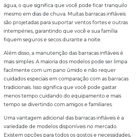
água, o que significa que você pode ficar tranquilo
mesmo em dias de chuva. Muitas barracas infláveis
são projetadas para suportar ventos fortes e outras
intempéries, garantindo que você e sua família
fiquem seguros e secos durante a noite.
Além disso, a manutenção das barracas infláveis é
mais simples. A maioria dos modelos pode ser limpa
facilmente com um pano úmido e não requer
cuidados especiais em comparação com as barracas
tradicionais. Isso significa que você pode gastar
menos tempo cuidando do equipamento e mais
tempo se divertindo com amigos e familiares.
Uma vantagem adicional das barracas infláveis é a
variedade de modelos disponíveis no mercado.
Existem opções para todos os gostos e necessidades,