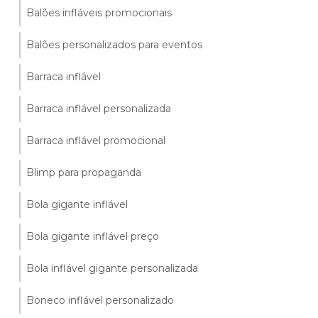
Balões infláveis promocionais
Balões personalizados para eventos
Barraca inflável
Barraca inflável personalizada
Barraca inflável promocional
Blimp para propaganda
Bola gigante inflável
Bola gigante inflável preço
Bola inflável gigante personalizada
Boneco inflável personalizado