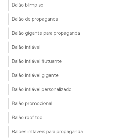
Balão blimp sp
Balão de propaganda
Balão gigante para propaganda
Balão inflável
Balão inflável flutuante
Balão inflável gigante
Balão inflável personalizado
Balão promocional
Balão roof top
Baloes infláveis para propaganda