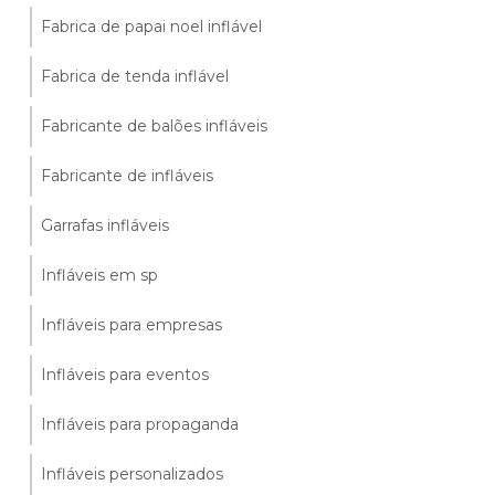
Fabrica de papai noel inflável
Fabrica de tenda inflável
Fabricante de balões infláveis
Fabricante de infláveis
Garrafas infláveis
Infláveis em sp
Infláveis para empresas
Infláveis para eventos
Infláveis para propaganda
Infláveis personalizados