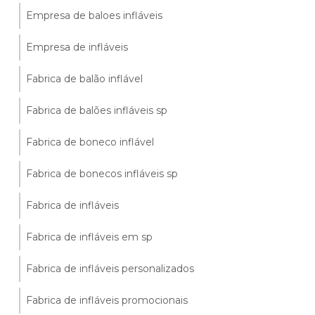
Empresa de baloes infláveis
Empresa de infláveis
Fabrica de balão inflável
Fabrica de balões infláveis sp
Fabrica de boneco inflável
Fabrica de bonecos infláveis sp
Fabrica de infláveis
Fabrica de infláveis em sp
Fabrica de infláveis personalizados
Fabrica de infláveis promocionais