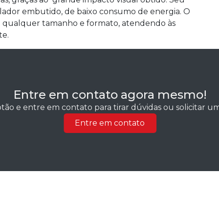
ador embutido, de baixo consumo de energia. O
m qualquer tamanho e formato, atendendo às
te.
Entre em contato agora mesmo!
tão e entre em contato para tirar dúvidas ou solicitar 
Entre em contato