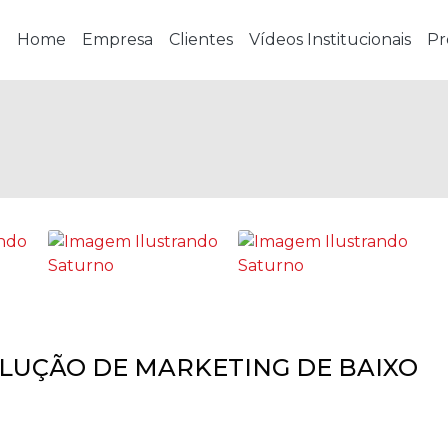
Home
Empresa
Clientes
Vídeos Institucionais
Pr
OLUÇÃO DE MARKETING DE BAIXO