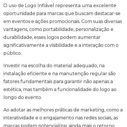
O uso de Logo Inflável representa uma excelente
oportunidade para marcas que buscam destacar-se
em eventos e ações promocionais. Com suas diversas
vantagens, como portabilidade, personalização e
durabilidade, esses logos podem aumentar
significativamente a visibilidade e a interação com o
público.
Investir na escolha do material adequado, na
instalação eficiente e na manutenção regular são
fatores fundamentais para garantir não apenas a
estética, mas também a funcionalidade do logo ao
longo do evento.
Ao adotar as melhores práticas de marketing, como a
interatividade e o engajamento nas redes sociais, as
marcas podem potencializar ainda mais o retorno