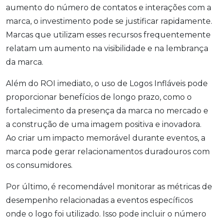
aumento do número de contatos e interações com a
marca, o investimento pode se justificar rapidamente.
Marcas que utilizam esses recursos frequentemente
relatam um aumento na visibilidade e na lembrança
da marca.
Além do ROI imediato, o uso de Logos Infláveis pode
proporcionar benefícios de longo prazo, como o
fortalecimento da presença da marca no mercado e
a construção de uma imagem positiva e inovadora.
Ao criar um impacto memorável durante eventos, a
marca pode gerar relacionamentos duradouros com
os consumidores.
Por último, é recomendável monitorar as métricas de
desempenho relacionadas a eventos específicos
onde o logo foi utilizado. Isso pode incluir o número