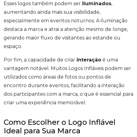
Esses logos também podem ser
iluminados
,
aumentando ainda mais sua visibilidade,
especialmente em eventos noturnos. A iluminação
destaca a marca e atrai a atenção mesmo de longe,
gerando maior fluxo de visitantes ao estande ou
espaço.
Por fim, a capacidade de criar
interação
é uma
vantagem notável. Muitos Logos Infláveis podem ser
utilizados como áreas de fotos ou pontos de
encontro durante eventos, facilitando a interação
dos participantes com a marca, o que é essencial para
criar uma experiência memorável.
Como Escolher o Logo Inflável
Ideal para Sua Marca