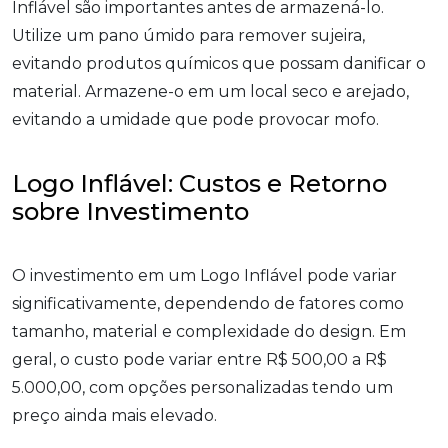
Inflável são importantes antes de armazená-lo.
Utilize um pano úmido para remover sujeira,
evitando produtos químicos que possam danificar o
material. Armazene-o em um local seco e arejado,
evitando a umidade que pode provocar mofo.
Logo Inflável: Custos e Retorno
sobre Investimento
O investimento em um Logo Inflável pode variar
significativamente, dependendo de fatores como
tamanho, material e complexidade do design. Em
geral, o custo pode variar entre R$ 500,00 a R$
5.000,00, com opções personalizadas tendo um
preço ainda mais elevado.