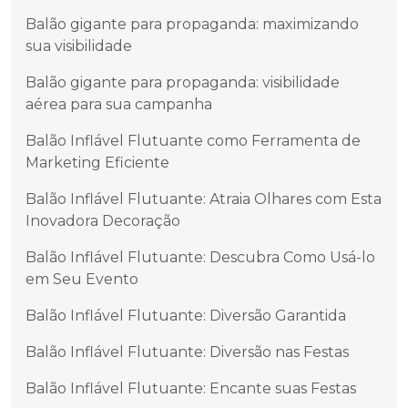
Balão gigante para propaganda: maximizando
sua visibilidade
Balão gigante para propaganda: visibilidade
aérea para sua campanha
Balão Inflável Flutuante como Ferramenta de
Marketing Eficiente
Balão Inflável Flutuante: Atraia Olhares com Esta
Inovadora Decoração
Balão Inflável Flutuante: Descubra Como Usá-lo
em Seu Evento
Balão Inflável Flutuante: Diversão Garantida
Balão Inflável Flutuante: Diversão nas Festas
Balão Inflável Flutuante: Encante suas Festas