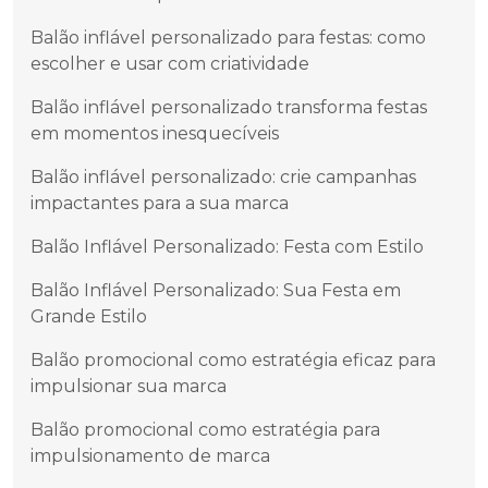
Balão inflável personalizado para festas: como
escolher e usar com criatividade
Balão inflável personalizado transforma festas
em momentos inesquecíveis
Balão inflável personalizado: crie campanhas
impactantes para a sua marca
Balão Inflável Personalizado: Festa com Estilo
Balão Inflável Personalizado: Sua Festa em
Grande Estilo
Balão promocional como estratégia eficaz para
impulsionar sua marca
Balão promocional como estratégia para
impulsionamento de marca