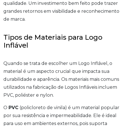
qualidade. Um investimento bem feito pode trazer
grandes retornos em visibilidade e reconhecimento
de marca.
Tipos de Materiais para Logo
Inflável
Quando se trata de escolher um Logo Inflável, o
material é um aspecto crucial que impacta sua
durabilidade e aparência. Os materiais mais comuns
utilizados na fabricação de Logos Infláveis incluem
PVC, poliéster e nylon.
O
PVC
(policloreto de vinila) é um material popular
por sua resistência e impermeabilidade. Ele é ideal
para uso em ambientes externos, pois suporta