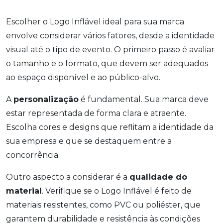
Escolher o Logo Inflável ideal para sua marca
envolve considerar vários fatores, desde a identidade
visual até o tipo de evento. O primeiro passo é avaliar
o tamanho e o formato, que devem ser adequados
ao espaço disponível e ao público-alvo.
A
personalização
é fundamental. Sua marca deve
estar representada de forma clara e atraente.
Escolha cores e designs que reflitam a identidade da
sua empresa e que se destaquem entre a
concorrência.
Outro aspecto a considerar é a
qualidade do
material
. Verifique se o Logo Inflável é feito de
materiais resistentes, como PVC ou poliéster, que
garantem durabilidade e resistência às condições