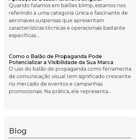
Quando falamos em balões blimp, estamos nos
referindo a uma categoria única e fascinante de
aeronaves suspensas que apresentam
características técnicas e operacionais bastante
específicas....
Como o Balão de Propaganda Pode
Potencializar a Visibilidade da Sua Marca
O uso do balão de propaganda como ferramenta
de comunicação visual tem significado crescente
no mercado de eventos e campanhas
promocionais. Na prática, ele representa...
Blog