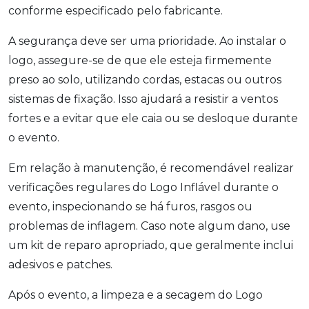
conforme especificado pelo fabricante.
A segurança deve ser uma prioridade. Ao instalar o
logo, assegure-se de que ele esteja firmemente
preso ao solo, utilizando cordas, estacas ou outros
sistemas de fixação. Isso ajudará a resistir a ventos
fortes e a evitar que ele caia ou se desloque durante
o evento.
Em relação à manutenção, é recomendável realizar
verificações regulares do Logo Inflável durante o
evento, inspecionando se há furos, rasgos ou
problemas de inflagem. Caso note algum dano, use
um kit de reparo apropriado, que geralmente inclui
adesivos e patches.
Após o evento, a limpeza e a secagem do Logo