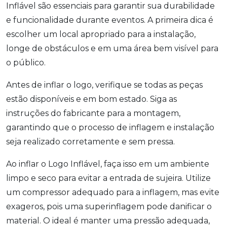
Inflável são essenciais para garantir sua durabilidade
e funcionalidade durante eventos. A primeira dica é
escolher um local apropriado para a instalação,
longe de obstáculos e em uma área bem visível para
o público.
Antes de inflar o logo, verifique se todas as peças
estão disponíveis e em bom estado. Siga as
instruções do fabricante para a montagem,
garantindo que o processo de inflagem e instalação
seja realizado corretamente e sem pressa.
Ao inflar o Logo Inflável, faça isso em um ambiente
limpo e seco para evitar a entrada de sujeira. Utilize
um compressor adequado para a inflagem, mas evite
exageros, pois uma superinflagem pode danificar o
material. O ideal é manter uma pressão adequada,