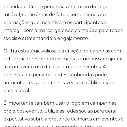
prioridade. Crie experiências em torno do Logo
Inflável, como áreas de fotos, competições ou
promoções que incentivem os participantes a
interagir com a marca, gerando conteúdo para redes
sociais e aumentando o engajamento.
Outra estratégia valiosa é a criação de parcerias com
influenciadores ou outras marcas que possam ajudar
a promover o uso do logo durante eventos. A
presença de personalidades conhecidas pode
aumentar a visibilidade e trazer um público maior
para o local.
É importante também usar o logo em campanhas
pré e pós-evento. Utilize as redes sociais para gerar
expectativa sobre a presença da marca em eventos e
crie uma narrativa que mantenha o público