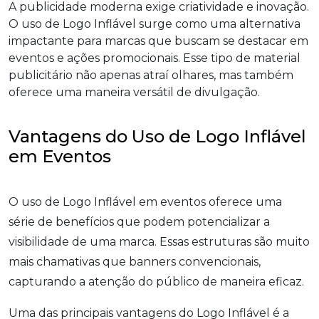
A publicidade moderna exige criatividade e inovação.
O uso de Logo Inflável surge como uma alternativa
impactante para marcas que buscam se destacar em
eventos e ações promocionais. Esse tipo de material
publicitário não apenas atraí olhares, mas também
oferece uma maneira versátil de divulgação.
Vantagens do Uso de Logo Inflável
em Eventos
O uso de Logo Inflável em eventos oferece uma
série de benefícios que podem potencializar a
visibilidade de uma marca. Essas estruturas são muito
mais chamativas que banners convencionais,
capturando a atenção do público de maneira eficaz.
Uma das principais vantagens do Logo Inflável é a