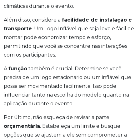
climáticas durante o evento.
Além disso, considere a
facilidade de instalação e
transporte
. Um Logo Inflável que seja leve e fácil de
montar pode economizar tempo e esforço,
permitindo que você se concentre nas interações
com os participantes.
A
função
também é crucial. Determine se você
precisa de um logo estacionário ou um inflável que
possa ser movimentado facilmente. Isso pode
influenciar tanto na escolha do modelo quanto na
aplicação durante o evento.
Por último, não esqueça de revisar a parte
orçamentária
. Estabeleça um limite e busque
opções que se ajustem a ele sem comprometer a