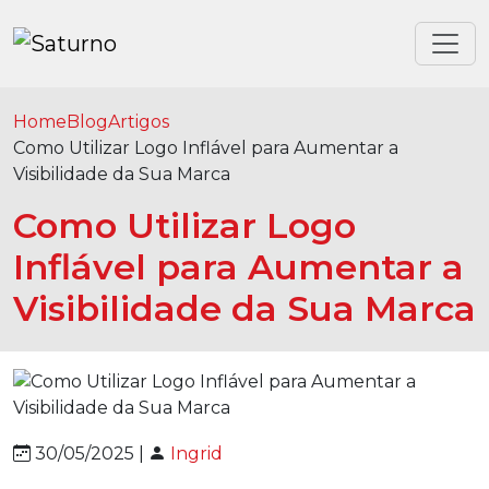
Home
Blog
Artigos
Como Utilizar Logo Inflável para Aumentar a
Visibilidade da Sua Marca
Como Utilizar Logo
Inflável para Aumentar a
Visibilidade da Sua Marca
30/05/2025 |
Ingrid