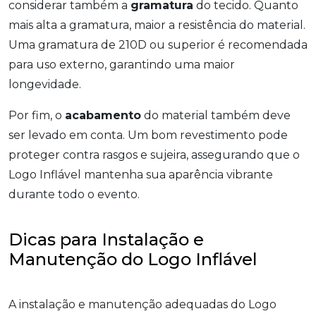
considerar também a
gramatura
do tecido. Quanto
mais alta a gramatura, maior a resistência do material.
Uma gramatura de 210D ou superior é recomendada
para uso externo, garantindo uma maior
longevidade.
Por fim, o
acabamento
do material também deve
ser levado em conta. Um bom revestimento pode
proteger contra rasgos e sujeira, assegurando que o
Logo Inflável mantenha sua aparência vibrante
durante todo o evento.
Dicas para Instalação e
Manutenção do Logo Inflável
A instalação e manutenção adequadas do Logo