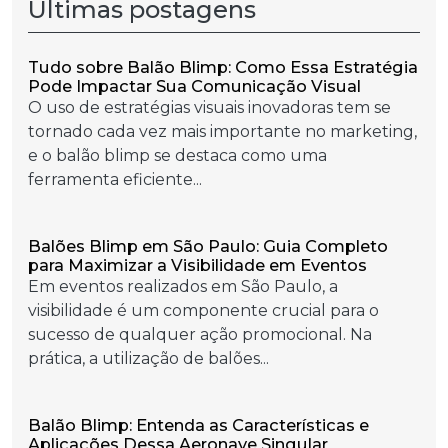
Últimas postagens
Tudo sobre Balão Blimp: Como Essa Estratégia
Pode Impactar Sua Comunicação Visual
O uso de estratégias visuais inovadoras tem se
tornado cada vez mais importante no marketing,
e o balão blimp se destaca como uma
ferramenta eficiente...
Balões Blimp em São Paulo: Guia Completo
para Maximizar a Visibilidade em Eventos
Em eventos realizados em São Paulo, a
visibilidade é um componente crucial para o
sucesso de qualquer ação promocional. Na
prática, a utilização de balões...
Balão Blimp: Entenda as Características e
Aplicações Dessa Aeronave Singular