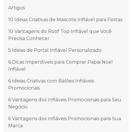
Artigos
10 Ideias Criativas de Mascote Inflável para Festas
10 Vantagens do Roof Top Inflável que Você
Precisa Conhecer
5 Ideias de Portal Inflável Personalizado
6 Dicas Imperdíveis para Comprar Papai Noel
Inflável
6 Ideias Criativas com Balões Infláveis
Promocionais
6 Vantagens dos Infláveis Promocionais para Seu
Negócio
6 Vantagens dos Infláveis Promocionais para Sua
Marca