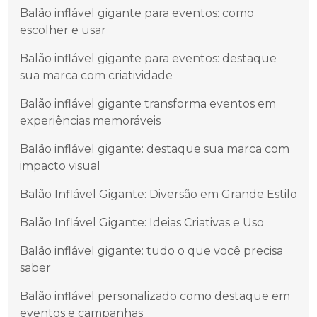
Balão inflável gigante para eventos: como
escolher e usar
Balão inflável gigante para eventos: destaque
sua marca com criatividade
Balão inflável gigante transforma eventos em
experiências memoráveis
Balão inflável gigante: destaque sua marca com
impacto visual
Balão Inflável Gigante: Diversão em Grande Estilo
Balão Inflável Gigante: Ideias Criativas e Uso
Balão inflável gigante: tudo o que você precisa
saber
Balão inflável personalizado como destaque em
eventos e campanhas