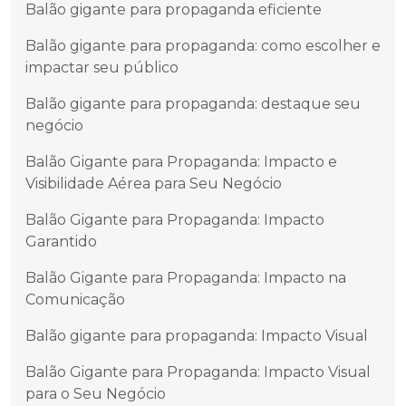
Balão gigante para propaganda eficiente
Balão gigante para propaganda: como escolher e
impactar seu público
Balão gigante para propaganda: destaque seu
negócio
Balão Gigante para Propaganda: Impacto e
Visibilidade Aérea para Seu Negócio
Balão Gigante para Propaganda: Impacto
Garantido
Balão Gigante para Propaganda: Impacto na
Comunicação
Balão gigante para propaganda: Impacto Visual
Balão Gigante para Propaganda: Impacto Visual
para o Seu Negócio