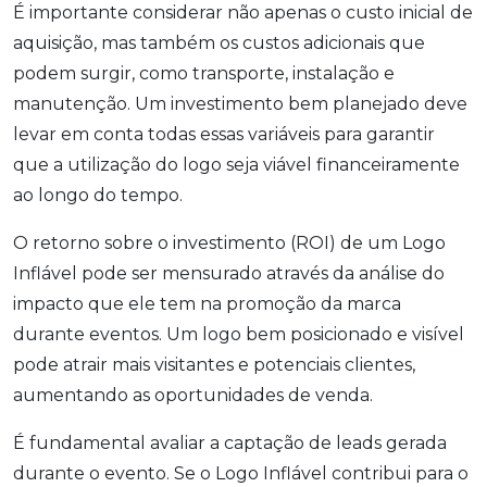
É importante considerar não apenas o custo inicial de
aquisição, mas também os custos adicionais que
podem surgir, como transporte, instalação e
manutenção. Um investimento bem planejado deve
levar em conta todas essas variáveis para garantir
que a utilização do logo seja viável financeiramente
ao longo do tempo.
O retorno sobre o investimento (ROI) de um Logo
Inflável pode ser mensurado através da análise do
impacto que ele tem na promoção da marca
durante eventos. Um logo bem posicionado e visível
pode atrair mais visitantes e potenciais clientes,
aumentando as oportunidades de venda.
É fundamental avaliar a captação de leads gerada
durante o evento. Se o Logo Inflável contribui para o