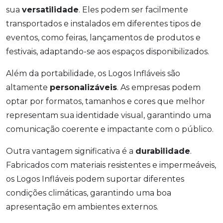
sua
versatilidade
. Eles podem ser facilmente
transportados e instalados em diferentes tipos de
eventos, como feiras, lançamentos de produtos e
festivais, adaptando-se aos espaços disponibilizados.
Além da portabilidade, os Logos Infláveis são
altamente
personalizáveis
. As empresas podem
optar por formatos, tamanhos e cores que melhor
representam sua identidade visual, garantindo uma
comunicação coerente e impactante com o público.
Outra vantagem significativa é a
durabilidade
.
Fabricados com materiais resistentes e impermeáveis,
os Logos Infláveis podem suportar diferentes
condições climáticas, garantindo uma boa
apresentação em ambientes externos.