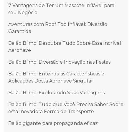
7 Vantagens de Ter um Mascote Inflável para
seu Negócio
Aventuras com Roof Top Inflável: Diversão
Garantida
Balão Blimp: Descubra Tudo Sobre Essa Incrível
Aeronave
Balão Blimp: Diversão e Inovação nas Festas
Balão Blimp: Entenda as Características e
Aplicações Dessa Aeronave Singular
Balão Blimp: Explorando Suas Vantagens
Balão Blimp: Tudo que Você Precisa Saber Sobre
esta Inovadora Forma de Transporte
Balão gigante para propaganda eficaz