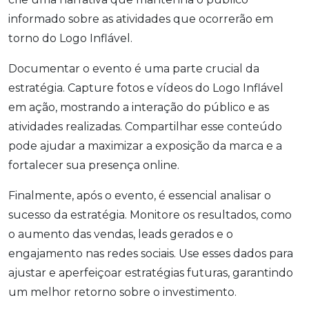
informado sobre as atividades que ocorrerão em
torno do Logo Inflável.
Documentar o evento é uma parte crucial da
estratégia. Capture fotos e vídeos do Logo Inflável
em ação, mostrando a interação do público e as
atividades realizadas. Compartilhar esse conteúdo
pode ajudar a maximizar a exposição da marca e a
fortalecer sua presença online.
Finalmente, após o evento, é essencial analisar o
sucesso da estratégia. Monitore os resultados, como
o aumento das vendas, leads gerados e o
engajamento nas redes sociais. Use esses dados para
ajustar e aperfeiçoar estratégias futuras, garantindo
um melhor retorno sobre o investimento.