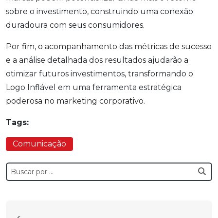
sobre o investimento, construindo uma conexão
duradoura com seus consumidores.
Por fim, o acompanhamento das métricas de sucesso
e a análise detalhada dos resultados ajudarão a
otimizar futuros investimentos, transformando o
Logo Inflável em uma ferramenta estratégica
poderosa no marketing corporativo.
Tags:
Comunicação