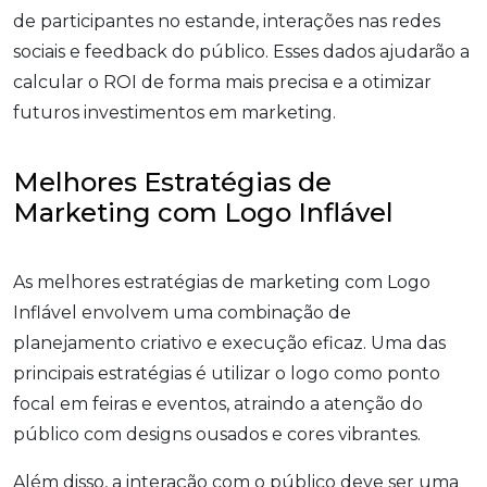
de participantes no estande, interações nas redes
sociais e feedback do público. Esses dados ajudarão a
calcular o ROI de forma mais precisa e a otimizar
futuros investimentos em marketing.
Melhores Estratégias de
Marketing com Logo Inflável
As melhores estratégias de marketing com Logo
Inflável envolvem uma combinação de
planejamento criativo e execução eficaz. Uma das
principais estratégias é utilizar o logo como ponto
focal em feiras e eventos, atraindo a atenção do
público com designs ousados e cores vibrantes.
Além disso, a interação com o público deve ser uma