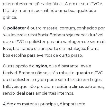
diferentes condições climáticas. Além disso, o PVC é
fácil de imprimir, permitindo uma boa qualidade
gráfica.
O
poliéster
é outro material comum, conhecido por
sua leveza e resistência. Embora seja menos durável
que o PVC, o poliéster possui a vantagem de ser mais
leve, facilitando o transporte e a instalação. É uma
boa escolha para eventos de curto prazo.
Outra opção é o
nylon
, que é bastante leve e
flexível. Embora não seja tão robusto quanto o PVC
ou o poliéster, o nylon pode ser utilizado em Logos
Infláveis que não precisam resistir a climas extremos,
sendo ideal para ambientes internos.
Além dos materiais principais, é importante