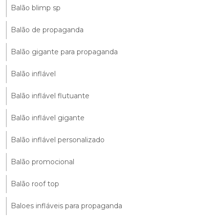
Balão blimp sp
Balão de propaganda
Balão gigante para propaganda
Balão inflável
Balão inflável flutuante
Balão inflável gigante
Balão inflável personalizado
Balão promocional
Balão roof top
Baloes infláveis para propaganda