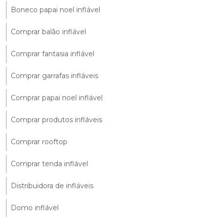
Boneco papai noel inflável
Comprar balão inflável
Comprar fantasia inflável
Comprar garrafas infláveis
Comprar papai noel inflável
Comprar produtos infláveis
Comprar rooftop
Comprar tenda inflável
Distribuidora de infláveis
Domo inflável