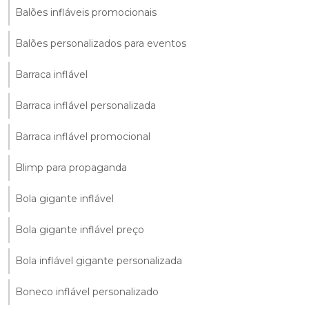
Balões infláveis promocionais
Balões personalizados para eventos
Barraca inflável
Barraca inflável personalizada
Barraca inflável promocional
Blimp para propaganda
Bola gigante inflável
Bola gigante inflável preço
Bola inflável gigante personalizada
Boneco inflável personalizado