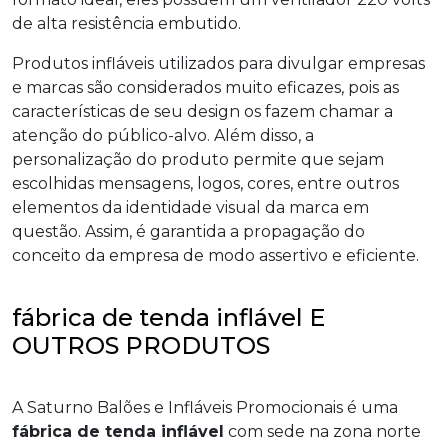
de alta resistência embutido.
Produtos infláveis utilizados para divulgar empresas
e marcas são considerados muito eficazes, pois as
características de seu design os fazem chamar a
atenção do público-alvo. Além disso, a
personalização do produto permite que sejam
escolhidas mensagens, logos, cores, entre outros
elementos da identidade visual da marca em
questão. Assim, é garantida a propagação do
conceito da empresa de modo assertivo e eficiente.
fábrica de tenda inflável E
OUTROS PRODUTOS
A Saturno Balões e Infláveis Promocionais é uma
fábrica de tenda inflável
com sede na zona norte