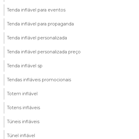
Tenda inflável para eventos
Tenda inflável para propaganda
Tenda inflável personalizada
Tenda inflável personalizada preço
Tenda inflável sp
Tendas infláveis promocionais
Totem inflável
Totens infláveis
Túneis infláveis
Túnel inflável