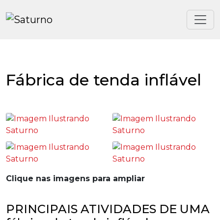
Fábrica de tenda inflável
Clique nas imagens para ampliar
PRINCIPAIS ATIVIDADES DE UMA