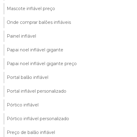
Mascote inflável preço
Onde comprar balões infláveis
Painel inflável
Papai noel inflável gigante
Papai noel inflável gigante preço
Portal balão inflável
Portal inflável personalizado
Pórtico inflável
Pórtico inflável personalizado
Preço de balão inflável