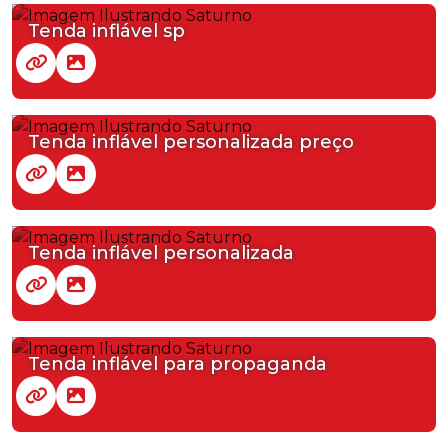
Tenda inflável sp
Tenda inflável personalizada preço
Tenda inflável personalizada
Tenda inflável para propaganda