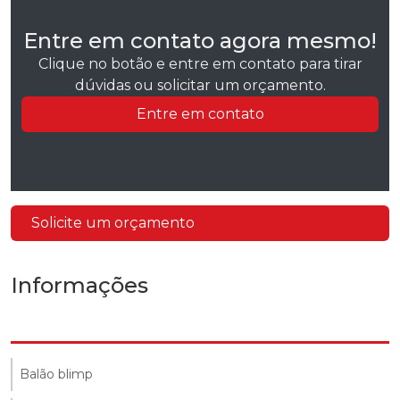
Entre em contato agora mesmo!
Clique no botão e entre em contato para tirar
dúvidas ou solicitar um orçamento.
Entre em contato
Solicite um orçamento
Informações
Balão blimp