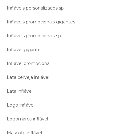
Infláveis personalizados sp
Infláveis promocionais gigantes
Infláveis promocionais sp
Inflável gigante
Inflável promocional
Lata cerveja inflável
Lata inflável
Logo inflável
Logomarca inflável
Mascote inflável