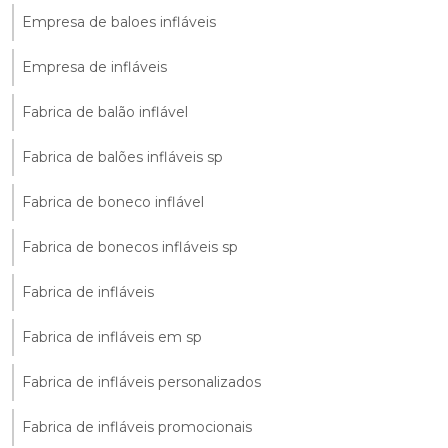
Empresa de baloes infláveis
Empresa de infláveis
Fabrica de balão inflável
Fabrica de balões infláveis sp
Fabrica de boneco inflável
Fabrica de bonecos infláveis sp
Fabrica de infláveis
Fabrica de infláveis em sp
Fabrica de infláveis personalizados
Fabrica de infláveis promocionais