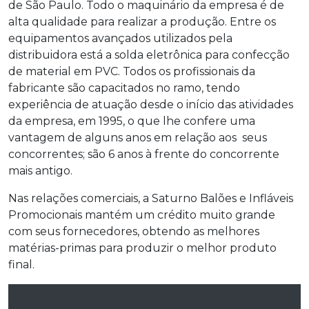
de São Paulo. Todo o maquinário da empresa é de
alta qualidade para realizar a produção. Entre os
equipamentos avançados utilizados pela
distribuidora está a solda eletrônica para confecção
de material em PVC. Todos os profissionais da
fabricante são capacitados no ramo, tendo
experiência de atuação desde o início das atividades
da empresa, em 1995, o que lhe confere uma
vantagem de alguns anos em relação aos seus
concorrentes; são 6 anos à frente do concorrente
mais antigo.
Nas relações comerciais, a Saturno Balões e Infláveis
Promocionais mantém um crédito muito grande
com seus fornecedores, obtendo as melhores
matérias-primas para produzir o melhor produto
final.