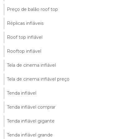
Preço de balão roof top
Réplicas infláveis
Roof top inflável
Rooftop inflável
Tela de cinema inflável
Tela de cinema inflável preço
Tenda inflável
Tenda inflável comprar
Tenda inflável gigante
Tenda inflável grande