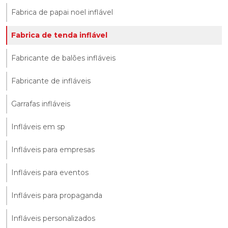
Fabrica de papai noel inflável
Fabrica de tenda inflável
Fabricante de balões infláveis
Fabricante de infláveis
Garrafas infláveis
Infláveis em sp
Infláveis para empresas
Infláveis para eventos
Infláveis para propaganda
Infláveis personalizados