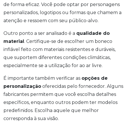
de forma eficaz. Você pode optar por personagens
personalizados, logotipos ou formas que chamem a
atenção e ressoem com seu público-alvo.
Outro ponto a ser analisado é a
qualidade do
material
. Certifique-se de escolher um boneco
inflável feito com materiais resistentes e duráveis,
que suportem diferentes condições climáticas,
especialmente se a utilização for ao ar livre.
É importante também verificar as
opções de
personalização
oferecidas pelo fornecedor. Alguns
fabricantes permitem que você escolha detalhes
específicos, enquanto outros podem ter modelos
predefinidos. Escolha aquele que melhor
corresponda à sua visão.