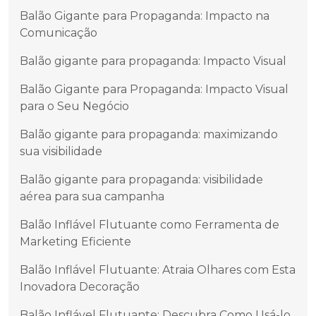
Balão Gigante para Propaganda: Impacto na
Comunicação
Balão gigante para propaganda: Impacto Visual
Balão Gigante para Propaganda: Impacto Visual
para o Seu Negócio
Balão gigante para propaganda: maximizando
sua visibilidade
Balão gigante para propaganda: visibilidade
aérea para sua campanha
Balão Inflável Flutuante como Ferramenta de
Marketing Eficiente
Balão Inflável Flutuante: Atraia Olhares com Esta
Inovadora Decoração
Balão Inflável Flutuante: Descubra Como Usá-lo