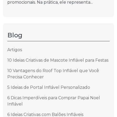
promocionais. Na prática, ele representa...
Blog
Artigos
10 Ideias Criativas de Mascote Inflável para Festas
10 Vantagens do Roof Top Inflável que Você
Precisa Conhecer
5 Ideias de Portal Inflável Personalizado
6 Dicas Imperdíveis para Comprar Papai Noel
Inflável
6 Ideias Criativas com Balões Infláveis