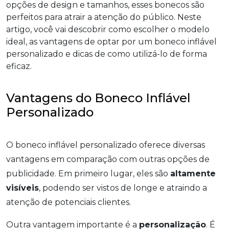
opções de design e tamanhos, esses bonecos são
perfeitos para atrair a atenção do público. Neste
artigo, você vai descobrir como escolher o modelo
ideal, as vantagens de optar por um boneco inflável
personalizado e dicas de como utilizá-lo de forma
eficaz.
Vantagens do Boneco Inflável
Personalizado
O boneco inflável personalizado oferece diversas
vantagens em comparação com outras opções de
publicidade. Em primeiro lugar, eles são
altamente
visíveis
, podendo ser vistos de longe e atraindo a
atenção de potenciais clientes.
Outra vantagem importante é a
personalização
. É