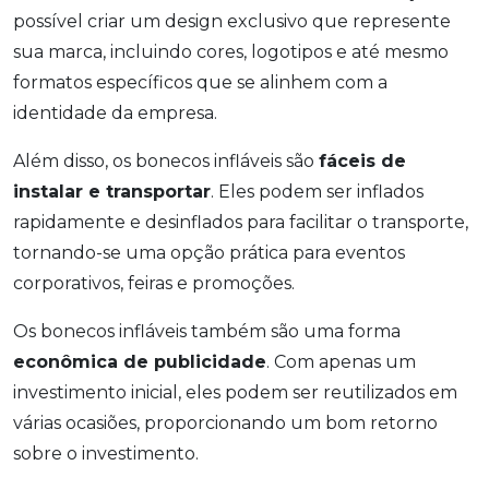
possível criar um design exclusivo que represente
sua marca, incluindo cores, logotipos e até mesmo
formatos específicos que se alinhem com a
identidade da empresa.
Além disso, os bonecos infláveis são
fáceis de
instalar e transportar
. Eles podem ser inflados
rapidamente e desinflados para facilitar o transporte,
tornando-se uma opção prática para eventos
corporativos, feiras e promoções.
Os bonecos infláveis também são uma forma
econômica de publicidade
. Com apenas um
investimento inicial, eles podem ser reutilizados em
várias ocasiões, proporcionando um bom retorno
sobre o investimento.