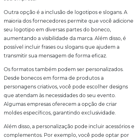
Outra opção é a inclusão de logotipos e slogans. A
maioria dos fornecedores permite que você adicione
seu logotipo em diversas partes do boneco,
aumentando a visibilidade da marca. Além disso, é
possível incluir frases ou slogans que ajudem a
transmitir sua mensagem de forma eficaz.
Os formatos também podem ser personalizados.
Desde bonecos em forma de produtos a
personagens criativos, você pode escolher designs
que atendam às necessidades do seu evento.
Algumas empresas oferecem a opção de criar
moldes específicos, garantindo exclusividade.
Além disso, a personalização pode incluir acessórios e
complementos. Por exemplo, você pode optar por