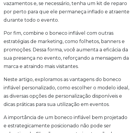
vazamentos e, se necessário, tenha um kit de reparo
por perto para que ele permaneça inflado e atraente
durante todo o evento.
Por fim, combine o boneco inflável com outras
estratégias de marketing, como folhetos, banners e
promoções. Dessa forma, você aumenta a eficácia da
sua presença no evento, reforçando a mensagem da
marca e atraindo mais visitantes.
Neste artigo, exploramos as vantagens do boneco
inflável personalizado, como escolher o modelo ideal,
as diversas opções de personalização disponíveis e
dicas práticas para sua utilização em eventos.
A importância de um boneco inflável bem projetado
e estrategicamente posicionado não pode ser