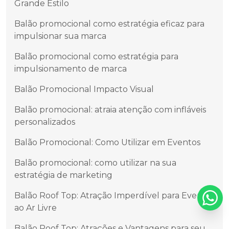
Grande Estilo
Balão promocional como estratégia eficaz para
impulsionar sua marca
Balão promocional como estratégia para
impulsionamento de marca
Balão Promocional Impacto Visual
Balão promocional: atraia atenção com infláveis
personalizados
Balão Promocional: Como Utilizar em Eventos
Balão promocional: como utilizar na sua
estratégia de marketing
Balão Roof Top: Atração Imperdível para Eventos
ao Ar Livre
Balão Roof Top: Atrações e Vantagens para seu