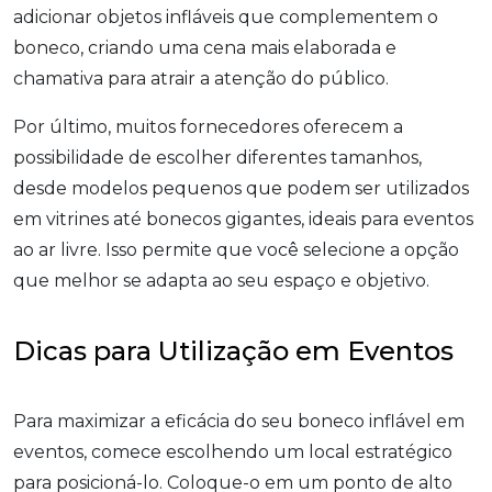
adicionar objetos infláveis que complementem o
boneco, criando uma cena mais elaborada e
chamativa para atrair a atenção do público.
Por último, muitos fornecedores oferecem a
possibilidade de escolher diferentes tamanhos,
desde modelos pequenos que podem ser utilizados
em vitrines até bonecos gigantes, ideais para eventos
ao ar livre. Isso permite que você selecione a opção
que melhor se adapta ao seu espaço e objetivo.
Dicas para Utilização em Eventos
Para maximizar a eficácia do seu boneco inflável em
eventos, comece escolhendo um local estratégico
para posicioná-lo. Coloque-o em um ponto de alto