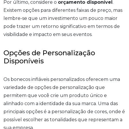
Por último, considere o
orçamento disponível
.
Existem opções para diferentes faixas de preço, mas
lembre-se que um investimento um pouco maior
pode trazer um retorno significativo em termos de
visibilidade e impacto em seus eventos.
Opções de Personalização
Disponíveis
Os bonecos infláveis personalizados oferecem uma
variedade de opções de personalização que
permitem que você crie um produto único e
alinhado com a identidade da sua marca. Uma das
principais opções é a personalização de cores, onde é
possível escolher as tonalidades que representam a
sua empresa.