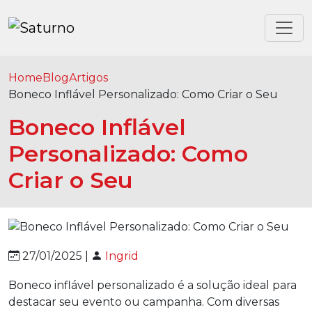
Home
Blog
Artigos
Boneco Inflável Personalizado: Como Criar o Seu
Boneco Inflável
Personalizado: Como
Criar o Seu
27/01/2025 |
Ingrid
Boneco inflável personalizado é a solução ideal para
destacar seu evento ou campanha. Com diversas