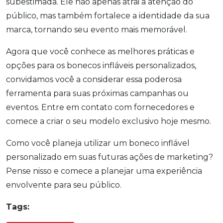
subestimada. Ele não apenas atrai a atenção do
público, mas também fortalece a identidade da sua
marca, tornando seu evento mais memorável.
Agora que você conhece as melhores práticas e
opções para os bonecos infláveis personalizados,
convidamos você a considerar essa poderosa
ferramenta para suas próximas campanhas ou
eventos. Entre em contato com fornecedores e
comece a criar o seu modelo exclusivo hoje mesmo.
Como você planeja utilizar um boneco inflável
personalizado em suas futuras ações de marketing?
Pense nisso e comece a planejar uma experiência
envolvente para seu público.
Tags: