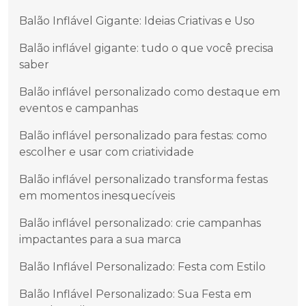
Balão Inflável Gigante: Ideias Criativas e Uso
Balão inflável gigante: tudo o que você precisa
saber
Balão inflável personalizado como destaque em
eventos e campanhas
Balão inflável personalizado para festas: como
escolher e usar com criatividade
Balão inflável personalizado transforma festas
em momentos inesquecíveis
Balão inflável personalizado: crie campanhas
impactantes para a sua marca
Balão Inflável Personalizado: Festa com Estilo
Balão Inflável Personalizado: Sua Festa em