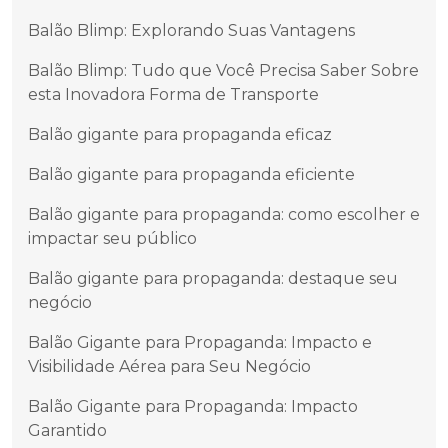
Balão Blimp: Explorando Suas Vantagens
Balão Blimp: Tudo que Você Precisa Saber Sobre
esta Inovadora Forma de Transporte
Balão gigante para propaganda eficaz
Balão gigante para propaganda eficiente
Balão gigante para propaganda: como escolher e
impactar seu público
Balão gigante para propaganda: destaque seu
negócio
Balão Gigante para Propaganda: Impacto e
Visibilidade Aérea para Seu Negócio
Balão Gigante para Propaganda: Impacto
Garantido