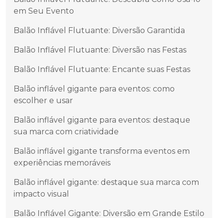
em Seu Evento
Balão Inflável Flutuante: Diversão Garantida
Balão Inflável Flutuante: Diversão nas Festas
Balão Inflável Flutuante: Encante suas Festas
Balão inflável gigante para eventos: como
escolher e usar
Balão inflável gigante para eventos: destaque
sua marca com criatividade
Balão inflável gigante transforma eventos em
experiências memoráveis
Balão inflável gigante: destaque sua marca com
impacto visual
Balão Inflável Gigante: Diversão em Grande Estilo