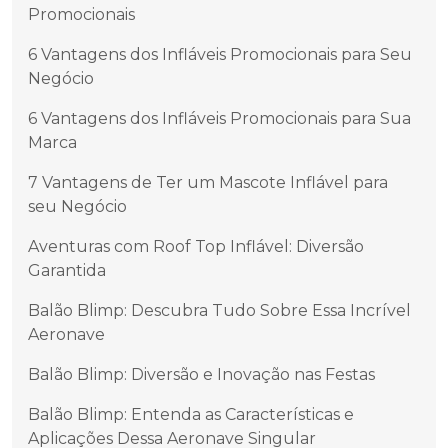
Promocionais
6 Vantagens dos Infláveis Promocionais para Seu
Negócio
6 Vantagens dos Infláveis Promocionais para Sua
Marca
7 Vantagens de Ter um Mascote Inflável para
seu Negócio
Aventuras com Roof Top Inflável: Diversão
Garantida
Balão Blimp: Descubra Tudo Sobre Essa Incrível
Aeronave
Balão Blimp: Diversão e Inovação nas Festas
Balão Blimp: Entenda as Características e
Aplicações Dessa Aeronave Singular