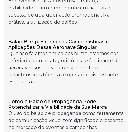
Em eventos realizados em São Paulo, a
visibilidade é um componente crucial para o
sucesso de qualquer ação promocional. Na
prática, a utilização de balões...
Balão Blimp: Entenda as Características e
Aplicações Dessa Aeronave Singular
Quando falamos em balões blimp, estamos nos
referindo a uma categoria única e fascinante de
aeronaves suspensas que apresentam
características técnicas e operacionais bastante
específicas....
Como o Balão de Propaganda Pode
Potencializar a Visibilidade da Sua Marca
O uso do balão de propaganda como ferramenta
de comunicação visual tem significado crescente
no mercado de eventos e campanhas