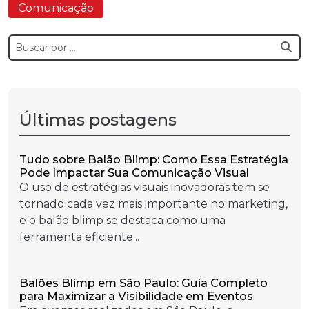
Comunicação
Últimas postagens
Tudo sobre Balão Blimp: Como Essa Estratégia
Pode Impactar Sua Comunicação Visual
O uso de estratégias visuais inovadoras tem se
tornado cada vez mais importante no marketing,
e o balão blimp se destaca como uma
ferramenta eficiente...
Balões Blimp em São Paulo: Guia Completo
para Maximizar a Visibilidade em Eventos