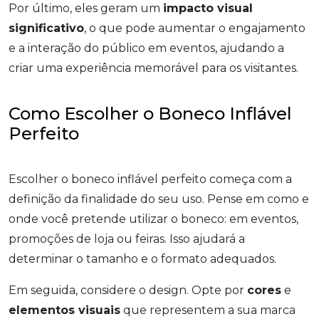
Por último, eles geram um
impacto visual
significativo
, o que pode aumentar o engajamento
e a interação do público em eventos, ajudando a
criar uma experiência memorável para os visitantes.
Como Escolher o Boneco Inflável
Perfeito
Escolher o boneco inflável perfeito começa com a
definição da finalidade do seu uso. Pense em como e
onde você pretende utilizar o boneco: em eventos,
promoções de loja ou feiras. Isso ajudará a
determinar o tamanho e o formato adequados.
Em seguida, considere o design. Opte por
cores
e
elementos visuais
que representem a sua marca