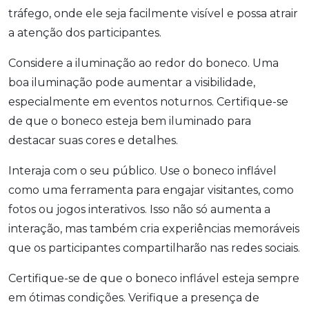
tráfego, onde ele seja facilmente visível e possa atrair
a atenção dos participantes.
Considere a iluminação ao redor do boneco. Uma
boa iluminação pode aumentar a visibilidade,
especialmente em eventos noturnos. Certifique-se
de que o boneco esteja bem iluminado para
destacar suas cores e detalhes.
Interaja com o seu público. Use o boneco inflável
como uma ferramenta para engajar visitantes, como
fotos ou jogos interativos. Isso não só aumenta a
interação, mas também cria experiências memoráveis
que os participantes compartilharão nas redes sociais.
Certifique-se de que o boneco inflável esteja sempre
em ótimas condições. Verifique a presença de