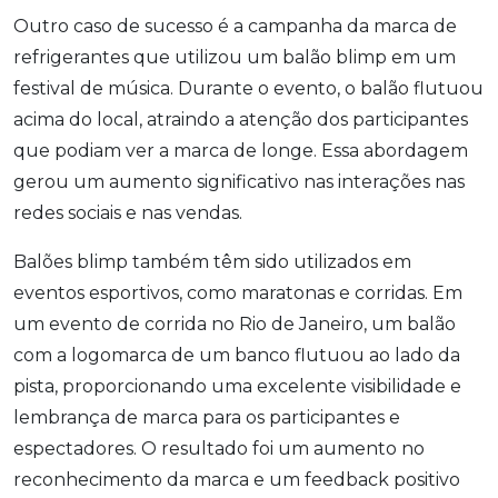
Outro caso de sucesso é a campanha da marca de
refrigerantes que utilizou um balão blimp em um
festival de música. Durante o evento, o balão flutuou
acima do local, atraindo a atenção dos participantes
que podiam ver a marca de longe. Essa abordagem
gerou um aumento significativo nas interações nas
redes sociais e nas vendas.
Balões blimp também têm sido utilizados em
eventos esportivos, como maratonas e corridas. Em
um evento de corrida no Rio de Janeiro, um balão
com a logomarca de um banco flutuou ao lado da
pista, proporcionando uma excelente visibilidade e
lembrança de marca para os participantes e
espectadores. O resultado foi um aumento no
reconhecimento da marca e um feedback positivo