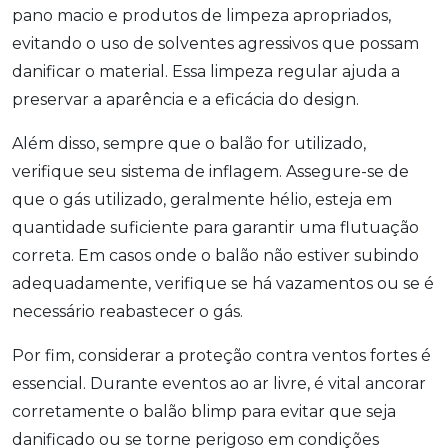
pano macio e produtos de limpeza apropriados,
evitando o uso de solventes agressivos que possam
danificar o material. Essa limpeza regular ajuda a
preservar a aparência e a eficácia do design.
Além disso, sempre que o balão for utilizado,
verifique seu sistema de inflagem. Assegure-se de
que o gás utilizado, geralmente hélio, esteja em
quantidade suficiente para garantir uma flutuação
correta. Em casos onde o balão não estiver subindo
adequadamente, verifique se há vazamentos ou se é
necessário reabastecer o gás.
Por fim, considerar a proteção contra ventos fortes é
essencial. Durante eventos ao ar livre, é vital ancorar
corretamente o balão blimp para evitar que seja
danificado ou se torne perigoso em condições