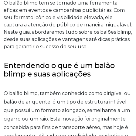
O balão blimp tem se tornado uma ferramenta
eficaz em eventos e campanhas publicitárias. Com
seu formato icônico e visibilidade elevada, ele
captura a atenção do público de maneira inigualável.
Neste guia, abordaremos tudo sobre os balões blimp,
desde suas aplicações e vantagens até dicas práticas
para garantir o sucesso do seu uso.
Entendendo o que é um balão
blimp e suas aplicações
O balão blimp, também conhecido como dirigível ou
balão de ar quente, é um tipo de estrutura inflável
que possui um formato alongado, semelhante a um
cigarro ou um raio. Esta inovação foi originalmente
concebida para fins de transporte aéreo, mas hoje é
amplamente utilizada em publicidade, marketing e