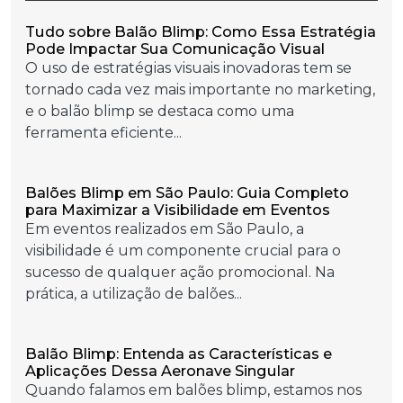
Tudo sobre Balão Blimp: Como Essa Estratégia
Pode Impactar Sua Comunicação Visual
O uso de estratégias visuais inovadoras tem se
tornado cada vez mais importante no marketing,
e o balão blimp se destaca como uma
ferramenta eficiente...
Balões Blimp em São Paulo: Guia Completo
para Maximizar a Visibilidade em Eventos
Em eventos realizados em São Paulo, a
visibilidade é um componente crucial para o
sucesso de qualquer ação promocional. Na
prática, a utilização de balões...
Balão Blimp: Entenda as Características e
Aplicações Dessa Aeronave Singular
Quando falamos em balões blimp, estamos nos