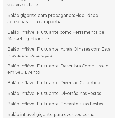
sua visibilidade
Balão gigante para propaganda: visibilidade
aérea para sua campanha
Balão Inflável Flutuante como Ferramenta de
Marketing Eficiente
Balão Inflável Flutuante: Atraia Olhares com Esta
Inovadora Decoração
Balão Inflável Flutuante: Descubra Como Usá-lo
em Seu Evento
Balão Inflável Flutuante: Diversão Garantida
Balão Inflável Flutuante: Diversão nas Festas
Balão Inflável Flutuante: Encante suas Festas
Balão inflável gigante para eventos: como