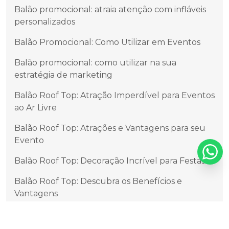
Balão promocional: atraia atenção com infláveis
personalizados
Balão Promocional: Como Utilizar em Eventos
Balão promocional: como utilizar na sua
estratégia de marketing
Balão Roof Top: Atração Imperdível para Eventos
ao Ar Livre
Balão Roof Top: Atrações e Vantagens para seu
Evento
Balão Roof Top: Decoração Incrível para Festas
Balão Roof Top: Descubra os Benefícios e
Vantagens
Balão Roof Top: Festa nas Nuvens