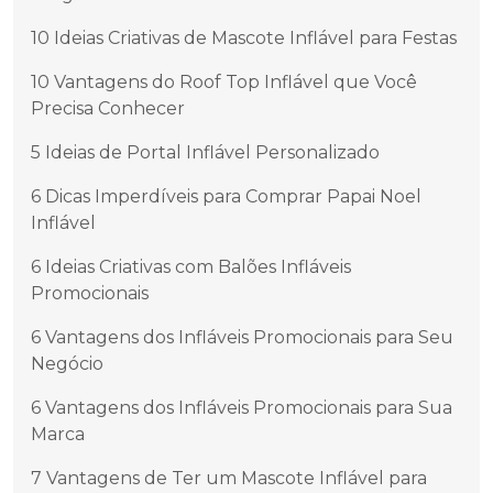
10 Ideias Criativas de Mascote Inflável para Festas
10 Vantagens do Roof Top Inflável que Você
Precisa Conhecer
5 Ideias de Portal Inflável Personalizado
6 Dicas Imperdíveis para Comprar Papai Noel
Inflável
6 Ideias Criativas com Balões Infláveis
Promocionais
6 Vantagens dos Infláveis Promocionais para Seu
Negócio
6 Vantagens dos Infláveis Promocionais para Sua
Marca
7 Vantagens de Ter um Mascote Inflável para