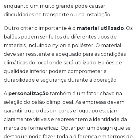
enquanto um muito grande pode causar
dificuldades no transporte ou na instalação.
Outro critério importante é o
material utilizado
. Os
balões podem ser feitos de diferentes tipos de
materiais, incluindo nylon e poliéster. O material
deve ser resistente e adequado para as condições
climáticas do local onde será utilizado. Balões de
qualidade inferior podem comprometer a
durabilidade e segurança durante a operação.
A
personalização
também é um fator chave na
seleção do balão blimp ideal. As empresas devem
garantir que o design, cores e logotipo estejam
claramente visíveis e representem a identidade da
marca de forma eficaz. Optar por um design que se
destaque pode fazer toda a diferença em termos de