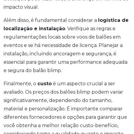
impacto visual.
Além disso, é fundamental considerar a
logística de
localização e instalação
. Verifique as regras e
regulamentações locais sobre voos de balões em
eventos e se há necessidade de licença. Planejar a
instalação, incluindo ancoragem e segurança, é
essencial para garantir uma performance adequada
e segura do balão blimp.
Finalmente, o
custo
é um aspecto crucial a ser
avaliado. Os preços dos balões blimp podem variar
significativamente, dependendo do tamanho,
material e personalização. É importante comparar
diferentes fornecedores e opções para garantir que
você obtenha a melhor relação custo-benefício,
considerando tanto a qualidade quanto o impacto