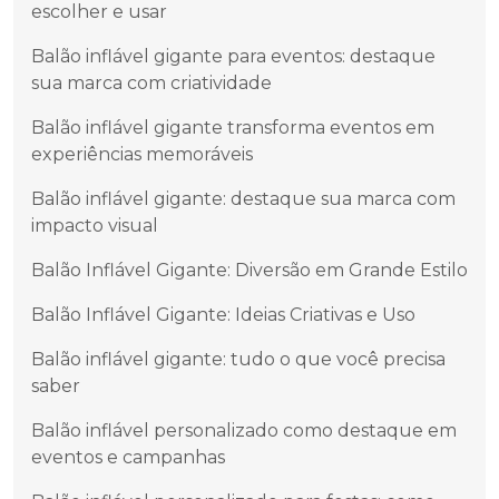
escolher e usar
Balão inflável gigante para eventos: destaque
sua marca com criatividade
Balão inflável gigante transforma eventos em
experiências memoráveis
Balão inflável gigante: destaque sua marca com
impacto visual
Balão Inflável Gigante: Diversão em Grande Estilo
Balão Inflável Gigante: Ideias Criativas e Uso
Balão inflável gigante: tudo o que você precisa
saber
Balão inflável personalizado como destaque em
eventos e campanhas