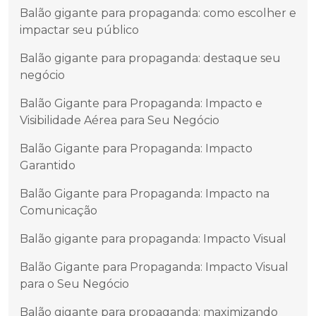
Balão gigante para propaganda: como escolher e
impactar seu público
Balão gigante para propaganda: destaque seu
negócio
Balão Gigante para Propaganda: Impacto e
Visibilidade Aérea para Seu Negócio
Balão Gigante para Propaganda: Impacto
Garantido
Balão Gigante para Propaganda: Impacto na
Comunicação
Balão gigante para propaganda: Impacto Visual
Balão Gigante para Propaganda: Impacto Visual
para o Seu Negócio
Balão gigante para propaganda: maximizando