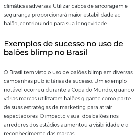
climáticas adversas. Utilizar cabos de ancoragem e
segurança proporcionará maior estabilidade ao
balão, contribuindo para sua longevidade.
Exemplos de sucesso no uso de
balões blimp no Brasil
O Brasil tem visto o uso de balões blimp em diversas
campanhas publicitárias de sucesso. Um exemplo
notável ocorreu durante a Copa do Mundo, quando
várias marcas utilizaram balões gigante como parte
de suas estratégias de marketing para atrair
espectadores. O impacto visual dos balões nos
arredores dos estádios aumentou a visibilidade e o
reconhecimento das marcas.