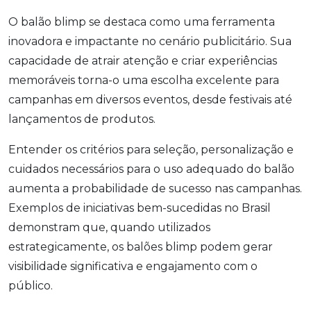
O balão blimp se destaca como uma ferramenta
inovadora e impactante no cenário publicitário. Sua
capacidade de atrair atenção e criar experiências
memoráveis torna-o uma escolha excelente para
campanhas em diversos eventos, desde festivais até
lançamentos de produtos.
Entender os critérios para seleção, personalização e
cuidados necessários para o uso adequado do balão
aumenta a probabilidade de sucesso nas campanhas.
Exemplos de iniciativas bem-sucedidas no Brasil
demonstram que, quando utilizados
estrategicamente, os balões blimp podem gerar
visibilidade significativa e engajamento com o
público.