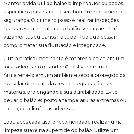
Manter a vida útil do balão blimp requer cuidados
específicos para garantir seu bom funcionamento e
segurança. O primeiro passo é realizar inspeções
regulares na estrutura do balão. Verifique se há
vazamentos ou danos na superfície que possam
comprometer sua flutuação e integridade.
Outra prática importante é manter o balão em um
local adequado quando não estiver em uso.
Armazená-lo em um ambiente seco e protegido da
luz solar direta ajuda a evitar degradação dos
materiais, prolongando a sua durabilidade. Evite
deixar o balão exposto a temperaturas extremas ou
condições climáticas adversas.
Logo após cada uso, é recomendado realizar uma
limpeza suave na superfície do balão. Utilize um