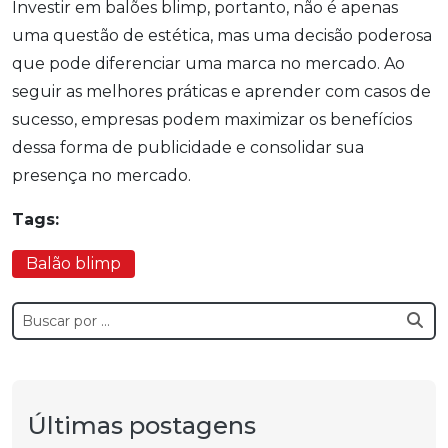
Investir em balões blimp, portanto, não é apenas
uma questão de estética, mas uma decisão poderosa
que pode diferenciar uma marca no mercado. Ao
seguir as melhores práticas e aprender com casos de
sucesso, empresas podem maximizar os benefícios
dessa forma de publicidade e consolidar sua
presença no mercado.
Tags:
Balão blimp
Últimas postagens