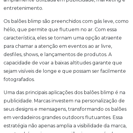
entretenimento.
Os balões blimp são preenchidos com gás leve, como
hélio, que permite que flutuem no ar. Com essa
característica, eles se tornam uma opção atraente
para chamar a atenção em eventos ao ar livre,
desfiles, shows, e lançamentos de produtos. A
capacidade de voar a baixas altitudes garante que
sejam visíveis de longe e que possam ser facilmente
fotografados.
Uma das principais aplicações dos balões blimp é na
publicidade. Marcas investem na personalização de
seus designs e mensagens, transformando os balões
em verdadeiros grandes outdoors flutuantes. Essa
estratégia não apenas amplia a visibilidade da marca,