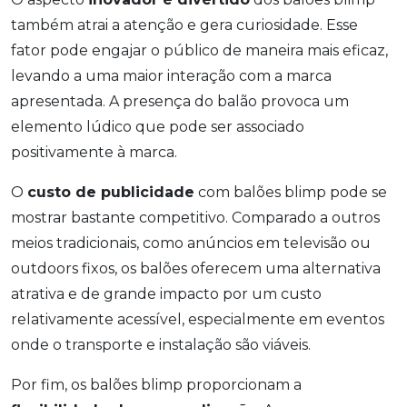
também atrai a atenção e gera curiosidade. Esse
fator pode engajar o público de maneira mais eficaz,
levando a uma maior interação com a marca
apresentada. A presença do balão provoca um
elemento lúdico que pode ser associado
positivamente à marca.
O
custo de publicidade
com balões blimp pode se
mostrar bastante competitivo. Comparado a outros
meios tradicionais, como anúncios em televisão ou
outdoors fixos, os balões oferecem uma alternativa
atrativa e de grande impacto por um custo
relativamente acessível, especialmente em eventos
onde o transporte e instalação são viáveis.
Por fim, os balões blimp proporcionam a