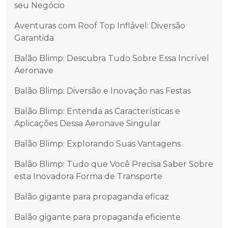
seu Negócio
Aventuras com Roof Top Inflável: Diversão
Garantida
Balão Blimp: Descubra Tudo Sobre Essa Incrível
Aeronave
Balão Blimp: Diversão e Inovação nas Festas
Balão Blimp: Entenda as Características e
Aplicações Dessa Aeronave Singular
Balão Blimp: Explorando Suas Vantagens
Balão Blimp: Tudo que Você Precisa Saber Sobre
esta Inovadora Forma de Transporte
Balão gigante para propaganda eficaz
Balão gigante para propaganda eficiente