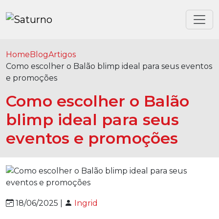
Home
Blog
Artigos
Como escolher o Balão blimp ideal para seus eventos
e promoções
Como escolher o Balão
blimp ideal para seus
eventos e promoções
18/06/2025 |
Ingrid