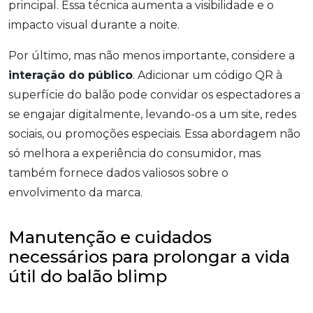
principal. Essa técnica aumenta a visibilidade e o
impacto visual durante a noite.
Por último, mas não menos importante, considere a
interação do público
. Adicionar um código QR à
superfície do balão pode convidar os espectadores a
se engajar digitalmente, levando-os a um site, redes
sociais, ou promoções especiais. Essa abordagem não
só melhora a experiência do consumidor, mas
também fornece dados valiosos sobre o
envolvimento da marca.
Manutenção e cuidados
necessários para prolongar a vida
útil do balão blimp