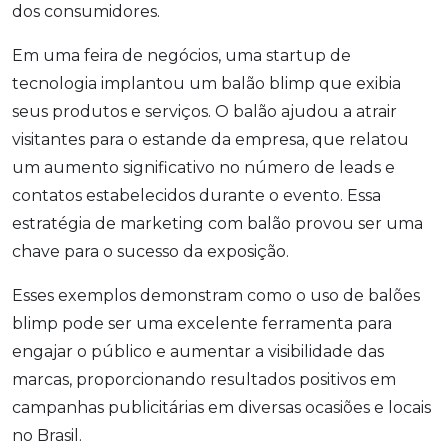
dos consumidores.
Em uma feira de negócios, uma startup de
tecnologia implantou um balão blimp que exibia
seus produtos e serviços. O balão ajudou a atrair
visitantes para o estande da empresa, que relatou
um aumento significativo no número de leads e
contatos estabelecidos durante o evento. Essa
estratégia de marketing com balão provou ser uma
chave para o sucesso da exposição.
Esses exemplos demonstram como o uso de balões
blimp pode ser uma excelente ferramenta para
engajar o público e aumentar a visibilidade das
marcas, proporcionando resultados positivos em
campanhas publicitárias em diversas ocasiões e locais
no Brasil.