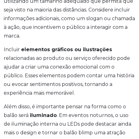
utilizando um tamanho adequado que permita que
seja visto na maioria das distâncias. Considere incluir
informações adicionais, como um slogan ou chamada
à ação, que incentivem o público a interagir com a
marca.
Incluir
elementos gráficos ou ilustrações
relacionadas ao produto ou serviço oferecido pode
ajudar a criar uma conexão emocional com o
público. Esses elementos podem contar uma história
ou evocar sentimentos positivos, tornando a
experiência mais memorável.
Além disso, é importante pensar na forma como o
balão será
iluminado
. Em eventos noturnos, o uso
de iluminação interna ou LEDs pode destacar ainda
mais o design e tornar o balão blimp uma atração