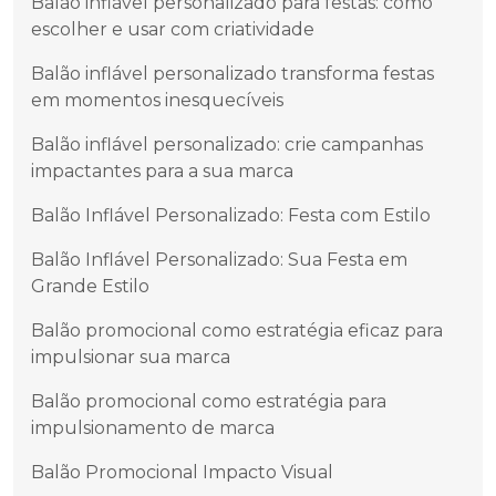
Balão inflável personalizado para festas: como
escolher e usar com criatividade
Balão inflável personalizado transforma festas
em momentos inesquecíveis
Balão inflável personalizado: crie campanhas
impactantes para a sua marca
Balão Inflável Personalizado: Festa com Estilo
Balão Inflável Personalizado: Sua Festa em
Grande Estilo
Balão promocional como estratégia eficaz para
impulsionar sua marca
Balão promocional como estratégia para
impulsionamento de marca
Balão Promocional Impacto Visual