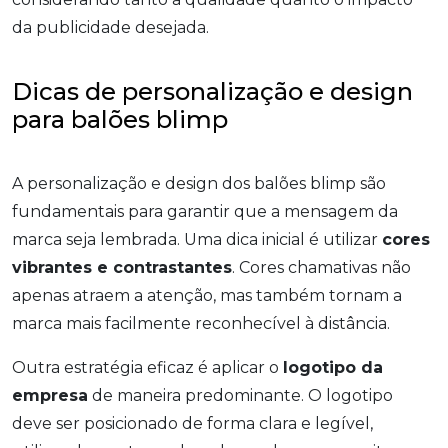
da publicidade desejada.
Dicas de personalização e design
para balões blimp
A personalização e design dos balões blimp são
fundamentais para garantir que a mensagem da
marca seja lembrada. Uma dica inicial é utilizar
cores
vibrantes e contrastantes
. Cores chamativas não
apenas atraem a atenção, mas também tornam a
marca mais facilmente reconhecível à distância.
Outra estratégia eficaz é aplicar o
logotipo da
empresa
de maneira predominante. O logotipo
deve ser posicionado de forma clara e legível,