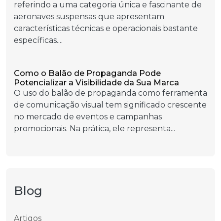
referindo a uma categoria única e fascinante de
aeronaves suspensas que apresentam
características técnicas e operacionais bastante
específicas....
Como o Balão de Propaganda Pode
Potencializar a Visibilidade da Sua Marca
O uso do balão de propaganda como ferramenta
de comunicação visual tem significado crescente
no mercado de eventos e campanhas
promocionais. Na prática, ele representa...
Blog
Artigos