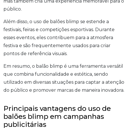
mas também cria uma experiência memorável para o
público.
Além disso, o uso de balões blimp se estende a
festivais, feiras e competições esportivas. Durante
esses eventos, eles contribuem para a atmosfera
festiva e são frequentemente usados para criar
pontos de referência visuais.
Em resumo, o balão blimp é uma ferramenta versátil
que combina funcionalidade e estética, sendo
utilizado em diversas situações para captar a atenção
do público e promover marcas de maneira inovadora.
Principais vantagens do uso de
balões blimp em campanhas
publicitárias