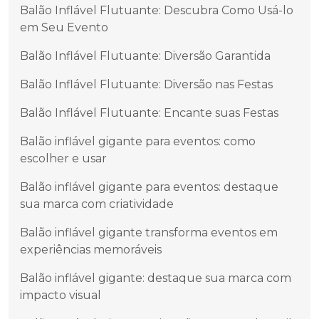
Balão Inflável Flutuante: Descubra Como Usá-lo
em Seu Evento
Balão Inflável Flutuante: Diversão Garantida
Balão Inflável Flutuante: Diversão nas Festas
Balão Inflável Flutuante: Encante suas Festas
Balão inflável gigante para eventos: como
escolher e usar
Balão inflável gigante para eventos: destaque
sua marca com criatividade
Balão inflável gigante transforma eventos em
experiências memoráveis
Balão inflável gigante: destaque sua marca com
impacto visual