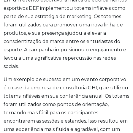
esportivos DEF implementou totems infláveis como
parte de sua estratégia de marketing. Os totemes
foram utilizados para promover uma nova linha de
produtos, e sua presença ajudou a elevar a
conscientização da marca entre os entusiastas do
esporte. A campanha impulsionou o engajamento e
levou a uma significativa repercussão nas redes
sociais.
Um exemplo de sucesso em um evento corporativo
é o case da empresa de consultoria GHI, que utilizou
totems infláveis em sua conferência anual. Os totems
foram utilizados como pontos de orientação,
tornando mais fácil para os participantes
encontrarem as sessões e estandes. Isso resultou em
uma experiência mais fluida e agradável, com um