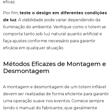
eficaz.
Por fim,
teste o design em diferentes condições
de luz
. A visibilidade pode variar dependendo da
iluminação do ambiente. Verifique como o totem se
comporta tanto sob luz natural quanto artificial e
faça ajustes conforme necessário para garantir
eficácia em qualquer situação.
Métodos Eficazes de Montagem e
Desmontagem
A montagem e desmontagem de um totem inflável
devem ser realizadas de forma eficiente para garantir
uma operação suave nos eventos. Comece sempre
lendo o manual do fabricante, que geralmente