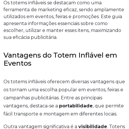
Os totems infláveis se destacam como uma
ferramenta de marketing eficaz, sendo amplamente
utilizados em eventos, feiras e promoções. Este guia
apresenta informações essenciais sobre como
escolher, utilizar e manter esses itens, maximizando
sua eficácia publicitária.
Vantagens do Totem Inflável em
Eventos
Os totems infláveis oferecem diversas vantagens que
os tornam uma escolha popular em eventos, feiras e
campanhas publicitárias. Entre as principais
vantagens, destaca-se a
portabilidade
, que permite
fácil transporte e montagem em diferentes locais.
Outra vantagem significativa é a
visibilidade
. Totens