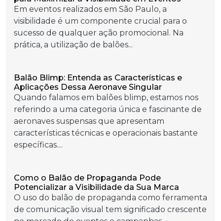
Em eventos realizados em São Paulo, a
visibilidade é um componente crucial para o
sucesso de qualquer ação promocional. Na
prática, a utilização de balões...
Balão Blimp: Entenda as Características e
Aplicações Dessa Aeronave Singular
Quando falamos em balões blimp, estamos nos
referindo a uma categoria única e fascinante de
aeronaves suspensas que apresentam
características técnicas e operacionais bastante
específicas....
Como o Balão de Propaganda Pode
Potencializar a Visibilidade da Sua Marca
O uso do balão de propaganda como ferramenta
de comunicação visual tem significado crescente