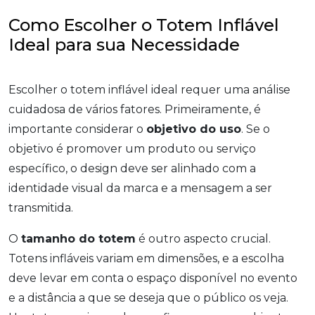
Como Escolher o Totem Inflável
Ideal para sua Necessidade
Escolher o totem inflável ideal requer uma análise
cuidadosa de vários fatores. Primeiramente, é
importante considerar o
objetivo do uso
. Se o
objetivo é promover um produto ou serviço
específico, o design deve ser alinhado com a
identidade visual da marca e a mensagem a ser
transmitida.
O
tamanho do totem
é outro aspecto crucial.
Totens infláveis variam em dimensões, e a escolha
deve levar em conta o espaço disponível no evento
e a distância a que se deseja que o público os veja.