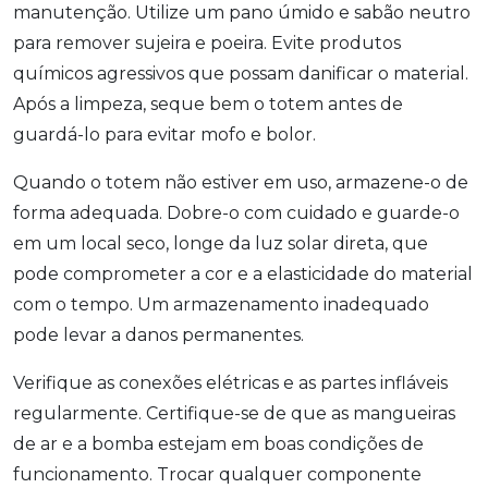
manutenção. Utilize um pano úmido e sabão neutro
para remover sujeira e poeira. Evite produtos
químicos agressivos que possam danificar o material.
Após a limpeza, seque bem o totem antes de
guardá-lo para evitar mofo e bolor.
Quando o totem não estiver em uso, armazene-o de
forma adequada. Dobre-o com cuidado e guarde-o
em um local seco, longe da luz solar direta, que
pode comprometer a cor e a elasticidade do material
com o tempo. Um armazenamento inadequado
pode levar a danos permanentes.
Verifique as conexões elétricas e as partes infláveis
regularmente. Certifique-se de que as mangueiras
de ar e a bomba estejam em boas condições de
funcionamento. Trocar qualquer componente