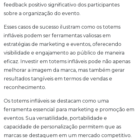
feedback positivo significativo dos participantes
sobre a organização do evento.
Esses casos de sucesso ilustram como os totems
infláveis podem ser ferramentas valiosas em
estratégias de marketing e eventos, oferecendo
visibilidade e engajamento ao público de maneira
eficaz. Investir em totems infláveis pode não apenas
melhorar a imagem da marca, mas também gerar
resultados tangíveis em termos de vendas e
reconhecimento.
Os totems infláveis se destacam como uma
ferramenta essencial para marketing e promoção em
eventos. Sua versatilidade, portabilidade e
capacidade de personalização permitem que as
marcas se destaquem em um mercado competitivo.