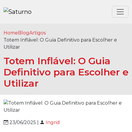
Home
Blog
Artigos
Totem Inflável: O Guia Definitivo para Escolher e
Utilizar
Totem Inflável: O Guia
Definitivo para Escolher e
Utilizar
23/06/2025 |
Ingrid