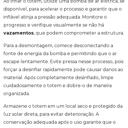
Ao inflar o totem, utilize uma bomba de ar elétrica, se
disponível, para acelerar o processo e garantir que o
inflável atinja a pressão adequada. Monitore o
progresso e verifique visualmente se não há
vazamentos
, que podem comprometer a estrutura.
Para a desmontagem, comece desconectando a
fonte de energia da bomba e permitindo que o ar
escape lentamente. Evite pressa nesse processo, pois
forçar a desinflar rapidamente pode causar danos ao
material. Após completamente desinflado, limpe
cuidadosamente o totem e dobre-o de maneira
organizada.
Armazene o totem em um local seco e protegido da
luz solar direta, para evitar deterioração. A
conservação adequada após o uso garante que o