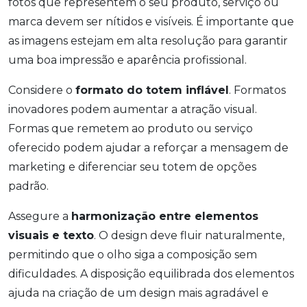
fotos que representem o seu produto, serviço ou
marca devem ser nítidos e visíveis. É importante que
as imagens estejam em alta resolução para garantir
uma boa impressão e aparência profissional.
Considere o
formato do totem inflável
. Formatos
inovadores podem aumentar a atração visual.
Formas que remetem ao produto ou serviço
oferecido podem ajudar a reforçar a mensagem de
marketing e diferenciar seu totem de opções
padrão.
Assegure a
harmonização entre elementos
visuais e texto
. O design deve fluir naturalmente,
permitindo que o olho siga a composição sem
dificuldades. A disposição equilibrada dos elementos
ajuda na criação de um design mais agradável e