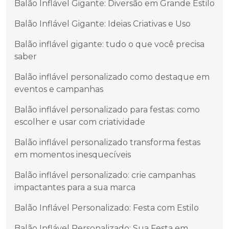
Balão Inflável Gigante: Diversão em Grande Estilo
Balão Inflável Gigante: Ideias Criativas e Uso
Balão inflável gigante: tudo o que você precisa
saber
Balão inflável personalizado como destaque em
eventos e campanhas
Balão inflável personalizado para festas: como
escolher e usar com criatividade
Balão inflável personalizado transforma festas
em momentos inesquecíveis
Balão inflável personalizado: crie campanhas
impactantes para a sua marca
Balão Inflável Personalizado: Festa com Estilo
Balão Inflável Personalizado: Sua Festa em