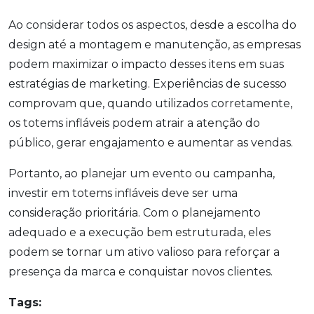
Ao considerar todos os aspectos, desde a escolha do
design até a montagem e manutenção, as empresas
podem maximizar o impacto desses itens em suas
estratégias de marketing. Experiências de sucesso
comprovam que, quando utilizados corretamente,
os totems infláveis podem atrair a atenção do
público, gerar engajamento e aumentar as vendas.
Portanto, ao planejar um evento ou campanha,
investir em totems infláveis deve ser uma
consideração prioritária. Com o planejamento
adequado e a execução bem estruturada, eles
podem se tornar um ativo valioso para reforçar a
presença da marca e conquistar novos clientes.
Tags: