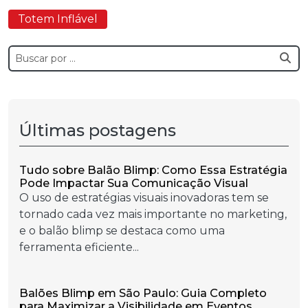
Totem Inflável
Últimas postagens
Tudo sobre Balão Blimp: Como Essa Estratégia
Pode Impactar Sua Comunicação Visual
O uso de estratégias visuais inovadoras tem se
tornado cada vez mais importante no marketing,
e o balão blimp se destaca como uma
ferramenta eficiente...
Balões Blimp em São Paulo: Guia Completo
para Maximizar a Visibilidade em Eventos