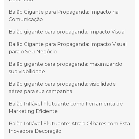
Balão Gigante para Propaganda: Impacto na
Comunicação
Balão gigante para propaganda: Impacto Visual
Balão Gigante para Propaganda: Impacto Visual
para o Seu Negócio
Balão gigante para propaganda: maximizando
sua visibilidade
Balão gigante para propaganda: visibilidade
aérea para sua campanha
Balão Inflável Flutuante como Ferramenta de
Marketing Eficiente
Balão Inflável Flutuante: Atraia Olhares com Esta
Inovadora Decoração