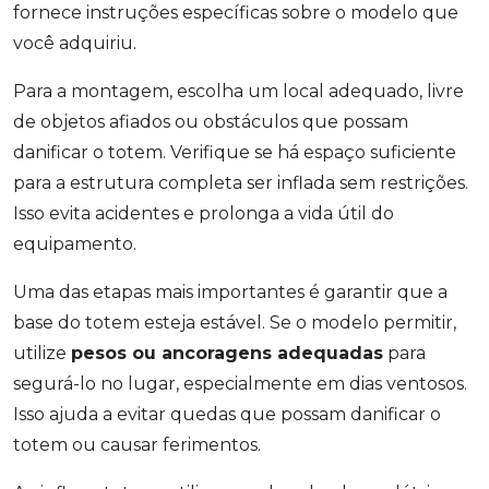
fornece instruções específicas sobre o modelo que
você adquiriu.
Para a montagem, escolha um local adequado, livre
de objetos afiados ou obstáculos que possam
danificar o totem. Verifique se há espaço suficiente
para a estrutura completa ser inflada sem restrições.
Isso evita acidentes e prolonga a vida útil do
equipamento.
Uma das etapas mais importantes é garantir que a
base do totem esteja estável. Se o modelo permitir,
utilize
pesos ou ancoragens adequadas
para
segurá-lo no lugar, especialmente em dias ventosos.
Isso ajuda a evitar quedas que possam danificar o
totem ou causar ferimentos.