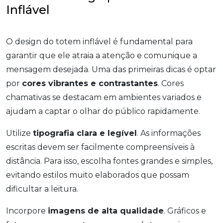
Inflável
O design do totem inflável é fundamental para
garantir que ele atraia a atenção e comunique a
mensagem desejada. Uma das primeiras dicas é optar
por
cores vibrantes e contrastantes
. Cores
chamativas se destacam em ambientes variados e
ajudam a captar o olhar do público rapidamente.
Utilize
tipografia clara e legível
. As informações
escritas devem ser facilmente compreensíveis à
distância. Para isso, escolha fontes grandes e simples,
evitando estilos muito elaborados que possam
dificultar a leitura.
Incorpore
imagens de alta qualidade
. Gráficos e