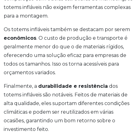
totems infláveis não exigem ferramentas complexas
para a montagem.
Os totems infláveis também se destacam por serem
econômicos
. O custo de produção e transporte é
geralmente menor do que o de materiais rígidos,
oferecendo uma solução eficaz para empresas de
todos os tamanhos. Isso os torna acessíveis para
orçamentos variados.
Finalmente, a
durabilidade e resistência
dos
totems infláveis são notáveis. Feitos de materiais de
alta qualidade, eles suportam diferentes condições
climáticas e podem ser reutilizados em várias
ocasiões, garantindo um bom retorno sobre o
investimento feito.