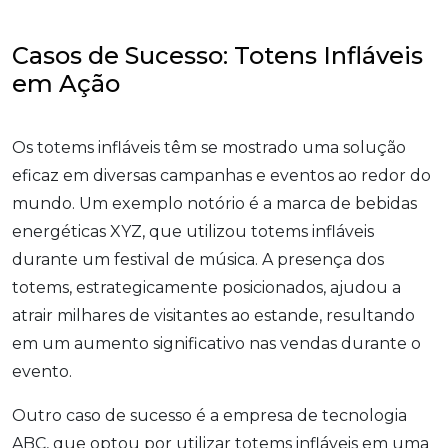
Casos de Sucesso: Totens Infláveis
em Ação
Os totems infláveis têm se mostrado uma solução
eficaz em diversas campanhas e eventos ao redor do
mundo. Um exemplo notório é a marca de bebidas
energéticas XYZ, que utilizou totems infláveis
durante um festival de música. A presença dos
totems, estrategicamente posicionados, ajudou a
atrair milhares de visitantes ao estande, resultando
em um aumento significativo nas vendas durante o
evento.
Outro caso de sucesso é a empresa de tecnologia
ABC, que optou por utilizar totems infláveis em uma