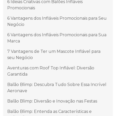
6 Ideias Criativas com Balões Infláveis
Promocionais
6 Vantagens dos Infláveis Promocionais para Seu
Negócio
6 Vantagens dos Infláveis Promocionais para Sua
Marca
7 Vantagens de Ter um Mascote Inflável para
seu Negócio
Aventuras com Roof Top Inflável: Diversão
Garantida
Balão Blimp: Descubra Tudo Sobre Essa Incrível
Aeronave
Balão Blimp: Diversão e Inovação nas Festas
Balão Blimp: Entenda as Características e