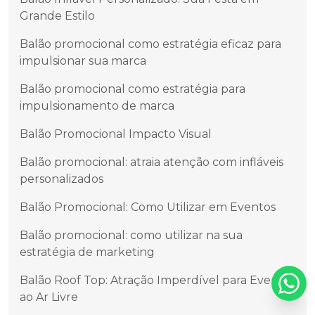
Grande Estilo
Balão promocional como estratégia eficaz para
impulsionar sua marca
Balão promocional como estratégia para
impulsionamento de marca
Balão Promocional Impacto Visual
Balão promocional: atraia atenção com infláveis
personalizados
Balão Promocional: Como Utilizar em Eventos
Balão promocional: como utilizar na sua
estratégia de marketing
Balão Roof Top: Atração Imperdível para Eventos
ao Ar Livre