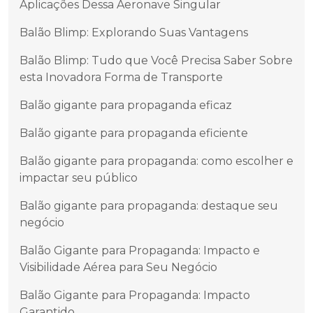
Aplicações Dessa Aeronave Singular
Balão Blimp: Explorando Suas Vantagens
Balão Blimp: Tudo que Você Precisa Saber Sobre
esta Inovadora Forma de Transporte
Balão gigante para propaganda eficaz
Balão gigante para propaganda eficiente
Balão gigante para propaganda: como escolher e
impactar seu público
Balão gigante para propaganda: destaque seu
negócio
Balão Gigante para Propaganda: Impacto e
Visibilidade Aérea para Seu Negócio
Balão Gigante para Propaganda: Impacto
Garantido