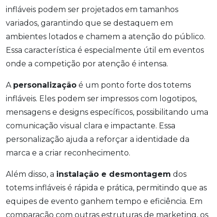
infláveis podem ser projetados em tamanhos
variados, garantindo que se destaquem em
ambientes lotados e chamem a atenção do público.
Essa característica é especialmente útil em eventos
onde a competição por atenção é intensa.
A
personalização
é um ponto forte dos totems
infláveis. Eles podem ser impressos com logotipos,
mensagens e designs específicos, possibilitando uma
comunicação visual clara e impactante. Essa
personalização ajuda a reforçar a identidade da
marca e a criar reconhecimento.
Além disso, a
instalação e desmontagem
dos
totems infláveis é rápida e prática, permitindo que as
equipes de evento ganhem tempo e eficiência. Em
comparação com outras estruturas de marketing, os