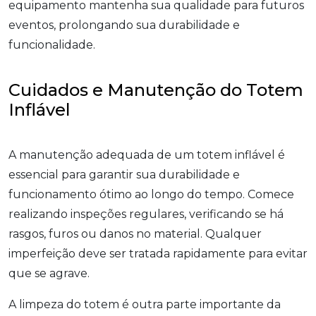
equipamento mantenha sua qualidade para futuros
eventos, prolongando sua durabilidade e
funcionalidade.
Cuidados e Manutenção do Totem
Inflável
A manutenção adequada de um totem inflável é
essencial para garantir sua durabilidade e
funcionamento ótimo ao longo do tempo. Comece
realizando inspeções regulares, verificando se há
rasgos, furos ou danos no material. Qualquer
imperfeição deve ser tratada rapidamente para evitar
que se agrave.
A limpeza do totem é outra parte importante da