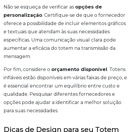
Não se esqueça de verificar as
opções de
personalização
. Certifique-se de que o fornecedor
oferece a possibilidade de incluir elementos gráficos
e textuais que atendam às suas necessidades
específicas. Uma comunicação visual clara pode
aumentar a eficácia do totem na transmissão da
mensagem.
Por fim, considere o
orçamento disponível
. Totens
infláveis estão disponíveis em várias faixas de preço, e
é essencial encontrar um equilíbrio entre custo e
qualidade. Pesquisar diferentes fornecedores e
opções pode ajudar a identificar a melhor solução
para suas necessidades.
Dicas de Design para seu Totem