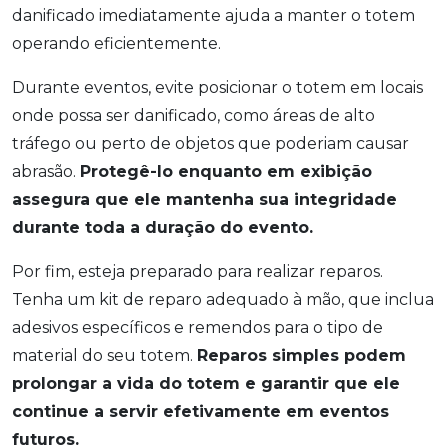
danificado imediatamente ajuda a manter o totem
operando eficientemente.
Durante eventos, evite posicionar o totem em locais
onde possa ser danificado, como áreas de alto
tráfego ou perto de objetos que poderiam causar
abrasão.
Protegê-lo enquanto em exibição
assegura que ele mantenha sua integridade
durante toda a duração do evento.
Por fim, esteja preparado para realizar reparos.
Tenha um kit de reparo adequado à mão, que inclua
adesivos específicos e remendos para o tipo de
material do seu totem.
Reparos simples podem
prolongar a vida do totem e garantir que ele
continue a servir efetivamente em eventos
futuros.