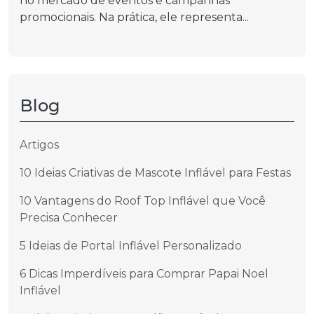
no mercado de eventos e campanhas
promocionais. Na prática, ele representa...
Blog
Artigos
10 Ideias Criativas de Mascote Inflável para Festas
10 Vantagens do Roof Top Inflável que Você
Precisa Conhecer
5 Ideias de Portal Inflável Personalizado
6 Dicas Imperdíveis para Comprar Papai Noel
Inflável