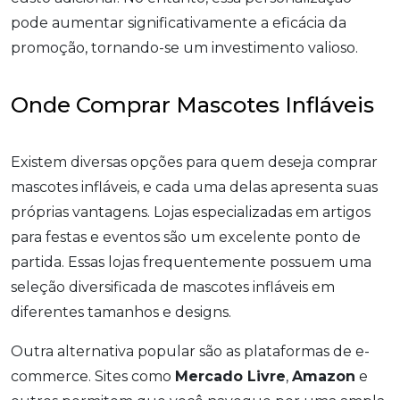
pode aumentar significativamente a eficácia da
promoção, tornando-se um investimento valioso.
Onde Comprar Mascotes Infláveis
Existem diversas opções para quem deseja comprar
mascotes infláveis, e cada uma delas apresenta suas
próprias vantagens. Lojas especializadas em artigos
para festas e eventos são um excelente ponto de
partida. Essas lojas frequentemente possuem uma
seleção diversificada de mascotes infláveis em
diferentes tamanhos e designs.
Outra alternativa popular são as plataformas de e-
commerce. Sites como
Mercado Livre
,
Amazon
e