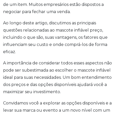
de um item. Muitos empresários estão dispostos a
negociar para fechar uma venda.
Ao longo deste artigo, discutimos as principais
questões relacionadas ao mascote inflável preço,
incluindo o que são, suas vantagens, os fatores que
influenciam seu custo e onde comprá-los de forma
eficaz.
A importância de considerar todos esses aspectos não
pode ser subestimada ao escolher o mascote inflável
ideal para suas necessidades. Um bom entendimento
dos preços e das opções disponíveis ajudará você a
maximizar seu investimento.
Convidamos você a explorar as opções disponíveis e a
levar sua marca ou evento a um novo nível com um