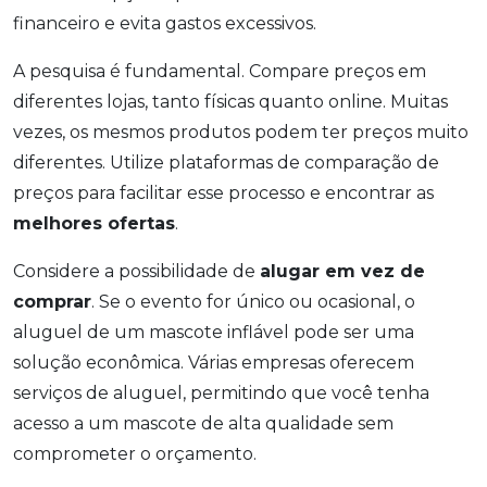
financeiro e evita gastos excessivos.
A pesquisa é fundamental. Compare preços em
diferentes lojas, tanto físicas quanto online. Muitas
vezes, os mesmos produtos podem ter preços muito
diferentes. Utilize plataformas de comparação de
preços para facilitar esse processo e encontrar as
melhores ofertas
.
Considere a possibilidade de
alugar em vez de
comprar
. Se o evento for único ou ocasional, o
aluguel de um mascote inflável pode ser uma
solução econômica. Várias empresas oferecem
serviços de aluguel, permitindo que você tenha
acesso a um mascote de alta qualidade sem
comprometer o orçamento.