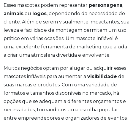
Esses mascotes podem representar
personagens
,
animais
ou
logos
, dependendo da necessidade do
cliente. Além de serem visualmente impactantes, sua
leveza e facilidade de montagem permitem um uso
prático em várias ocasiões. Um mascote inflável é
uma excelente ferramenta de marketing que ajuda
a criar uma atmosfera divertida e envolvente.
Muitos negócios optam por alugar ou adquirir esses
mascotes infláveis para aumentar a
visibilidade
de
suas marcas e produtos. Com uma variedade de
formatos e tamanhos disponíveis no mercado, há
opções que se adequam a diferentes orçamentos e
necessidades, tornando-os uma escolha popular
entre empreendedores e organizadores de eventos.