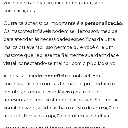
você leve a animação para onde quiser, sem
complicações.
Outra característica importante é a
personalização
.
Os mascotes infláveis podem ser feitos sob medida
para atender às necessidades específicas de uma
marca ou evento. Isso permite que você crie um
mascote que represente fielmente sua identidade
visual, conectando-se melhor com o público-alvo.
Ademais, o
custo-benefício
é notável. Em
comparação com outras formas de publicidade e
eventos, os mascotes infláveis geralmente
apresentam um investimento acessível. Seu impacto
visual elevado, aliado ao baixo custo de aquisição ou
aluguel, torna essa opção econômica e efetiva.