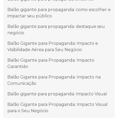
Balão gigante para propaganda: como escolher e
impactar seu público
Balão gigante para propaganda: destaque seu
negócio
Balão Gigante para Propaganda: Impacto e
Visibilidade Aérea para Seu Negócio
Balão Gigante para Propaganda: Impacto
Garantido
Balão Gigante para Propaganda: Impacto na
Comunicação
Balão gigante para propaganda: Impacto Visual
Balão Gigante para Propaganda: Impacto Visual
para o Seu Negócio