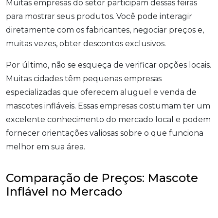
Muitas empresas do setor participam dessas feiras
para mostrar seus produtos. Você pode interagir
diretamente com os fabricantes, negociar preços e,
muitas vezes, obter descontos exclusivos.
Por último, não se esqueça de verificar opções locais.
Muitas cidades têm pequenas empresas
especializadas que oferecem aluguel e venda de
mascotes infláveis. Essas empresas costumam ter um
excelente conhecimento do mercado local e podem
fornecer orientações valiosas sobre o que funciona
melhor em sua área.
Comparação de Preços: Mascote
Inflável no Mercado