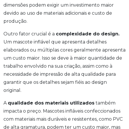
dimensões podem exigir um investimento maior
devido ao uso de materiais adicionais e custo de
produção.
Outro fator crucial é a
complexidade do design.
Um mascote inflável que apresenta detalhes
elaborados ou múltiplas cores geralmente apresenta
um custo maior. Isso se deve à maior quantidade de
trabalho envolvido na sua criação, assim como à
necessidade de impressão de alta qualidade para
garantir que os detalhes sejam fiéis ao design
original.
A
qualidade dos materiais utilizados
também
impacta o preço. Mascotes infláveis confeccionados
com materiais mais duráveis e resistentes, como PVC
de alta gramatura, podem ter um custo maior, mas