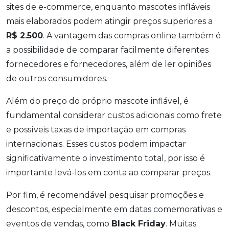
sites de e-commerce, enquanto mascotes infláveis
mais elaborados podem atingir preços superiores a
R$ 2.500
. A vantagem das compras online também é
a possibilidade de comparar facilmente diferentes
fornecedores e fornecedores, além de ler opiniões
de outros consumidores.
Além do preço do próprio mascote inflável, é
fundamental considerar custos adicionais como frete
e possíveis taxas de importação em compras
internacionais. Esses custos podem impactar
significativamente o investimento total, por isso é
importante levá-los em conta ao comparar preços.
Por fim, é recomendável pesquisar promoções e
descontos, especialmente em datas comemorativas e
eventos de vendas, como
Black Friday
. Muitas