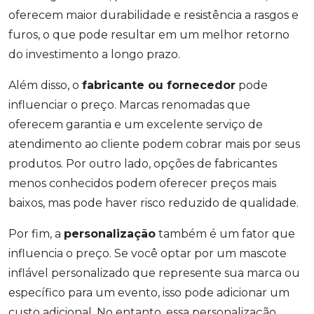
oferecem maior durabilidade e resistência a rasgos e
furos, o que pode resultar em um melhor retorno
do investimento a longo prazo.
Além disso, o
fabricante ou fornecedor
pode
influenciar o preço. Marcas renomadas que
oferecem garantia e um excelente serviço de
atendimento ao cliente podem cobrar mais por seus
produtos. Por outro lado, opções de fabricantes
menos conhecidos podem oferecer preços mais
baixos, mas pode haver risco reduzido de qualidade.
Por fim, a
personalização
também é um fator que
influencia o preço. Se você optar por um mascote
inflável personalizado que represente sua marca ou
específico para um evento, isso pode adicionar um
custo adicional. No entanto, essa personalização