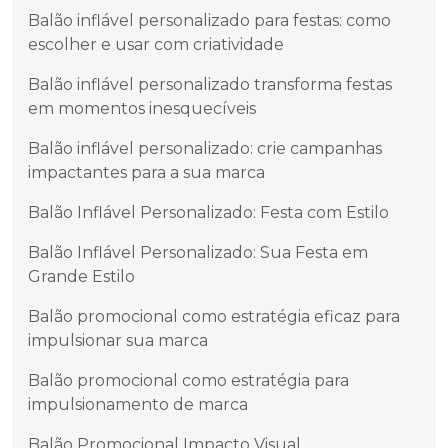
Balão inflável personalizado para festas: como
escolher e usar com criatividade
Balão inflável personalizado transforma festas
em momentos inesquecíveis
Balão inflável personalizado: crie campanhas
impactantes para a sua marca
Balão Inflável Personalizado: Festa com Estilo
Balão Inflável Personalizado: Sua Festa em
Grande Estilo
Balão promocional como estratégia eficaz para
impulsionar sua marca
Balão promocional como estratégia para
impulsionamento de marca
Balão Promocional Impacto Visual