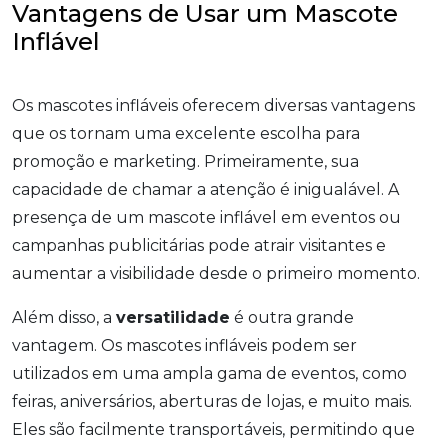
Vantagens de Usar um Mascote
Inflável
Os mascotes infláveis oferecem diversas vantagens
que os tornam uma excelente escolha para
promoção e marketing. Primeiramente, sua
capacidade de chamar a atenção é inigualável. A
presença de um mascote inflável em eventos ou
campanhas publicitárias pode atrair visitantes e
aumentar a visibilidade desde o primeiro momento.
Além disso, a
versatilidade
é outra grande
vantagem. Os mascotes infláveis podem ser
utilizados em uma ampla gama de eventos, como
feiras, aniversários, aberturas de lojas, e muito mais.
Eles são facilmente transportáveis, permitindo que