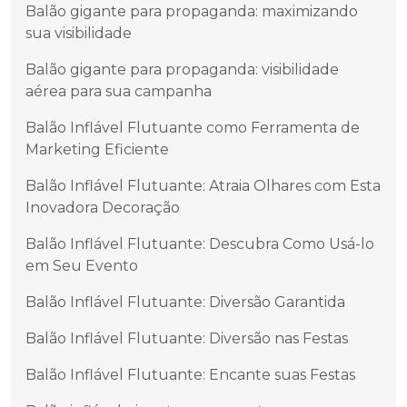
Balão gigante para propaganda: maximizando
sua visibilidade
Balão gigante para propaganda: visibilidade
aérea para sua campanha
Balão Inflável Flutuante como Ferramenta de
Marketing Eficiente
Balão Inflável Flutuante: Atraia Olhares com Esta
Inovadora Decoração
Balão Inflável Flutuante: Descubra Como Usá-lo
em Seu Evento
Balão Inflável Flutuante: Diversão Garantida
Balão Inflável Flutuante: Diversão nas Festas
Balão Inflável Flutuante: Encante suas Festas