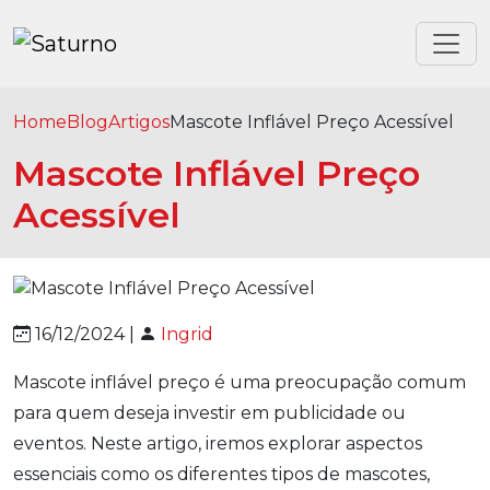
Home
Blog
Artigos
Mascote Inflável Preço Acessível
Mascote Inflável Preço
Acessível
16/12/2024 |
Ingrid
Mascote inflável preço é uma preocupação comum
para quem deseja investir em publicidade ou
eventos. Neste artigo, iremos explorar aspectos
essenciais como os diferentes tipos de mascotes,