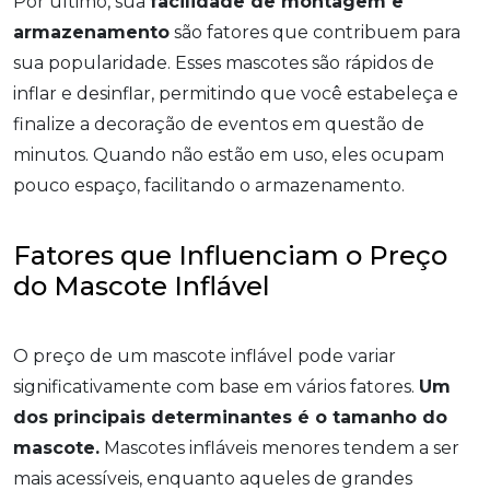
Por último, sua
facilidade de montagem e
armazenamento
são fatores que contribuem para
sua popularidade. Esses mascotes são rápidos de
inflar e desinflar, permitindo que você estabeleça e
finalize a decoração de eventos em questão de
minutos. Quando não estão em uso, eles ocupam
pouco espaço, facilitando o armazenamento.
Fatores que Influenciam o Preço
do Mascote Inflável
O preço de um mascote inflável pode variar
significativamente com base em vários fatores.
Um
dos principais determinantes é o tamanho do
mascote.
Mascotes infláveis menores tendem a ser
mais acessíveis, enquanto aqueles de grandes