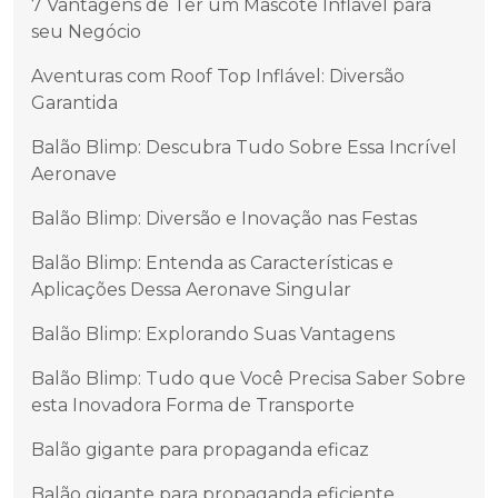
7 Vantagens de Ter um Mascote Inflável para
seu Negócio
Aventuras com Roof Top Inflável: Diversão
Garantida
Balão Blimp: Descubra Tudo Sobre Essa Incrível
Aeronave
Balão Blimp: Diversão e Inovação nas Festas
Balão Blimp: Entenda as Características e
Aplicações Dessa Aeronave Singular
Balão Blimp: Explorando Suas Vantagens
Balão Blimp: Tudo que Você Precisa Saber Sobre
esta Inovadora Forma de Transporte
Balão gigante para propaganda eficaz
Balão gigante para propaganda eficiente