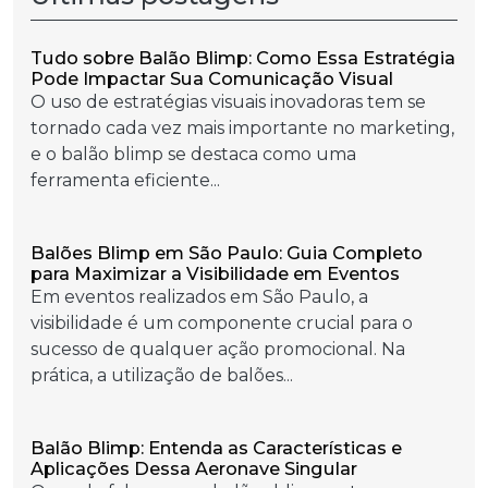
Tudo sobre Balão Blimp: Como Essa Estratégia
Pode Impactar Sua Comunicação Visual
O uso de estratégias visuais inovadoras tem se
tornado cada vez mais importante no marketing,
e o balão blimp se destaca como uma
ferramenta eficiente...
Balões Blimp em São Paulo: Guia Completo
para Maximizar a Visibilidade em Eventos
Em eventos realizados em São Paulo, a
visibilidade é um componente crucial para o
sucesso de qualquer ação promocional. Na
prática, a utilização de balões...
Balão Blimp: Entenda as Características e
Aplicações Dessa Aeronave Singular