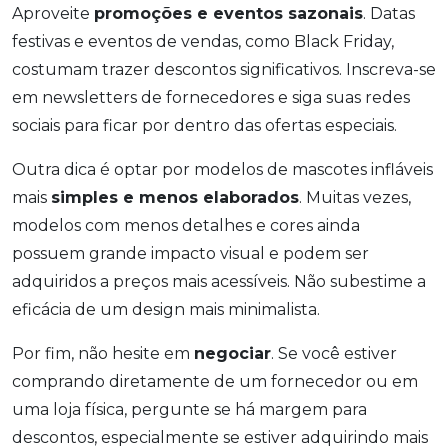
Aproveite
promoções e eventos sazonais
. Datas
festivas e eventos de vendas, como Black Friday,
costumam trazer descontos significativos. Inscreva-se
em newsletters de fornecedores e siga suas redes
sociais para ficar por dentro das ofertas especiais.
Outra dica é optar por modelos de mascotes infláveis
mais
simples e menos elaborados
. Muitas vezes,
modelos com menos detalhes e cores ainda
possuem grande impacto visual e podem ser
adquiridos a preços mais acessíveis. Não subestime a
eficácia de um design mais minimalista.
Por fim, não hesite em
negociar
. Se você estiver
comprando diretamente de um fornecedor ou em
uma loja física, pergunte se há margem para
descontos, especialmente se estiver adquirindo mais