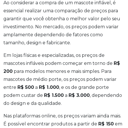
Ao considerar a compra de um mascote inflável, é
essencial realizar uma comparação de preços para
garantir que você obtenha o melhor valor pelo seu
investimento. No mercado, os preços podem variar
amplamente dependendo de fatores como
tamanho, design e fabricante.
Em lojas físicas e especializadas, os preços de
mascotes infláveis podem começar em torno de
R$
200
para modelos menores e mais simples. Para
mascotes de médio porte, os preços podem variar
entre
R$ 500
a
R$ 1.000
, e os de grande porte
podem custar de
R$ 1.500
a
R$ 3.000
, dependendo
do design e da qualidade.
Nas plataformas online, os preços variam ainda mais.
É possível encontrar produtos a partir de
R$ 150
em