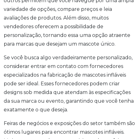
outros permitem que você navegue por uma ampla
variedade de opções, compare preços e leia
avaliações de produtos. Além disso, muitos
vendedores oferecem a possibilidade de
personalização, tornando essa uma opção atraente
para marcas que desejam um mascote único.
Se você busca algo verdadeiramente personalizado,
considerar entrar em contato com fornecedores
especializados na fabricação de mascotes infláveis
pode ser ideal. Esses fornecedores podem criar
designs sob medida que atendam às especificações
da sua marca ou evento, garantindo que você tenha
exatamente o que deseja.
Feiras de negócios e exposições do setor também são
ótimos lugares para encontrar mascotes infláveis.