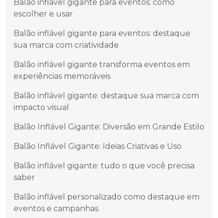
Balão inflável gigante para eventos: como
escolher e usar
Balão inflável gigante para eventos: destaque
sua marca com criatividade
Balão inflável gigante transforma eventos em
experiências memoráveis
Balão inflável gigante: destaque sua marca com
impacto visual
Balão Inflável Gigante: Diversão em Grande Estilo
Balão Inflável Gigante: Ideias Criativas e Uso
Balão inflável gigante: tudo o que você precisa
saber
Balão inflável personalizado como destaque em
eventos e campanhas