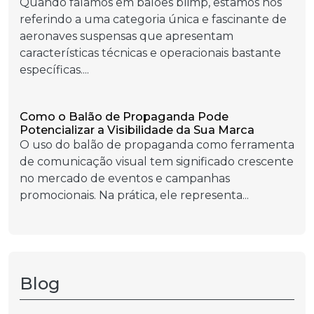
Quando falamos em balões blimp, estamos nos
referindo a uma categoria única e fascinante de
aeronaves suspensas que apresentam
características técnicas e operacionais bastante
específicas....
Como o Balão de Propaganda Pode
Potencializar a Visibilidade da Sua Marca
O uso do balão de propaganda como ferramenta
de comunicação visual tem significado crescente
no mercado de eventos e campanhas
promocionais. Na prática, ele representa...
Blog