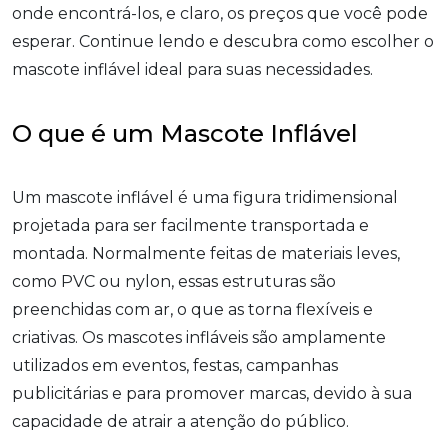
onde encontrá-los, e claro, os preços que você pode
esperar. Continue lendo e descubra como escolher o
mascote inflável ideal para suas necessidades.
O que é um Mascote Inflável
Um mascote inflável é uma figura tridimensional
projetada para ser facilmente transportada e
montada. Normalmente feitas de materiais leves,
como PVC ou nylon, essas estruturas são
preenchidas com ar, o que as torna flexíveis e
criativas. Os mascotes infláveis são amplamente
utilizados em eventos, festas, campanhas
publicitárias e para promover marcas, devido à sua
capacidade de atrair a atenção do público.