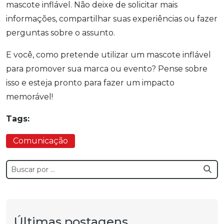
mascote inflável. Não deixe de solicitar mais
informações, compartilhar suas experiências ou fazer
perguntas sobre o assunto.
E você, como pretende utilizar um mascote inflável
para promover sua marca ou evento? Pense sobre
isso e esteja pronto para fazer um impacto
memorável!
Tags:
Comunicação
Últimas postagens