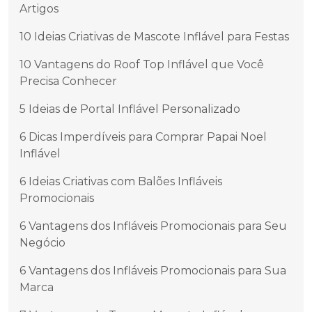
Artigos
10 Ideias Criativas de Mascote Inflável para Festas
10 Vantagens do Roof Top Inflável que Você
Precisa Conhecer
5 Ideias de Portal Inflável Personalizado
6 Dicas Imperdíveis para Comprar Papai Noel
Inflável
6 Ideias Criativas com Balões Infláveis
Promocionais
6 Vantagens dos Infláveis Promocionais para Seu
Negócio
6 Vantagens dos Infláveis Promocionais para Sua
Marca