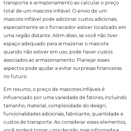
transporte e armazenamento ao calcular o preço
total de um mascote inflável. O envio de um
mascote inflável pode adicionar custos adicionais,
especialmente se o fornecedor estiver localizado em
uma região distante. Além disso, se você não tiver
espaço adequado para armazenar o mascote
quando não estiver em uso, pode haver custos
associados ao armazenamento. Planejar esses
aspectos pode ajudar a evitar surpresas financeiras
no futuro.
Em resumo, o preço de mascotes infláveis é
influenciado por uma variedade de fatores, incluindo
tamanho, material, complexidade do design,
funcionalidades adicionais, fabricante, quantidade e
custos de transporte. Ao considerar esses elementos,
você poderá tomar uma decisão mais informada e