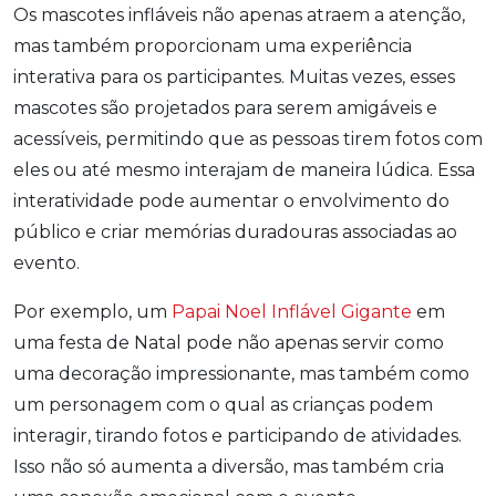
Os mascotes infláveis não apenas atraem a atenção,
mas também proporcionam uma experiência
interativa para os participantes. Muitas vezes, esses
mascotes são projetados para serem amigáveis e
acessíveis, permitindo que as pessoas tirem fotos com
eles ou até mesmo interajam de maneira lúdica. Essa
interatividade pode aumentar o envolvimento do
público e criar memórias duradouras associadas ao
evento.
Por exemplo, um
Papai Noel Inflável Gigante
em
uma festa de Natal pode não apenas servir como
uma decoração impressionante, mas também como
um personagem com o qual as crianças podem
interagir, tirando fotos e participando de atividades.
Isso não só aumenta a diversão, mas também cria