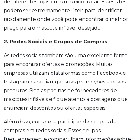
de diferentes lojas em um único lugar. Esses sites
podem ser extremamente úteis para identificar
rapidamente onde você pode encontrar o melhor
preço para o mascote inflável desejado.
2. Redes Sociais e Grupos de Compras
As redes sociais também são uma excelente fonte
para encontrar ofertas e promoções. Muitas
empresas utilizam plataformas como Facebook e
Instagram para divulgar suas promoções e novos
produtos. Siga as páginas de fornecedores de
mascotes infláveis e fique atento a postagens que
anunciam descontos ou ofertas especiais.
Além disso, considere participar de grupos de
compras em redes sociais. Esses grupos
frequentemente compartilham informações sobre