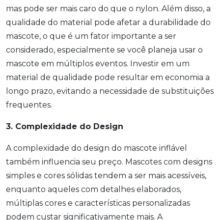
mas pode ser mais caro do que o nylon. Além disso, a
qualidade do material pode afetar a durabilidade do
mascote, o que é um fator importante a ser
considerado, especialmente se você planeja usar o
mascote em múltiplos eventos. Investir em um
material de qualidade pode resultar em economia a
longo prazo, evitando a necessidade de substituições
frequentes.
3. Complexidade do Design
A complexidade do design do mascote inflável
também influencia seu preço. Mascotes com designs
simples e cores sólidas tendem a ser mais acessíveis,
enquanto aqueles com detalhes elaborados,
múltiplas cores e características personalizadas
podem custar significativamente mais. A