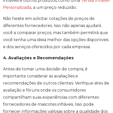
infláveis e outros produtos, como uma
Tenda Inflável
Personalizada
, a um preço reduzido.
Não hesite em solicitar cotações de preços de
diferentes fornecedores. Isso não apenas ajudará
você a comparar preços, mas também permitirá que
você tenha uma ideia melhor das opções disponíveis
e dos serviços oferecidos por cada empresa.
4. Avaliações e Recomendações
Antes de tomar uma decisão de compra, é
importante considerar as avaliações e
recomendações de outros clientes. Verifique sites de
avaliação e fóruns onde os consumidores
compartilham suas experiências com diferentes
fornecedores de mascotes infláveis. Isso pode
fornecer informações valiosas sobre a qualidade dos