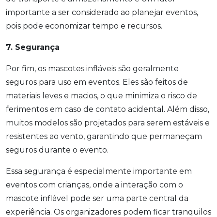
importante a ser considerado ao planejar eventos,
pois pode economizar tempo e recursos.
7. Segurança
Por fim, os mascotes infláveis são geralmente
seguros para uso em eventos. Eles são feitos de
materiais leves e macios, o que minimiza o risco de
ferimentos em caso de contato acidental. Além disso,
muitos modelos são projetados para serem estáveis e
resistentes ao vento, garantindo que permaneçam
seguros durante o evento.
Essa segurança é especialmente importante em
eventos com crianças, onde a interação com o
mascote inflável pode ser uma parte central da
experiência. Os organizadores podem ficar tranquilos