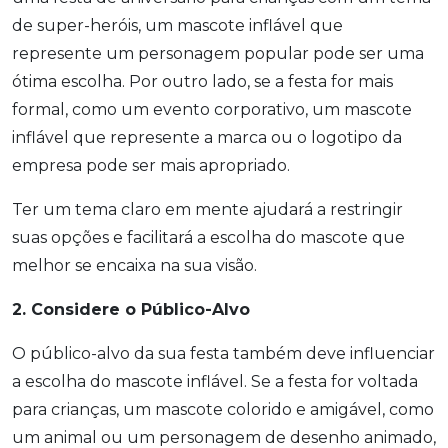
de super-heróis, um mascote inflável que
represente um personagem popular pode ser uma
ótima escolha. Por outro lado, se a festa for mais
formal, como um evento corporativo, um mascote
inflável que represente a marca ou o logotipo da
empresa pode ser mais apropriado.
Ter um tema claro em mente ajudará a restringir
suas opções e facilitará a escolha do mascote que
melhor se encaixa na sua visão.
2. Considere o Público-Alvo
O público-alvo da sua festa também deve influenciar
a escolha do mascote inflável. Se a festa for voltada
para crianças, um mascote colorido e amigável, como
um animal ou um personagem de desenho animado,