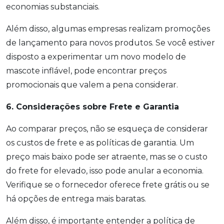
economias substanciais.
Além disso, algumas empresas realizam promoções
de lançamento para novos produtos. Se você estiver
disposto a experimentar um novo modelo de
mascote inflável, pode encontrar preços
promocionais que valem a pena considerar.
6. Considerações sobre Frete e Garantia
Ao comparar preços, não se esqueça de considerar
os custos de frete e as políticas de garantia. Um
preço mais baixo pode ser atraente, mas se o custo
do frete for elevado, isso pode anular a economia.
Verifique se o fornecedor oferece frete grátis ou se
há opções de entrega mais baratas.
Além disso, é importante entender a política de