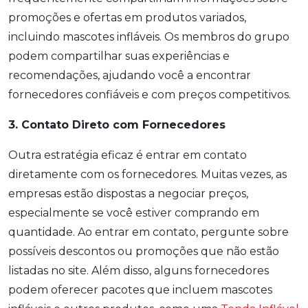
promoções e ofertas em produtos variados,
incluindo mascotes infláveis. Os membros do grupo
podem compartilhar suas experiências e
recomendações, ajudando você a encontrar
fornecedores confiáveis e com preços competitivos.
3. Contato Direto com Fornecedores
Outra estratégia eficaz é entrar em contato
diretamente com os fornecedores. Muitas vezes, as
empresas estão dispostas a negociar preços,
especialmente se você estiver comprando em
quantidade. Ao entrar em contato, pergunte sobre
possíveis descontos ou promoções que não estão
listadas no site. Além disso, alguns fornecedores
podem oferecer pacotes que incluem mascotes