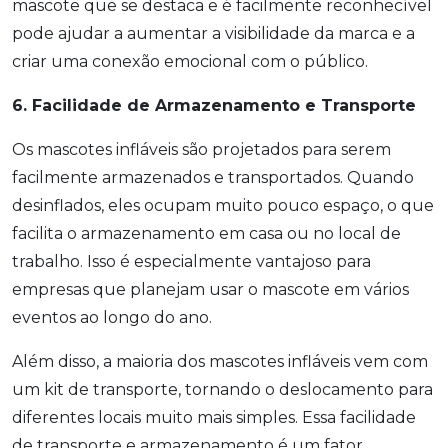
mascote que se destaca e é facilmente reconhecível
pode ajudar a aumentar a visibilidade da marca e a
criar uma conexão emocional com o público.
6. Facilidade de Armazenamento e Transporte
Os mascotes infláveis são projetados para serem
facilmente armazenados e transportados. Quando
desinflados, eles ocupam muito pouco espaço, o que
facilita o armazenamento em casa ou no local de
trabalho. Isso é especialmente vantajoso para
empresas que planejam usar o mascote em vários
eventos ao longo do ano.
Além disso, a maioria dos mascotes infláveis vem com
um kit de transporte, tornando o deslocamento para
diferentes locais muito mais simples. Essa facilidade
de transporte e armazenamento é um fator