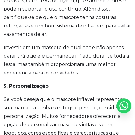
duráveis, como PVC ou nylon, que são resistentes e
podem suportar o uso contínuo. Além disso,
certifique-se de que o mascote tenha costuras
reforçadas e um bom sistema de inflagem para evitar
vazamentos de ar.
Investir em um mascote de qualidade não apenas
garantirá que ele permaneça inflado durante toda a
festa, mas também proporcionará uma melhor
experiência para os convidados.
5. Personalização
Se você deseja que o mascote inflável represente
sua marca ou tenha um toque pessoal, considere a
personalização. Muitos fornecedores oferecem a
opção de personalizar mascotes infláveis com
logotipos, cores específicas e características que