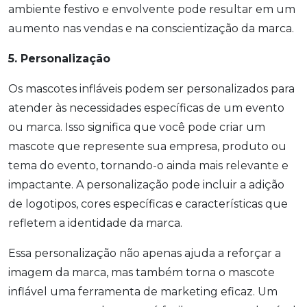
ambiente festivo e envolvente pode resultar em um
aumento nas vendas e na conscientização da marca.
5. Personalização
Os mascotes infláveis podem ser personalizados para
atender às necessidades específicas de um evento
ou marca. Isso significa que você pode criar um
mascote que represente sua empresa, produto ou
tema do evento, tornando-o ainda mais relevante e
impactante. A personalização pode incluir a adição
de logotipos, cores específicas e características que
refletem a identidade da marca.
Essa personalização não apenas ajuda a reforçar a
imagem da marca, mas também torna o mascote
inflável uma ferramenta de marketing eficaz. Um