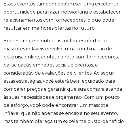
Esses eventos também podem ser uma excelente
oportunidade para fazer networking e estabelecer
relacionamentos com fornecedores, o que pode
resultar em melhores ofertas no futuro.
Em resumo, encontrar as melhores ofertas de
mascotes infláveis envolve uma combinação de
pesquisa online, contato direto com fornecedores,
participação em redes sociais e eventos, e
consideração de avaliações de clientes. Ao seguir
essas estratégias, você estará bem equipado para
comparar preços e garantir que sua compra atenda
às suas necessidades e orçamento. Com um pouco
de esforço, você pode encontrar um mascote
inflável que não apenas se encaixe no seu evento,
mas também ofereça um excelente custo-benefício.