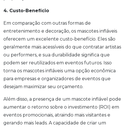
4. Custo-Benefício
Em comparação com outras formas de
entretenimento e decoração, os mascotes infláveis
oferecem um excelente custo-benefício. Eles são
geralmente mais acessíveis do que contratar artistas
ou performers, e sua durabilidade significa que
podem ser reutilizados em eventos futuros. Isso
torna os mascotes infláveis uma opção econômica
para empresas e organizadores de eventos que
desejam maximizar seu orçamento.
Além disso, a presença de um mascote inflável pode
aumentar o retorno sobre o investimento (ROI) em
eventos promocionais, atraindo mais visitantes e
gerando mais leads. A capacidade de criar um