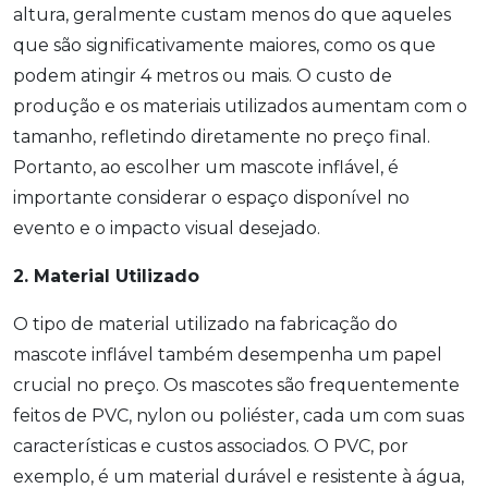
altura, geralmente custam menos do que aqueles
que são significativamente maiores, como os que
podem atingir 4 metros ou mais. O custo de
produção e os materiais utilizados aumentam com o
tamanho, refletindo diretamente no preço final.
Portanto, ao escolher um mascote inflável, é
importante considerar o espaço disponível no
evento e o impacto visual desejado.
2. Material Utilizado
O tipo de material utilizado na fabricação do
mascote inflável também desempenha um papel
crucial no preço. Os mascotes são frequentemente
feitos de PVC, nylon ou poliéster, cada um com suas
características e custos associados. O PVC, por
exemplo, é um material durável e resistente à água,