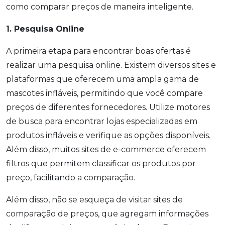
como comparar preços de maneira inteligente.
1. Pesquisa Online
A primeira etapa para encontrar boas ofertas é
realizar uma pesquisa online. Existem diversos sites e
plataformas que oferecem uma ampla gama de
mascotes infláveis, permitindo que você compare
preços de diferentes fornecedores. Utilize motores
de busca para encontrar lojas especializadas em
produtos infláveis e verifique as opções disponíveis.
Além disso, muitos sites de e-commerce oferecem
filtros que permitem classificar os produtos por
preço, facilitando a comparação.
Além disso, não se esqueça de visitar sites de
comparação de preços, que agregam informações