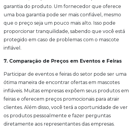
garantia do produto. Um fornecedor que oferece
uma boa garantia pode ser mais confiável, mesmo
que o preço seja um pouco mais alto. Isso pode
proporcionar tranquilidade, sabendo que você está
protegido em caso de problemas com o mascote
inflável.
7. Comparação de Preços em Eventos e Feiras
Participar de eventos e feiras do setor pode ser uma
ótima maneira de encontrar ofertas em mascotes
infláveis. Muitas empresas expõem seus produtos em
feiras e oferecem preços promocionais para atrair
clientes. Além disso, você terá a oportunidade de ver
os produtos pessoalmente e fazer perguntas
diretamente aos representantes das empresas.