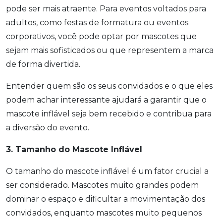
pode ser mais atraente. Para eventos voltados para
adultos, como festas de formatura ou eventos
corporativos, você pode optar por mascotes que
sejam mais sofisticados ou que representem a marca
de forma divertida.
Entender quem são os seus convidados e o que eles
podem achar interessante ajudará a garantir que o
mascote inflável seja bem recebido e contribua para
a diversão do evento.
3. Tamanho do Mascote Inflável
O tamanho do mascote inflável é um fator crucial a
ser considerado. Mascotes muito grandes podem
dominar o espaço e dificultar a movimentação dos
convidados, enquanto mascotes muito pequenos