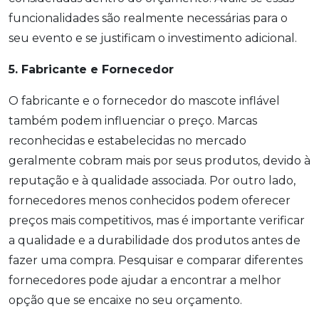
funcionalidades são realmente necessárias para o
seu evento e se justificam o investimento adicional.
5. Fabricante e Fornecedor
O fabricante e o fornecedor do mascote inflável
também podem influenciar o preço. Marcas
reconhecidas e estabelecidas no mercado
geralmente cobram mais por seus produtos, devido à
reputação e à qualidade associada. Por outro lado,
fornecedores menos conhecidos podem oferecer
preços mais competitivos, mas é importante verificar
a qualidade e a durabilidade dos produtos antes de
fazer uma compra. Pesquisar e comparar diferentes
fornecedores pode ajudar a encontrar a melhor
opção que se encaixe no seu orçamento.