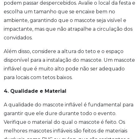
podem passar despercebidos. Avalie o local da festa e
escolha um tamanho que se encaixe bem no
ambiente, garantindo que o mascote seja visível e
impactante, mas que não atrapalhe a circulação dos
convidados.
Além disso, considere a altura do teto e o espaço
disponível para a instalação do mascote. Um mascote
inflável que é muito alto pode não ser adequado
para locais com tetos baixos.
4. Qualidade e Material
A qualidade do mascote inflável é fundamental para
garantir que ele dure durante todo o evento.
Verifique o material do qual o mascote é feito. Os
melhores mascotes infláveis são feitos de materiais