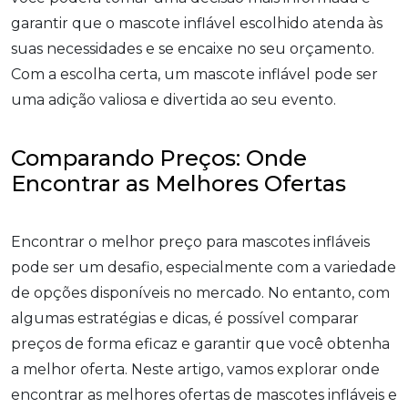
garantir que o mascote inflável escolhido atenda às
suas necessidades e se encaixe no seu orçamento.
Com a escolha certa, um mascote inflável pode ser
uma adição valiosa e divertida ao seu evento.
Comparando Preços: Onde
Encontrar as Melhores Ofertas
Encontrar o melhor preço para mascotes infláveis
pode ser um desafio, especialmente com a variedade
de opções disponíveis no mercado. No entanto, com
algumas estratégias e dicas, é possível comparar
preços de forma eficaz e garantir que você obtenha
a melhor oferta. Neste artigo, vamos explorar onde
encontrar as melhores ofertas de mascotes infláveis e