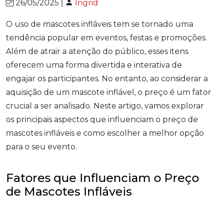
26/05/2025 |
Ingrid
O uso de mascotes infláveis tem se tornado uma
tendência popular em eventos, festas e promoções.
Além de atrair a atenção do público, esses itens
oferecem uma forma divertida e interativa de
engajar os participantes. No entanto, ao considerar a
aquisição de um mascote inflável, o preço é um fator
crucial a ser analisado. Neste artigo, vamos explorar
os principais aspectos que influenciam o preço de
mascotes infláveis e como escolher a melhor opção
para o seu evento.
Fatores que Influenciam o Preço
de Mascotes Infláveis