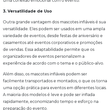
uma conexão emocional com o evento.
3. Versatilidade de Uso
Outra grande vantagem dos mascotes infláveis é sua
versatilidade. Eles podem ser usados em uma ampla
variedade de eventos, desde festas de aniversário e
casamentos até eventos corporativos e promoções
de vendas. Essa adaptabilidade permite que os
organizadores de eventos personalizem a
experiência de acordo com o tema e o público-alvo.
Além disso, os mascotes infláveis podem ser
facilmente transportados e montados, o que os torna
uma opção prática para eventos em diferentes locais.
A maioria dos modelos é leve e pode ser inflada
rapidamente, economizando tempo e esforço na
preparação do evento.