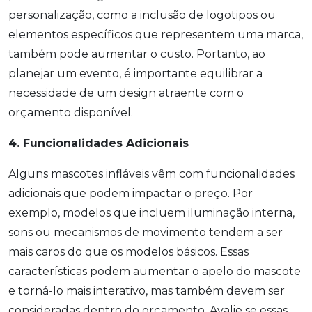
personalização, como a inclusão de logotipos ou
elementos específicos que representem uma marca,
também pode aumentar o custo. Portanto, ao
planejar um evento, é importante equilibrar a
necessidade de um design atraente com o
orçamento disponível.
4. Funcionalidades Adicionais
Alguns mascotes infláveis vêm com funcionalidades
adicionais que podem impactar o preço. Por
exemplo, modelos que incluem iluminação interna,
sons ou mecanismos de movimento tendem a ser
mais caros do que os modelos básicos. Essas
características podem aumentar o apelo do mascote
e torná-lo mais interativo, mas também devem ser
consideradas dentro do orçamento. Avalie se essas