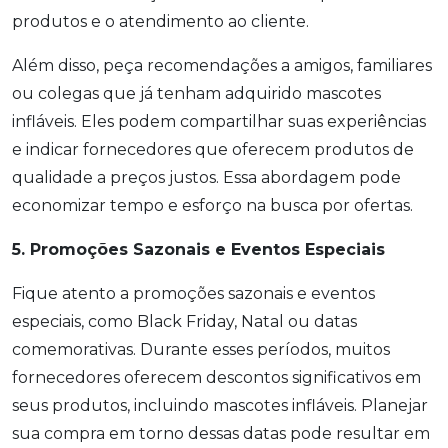
produtos e o atendimento ao cliente.
Além disso, peça recomendações a amigos, familiares
ou colegas que já tenham adquirido mascotes
infláveis. Eles podem compartilhar suas experiências
e indicar fornecedores que oferecem produtos de
qualidade a preços justos. Essa abordagem pode
economizar tempo e esforço na busca por ofertas.
5. Promoções Sazonais e Eventos Especiais
Fique atento a promoções sazonais e eventos
especiais, como Black Friday, Natal ou datas
comemorativas. Durante esses períodos, muitos
fornecedores oferecem descontos significativos em
seus produtos, incluindo mascotes infláveis. Planejar
sua compra em torno dessas datas pode resultar em