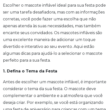
Escolher o mascote inflável ideal para sua festa pode
ser uma tarefa desafiadora, mas com as informações
corretas, você pode fazer uma escolha que não
apenas atenda às suas necessidades, mas também
encante seus convidados. Os mascotes infláveis são
uma excelente maneira de adicionar um toque
divertido e interativo ao seu evento. Aqui estão
algumas dicas para ajudá-lo a selecionar o mascote
perfeito para a sua festa.
1. Defina o Tema da Festa
Antes de escolher um mascote inflável, é importante
considerar o tema da sua festa. O mascote deve
complementar o ambiente e a atmosfera que você
deseja criar. Por exemplo, se você está organizando
uma festa de aniversário para crianças com um tema