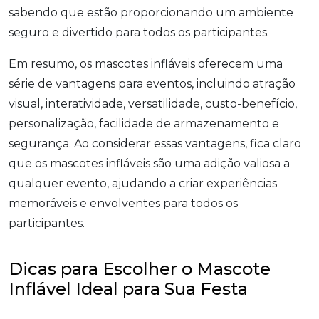
sabendo que estão proporcionando um ambiente
seguro e divertido para todos os participantes.
Em resumo, os mascotes infláveis oferecem uma
série de vantagens para eventos, incluindo atração
visual, interatividade, versatilidade, custo-benefício,
personalização, facilidade de armazenamento e
segurança. Ao considerar essas vantagens, fica claro
que os mascotes infláveis são uma adição valiosa a
qualquer evento, ajudando a criar experiências
memoráveis e envolventes para todos os
participantes.
Dicas para Escolher o Mascote
Inflável Ideal para Sua Festa