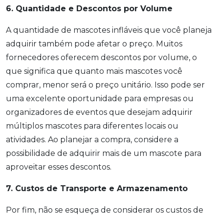
6. Quantidade e Descontos por Volume
A quantidade de mascotes infláveis que você planeja
adquirir também pode afetar o preço. Muitos
fornecedores oferecem descontos por volume, o
que significa que quanto mais mascotes você
comprar, menor será o preço unitário. Isso pode ser
uma excelente oportunidade para empresas ou
organizadores de eventos que desejam adquirir
múltiplos mascotes para diferentes locais ou
atividades. Ao planejar a compra, considere a
possibilidade de adquirir mais de um mascote para
aproveitar esses descontos.
7. Custos de Transporte e Armazenamento
Por fim, não se esqueça de considerar os custos de