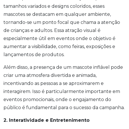
tamanhos variados e designs coloridos, esses
mascotes se destacam em qualquer ambiente,
tornando-se um ponto focal que chama a atenção
de crianças e adultos. Essa atração visual é
especialmente útil em eventos onde o objetivo é
aumentar a visibilidade, como feiras, exposições e
lançamentos de produtos.
Além disso, a presença de um mascote inflável pode
criar uma atmosfera divertida e animada,
incentivando as pessoas a se aproximarem e
interagirem. Isso é particularmente importante em
eventos promocionais, onde o engajamento do
público é fundamental para o sucesso da campanha.
2. Interatividade e Entretenimento