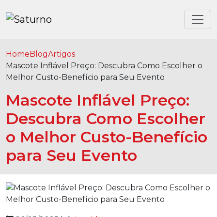
Home
Blog
Artigos
Mascote Inflável Preço: Descubra Como Escolher o
Melhor Custo-Benefício para Seu Evento
Mascote Inflável Preço:
Descubra Como Escolher
o Melhor Custo-Benefício
para Seu Evento