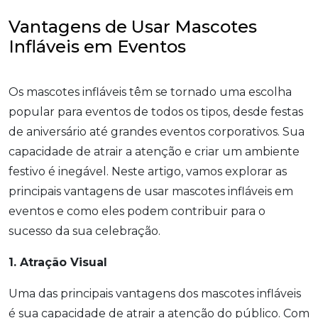
Vantagens de Usar Mascotes
Infláveis em Eventos
Os mascotes infláveis têm se tornado uma escolha
popular para eventos de todos os tipos, desde festas
de aniversário até grandes eventos corporativos. Sua
capacidade de atrair a atenção e criar um ambiente
festivo é inegável. Neste artigo, vamos explorar as
principais vantagens de usar mascotes infláveis em
eventos e como eles podem contribuir para o
sucesso da sua celebração.
1. Atração Visual
Uma das principais vantagens dos mascotes infláveis
é sua capacidade de atrair a atenção do público. Com