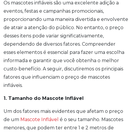
Os mascotes infláveis são uma excelente adição a
eventos, festas e campanhas promocionais,
proporcionando uma maneira divertida e envolvente
de atrair a atenção do público. No entanto, o preço
desses itens pode variar significativamente,
dependendo de diversos fatores. Compreender
esses elementos é essencial para fazer uma escolha
informada e garantir que você obtenha o melhor
custo-benefício. A seguir, discutiremos os principais
fatores que influenciam o preço de mascotes
infláveis.
1. Tamanho do Mascote Inflável
Um dos fatores mais evidentes que afetam o preço
de um
Mascote Inflável
é o seu tamanho. Mascotes
menores, que podem ter entre 1 e 2 metros de