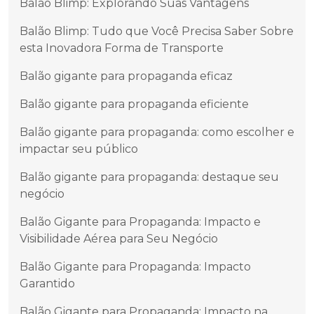
Balão Blimp: Explorando Suas Vantagens
Balão Blimp: Tudo que Você Precisa Saber Sobre
esta Inovadora Forma de Transporte
Balão gigante para propaganda eficaz
Balão gigante para propaganda eficiente
Balão gigante para propaganda: como escolher e
impactar seu público
Balão gigante para propaganda: destaque seu
negócio
Balão Gigante para Propaganda: Impacto e
Visibilidade Aérea para Seu Negócio
Balão Gigante para Propaganda: Impacto
Garantido
Balão Gigante para Propaganda: Impacto na