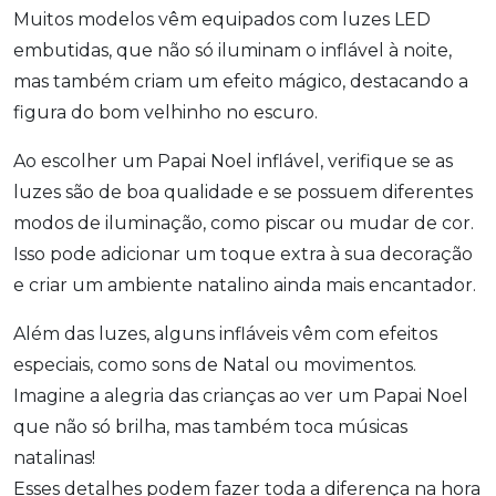
Muitos modelos vêm equipados com luzes LED
embutidas, que não só iluminam o inflável à noite,
mas também criam um efeito mágico, destacando a
figura do bom velhinho no escuro.
Ao escolher um Papai Noel inflável, verifique se as
luzes são de boa qualidade e se possuem diferentes
modos de iluminação, como piscar ou mudar de cor.
Isso pode adicionar um toque extra à sua decoração
e criar um ambiente natalino ainda mais encantador.
Além das luzes, alguns infláveis vêm com efeitos
especiais, como sons de Natal ou movimentos.
Imagine a alegria das crianças ao ver um Papai Noel
que não só brilha, mas também toca músicas
natalinas!
Esses detalhes podem fazer toda a diferença na hora