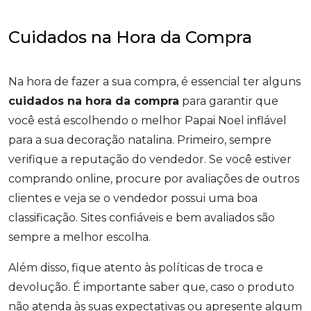
Cuidados na Hora da Compra
Na hora de fazer a sua compra, é essencial ter alguns
cuidados na hora da compra
para garantir que
você está escolhendo o melhor Papai Noel inflável
para a sua decoração natalina. Primeiro, sempre
verifique a reputação do vendedor. Se você estiver
comprando online, procure por avaliações de outros
clientes e veja se o vendedor possui uma boa
classificação. Sites confiáveis e bem avaliados são
sempre a melhor escolha.
Além disso, fique atento às políticas de troca e
devolução. É importante saber que, caso o produto
não atenda às suas expectativas ou apresente algum