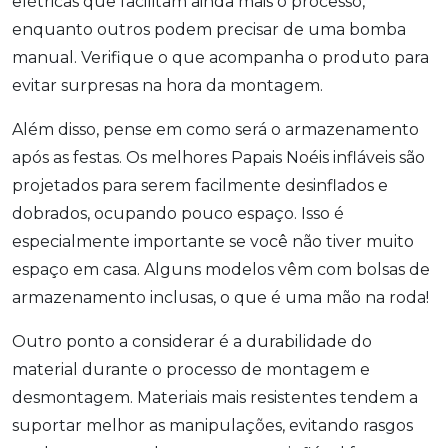
elétricas que facilitam ainda mais o processo,
enquanto outros podem precisar de uma bomba
manual. Verifique o que acompanha o produto para
evitar surpresas na hora da montagem.
Além disso, pense em como será o armazenamento
após as festas. Os melhores Papais Noéis infláveis são
projetados para serem facilmente desinflados e
dobrados, ocupando pouco espaço. Isso é
especialmente importante se você não tiver muito
espaço em casa. Alguns modelos vêm com bolsas de
armazenamento inclusas, o que é uma mão na roda!
Outro ponto a considerar é a durabilidade do
material durante o processo de montagem e
desmontagem. Materiais mais resistentes tendem a
suportar melhor as manipulações, evitando rasgos