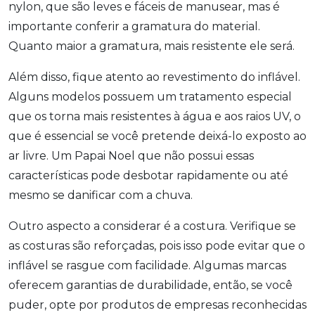
nylon, que são leves e fáceis de manusear, mas é
importante conferir a gramatura do material.
Quanto maior a gramatura, mais resistente ele será.
Além disso, fique atento ao revestimento do inflável.
Alguns modelos possuem um tratamento especial
que os torna mais resistentes à água e aos raios UV, o
que é essencial se você pretende deixá-lo exposto ao
ar livre. Um Papai Noel que não possui essas
características pode desbotar rapidamente ou até
mesmo se danificar com a chuva.
Outro aspecto a considerar é a costura. Verifique se
as costuras são reforçadas, pois isso pode evitar que o
inflável se rasgue com facilidade. Algumas marcas
oferecem garantias de durabilidade, então, se você
puder, opte por produtos de empresas reconhecidas