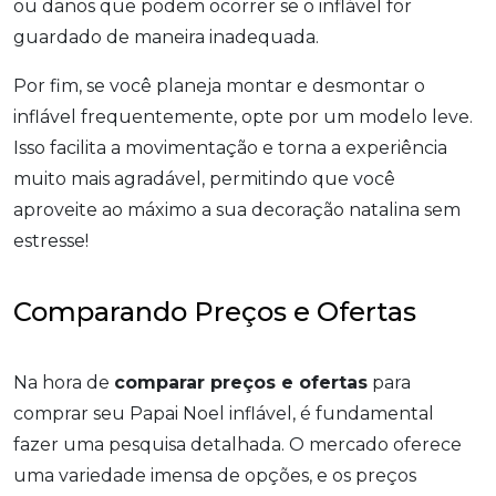
ou danos que podem ocorrer se o inflável for
guardado de maneira inadequada.
Por fim, se você planeja montar e desmontar o
inflável frequentemente, opte por um modelo leve.
Isso facilita a movimentação e torna a experiência
muito mais agradável, permitindo que você
aproveite ao máximo a sua decoração natalina sem
estresse!
Comparando Preços e Ofertas
Na hora de
comparar preços e ofertas
para
comprar seu Papai Noel inflável, é fundamental
fazer uma pesquisa detalhada. O mercado oferece
uma variedade imensa de opções, e os preços