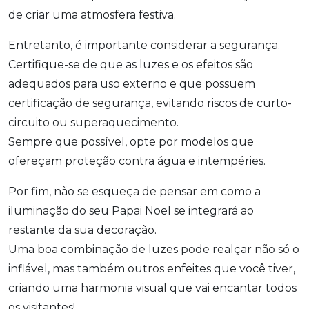
de criar uma atmosfera festiva.
Entretanto, é importante considerar a segurança.
Certifique-se de que as luzes e os efeitos são
adequados para uso externo e que possuem
certificação de segurança, evitando riscos de curto-
circuito ou superaquecimento.
Sempre que possível, opte por modelos que
ofereçam proteção contra água e intempéries.
Por fim, não se esqueça de pensar em como a
iluminação do seu Papai Noel se integrará ao
restante da sua decoração.
Uma boa combinação de luzes pode realçar não só o
inflável, mas também outros enfeites que você tiver,
criando uma harmonia visual que vai encantar todos
os visitantes!