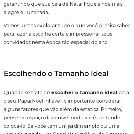
garantindo que sua ceia de Natal fique ainda mais
alegre e iluminada.
Vamos juntos explorar tudo o que você precisa saber
para fazer a escolha certa e impressionar seus
convidados nesta época tão especial do ano!
Escolhendo o Tamanho Ideal
Quando se trata de
escolher o tamanho ideal
para
o seu Papai Noel inflável, é importante considerar
alguns fatores que vão além da estética. Primeiro,
pense no espaço disponível onde você pretende
colocá-lo. Se você tem um jardim amplo ou uma