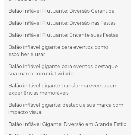
Balão Inflável Flutuante: Diversão Garantida
Balão Inflável Flutuante: Diversão nas Festas
Balão Inflável Flutuante: Encante suas Festas
Balão inflável gigante para eventos: como
escolher e usar
Balão inflável gigante para eventos: destaque
sua marca com criatividade
Balão inflável gigante transforma eventos em
experiências memoráveis
Balão inflável gigante: destaque sua marca com
impacto visual
Balão Inflável Gigante: Diversão em Grande Estilo