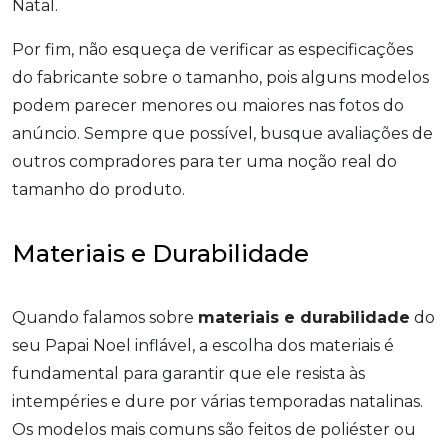
Natal.
Por fim, não esqueça de verificar as especificações
do fabricante sobre o tamanho, pois alguns modelos
podem parecer menores ou maiores nas fotos do
anúncio. Sempre que possível, busque avaliações de
outros compradores para ter uma noção real do
tamanho do produto.
Materiais e Durabilidade
Quando falamos sobre
materiais e durabilidade
do
seu Papai Noel inflável, a escolha dos materiais é
fundamental para garantir que ele resista às
intempéries e dure por várias temporadas natalinas.
Os modelos mais comuns são feitos de poliéster ou