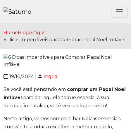
Home
Blog
Artigos
6 Dicas Imperdíveis para Comprar Papai Noel Inflável
19/10/2024 |
Ingrid
Se você está pensando em
comprar um Papai Noel
inflável
para dar aquele toque especial à sua
decoração natalina, você veio ao lugar certo!
Neste artigo, vamos compartilhar 6 dicas essenciais
que vão te ajudar a escolher o melhor modelo,