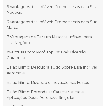
6 Vantagens dos Infláveis Promocionais para Seu
Negócio
6 Vantagens dos Infláveis Promocionais para Sua
Marca
7 Vantagens de Ter um Mascote Inflável para
seu Negócio
Aventuras com Roof Top Inflável: Diversão
Garantida
Balão Blimp: Descubra Tudo Sobre Essa Incrível
Aeronave
Balão Blimp: Diversão e Inovação nas Festas
Balão Blimp: Entenda as Características e
Aplicações Dessa Aeronave Singular