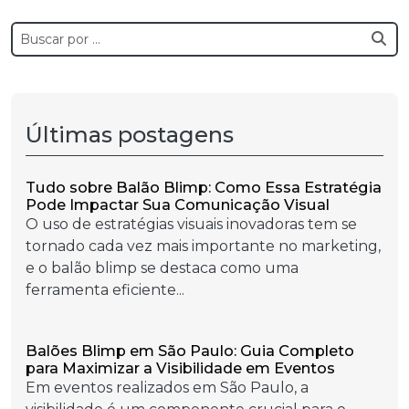
Últimas postagens
Tudo sobre Balão Blimp: Como Essa Estratégia
Pode Impactar Sua Comunicação Visual
O uso de estratégias visuais inovadoras tem se
tornado cada vez mais importante no marketing,
e o balão blimp se destaca como uma
ferramenta eficiente...
Balões Blimp em São Paulo: Guia Completo
para Maximizar a Visibilidade em Eventos
Em eventos realizados em São Paulo, a