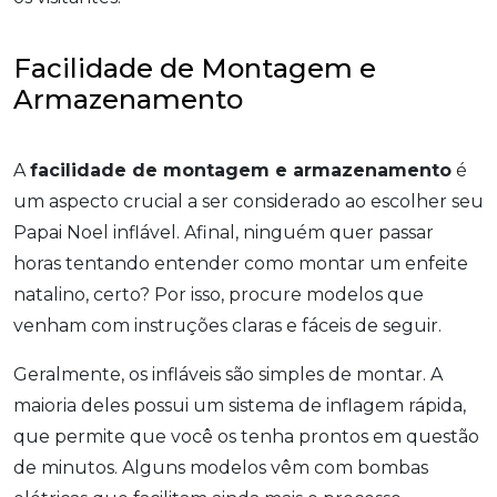
Facilidade de Montagem e
Armazenamento
A
facilidade de montagem e armazenamento
é
um aspecto crucial a ser considerado ao escolher seu
Papai Noel inflável. Afinal, ninguém quer passar
horas tentando entender como montar um enfeite
natalino, certo? Por isso, procure modelos que
venham com instruções claras e fáceis de seguir.
Geralmente, os infláveis são simples de montar. A
maioria deles possui um sistema de inflagem rápida,
que permite que você os tenha prontos em questão
de minutos. Alguns modelos vêm com bombas