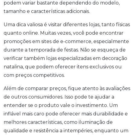
podem variar bastante dependendo do modelo,
tamanho e características adicionais.
Uma dica valiosa é visitar diferentes lojas, tanto físicas
quanto online. Muitas vezes, você pode encontrar
promoções em sites de e-commerce, especialmente
durante a temporada de festas. Não se esqueça de
verificar também lojas especializadas em decoração
natalina, que podem oferecer itens exclusivos ou
com preços competitivos.
Além de comparar preços, fique atento às avaliações
de outros consumidores. Isso pode te ajudar a
entender se o produto vale o investimento. Um
inflável mais caro pode oferecer mais durabilidade e
melhores características, como iluminação de
qualidade e resistência a intempéries, enquanto um