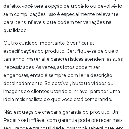
defeito, você terá a opção de trocá-lo ou devolvê-lo
sem complicações. Isso é especialmente relevante
para itens infláveis, que podem ter variações na
qualidade.
Outro cuidado importante é verificar as
especificações do produto. Certifique-se de que o
tamanho, material e características atendem às suas
necessidades. Às vezes, as fotos podem ser
enganosas, então é sempre bom ler a descrição
detalhadamente. Se possível, busque vídeos ou
imagens de clientes usando o inflável para ter uma
ideia mais realista do que você está comprando.
Não esqueça de checar a garantia do produto. Um
Papai Noel inflável com garantia pode oferecer mais
segurança e tranquilidade, pois você saberá que, em