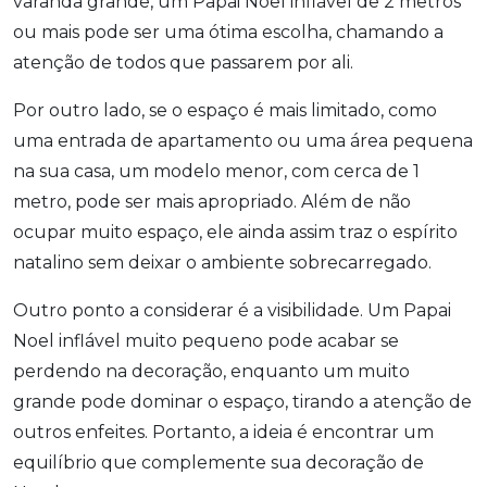
varanda grande, um Papai Noel inflável de 2 metros
ou mais pode ser uma ótima escolha, chamando a
atenção de todos que passarem por ali.
Por outro lado, se o espaço é mais limitado, como
uma entrada de apartamento ou uma área pequena
na sua casa, um modelo menor, com cerca de 1
metro, pode ser mais apropriado. Além de não
ocupar muito espaço, ele ainda assim traz o espírito
natalino sem deixar o ambiente sobrecarregado.
Outro ponto a considerar é a visibilidade. Um Papai
Noel inflável muito pequeno pode acabar se
perdendo na decoração, enquanto um muito
grande pode dominar o espaço, tirando a atenção de
outros enfeites. Portanto, a ideia é encontrar um
equilíbrio que complemente sua decoração de