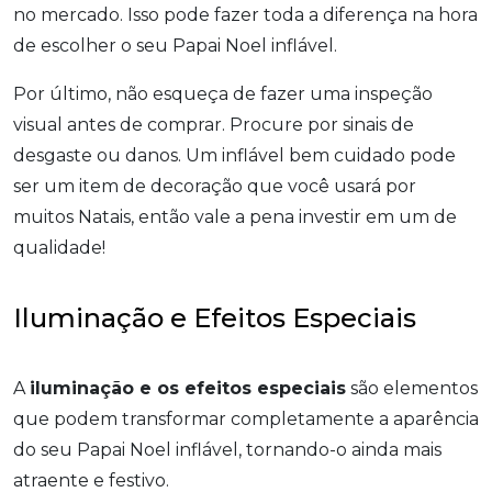
no mercado. Isso pode fazer toda a diferença na hora
de escolher o seu Papai Noel inflável.
Por último, não esqueça de fazer uma inspeção
visual antes de comprar. Procure por sinais de
desgaste ou danos. Um inflável bem cuidado pode
ser um item de decoração que você usará por
muitos Natais, então vale a pena investir em um de
qualidade!
Iluminação e Efeitos Especiais
A
iluminação e os efeitos especiais
são elementos
que podem transformar completamente a aparência
do seu Papai Noel inflável, tornando-o ainda mais
atraente e festivo.