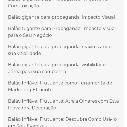
Comunicação
Balão gigante para propaganda: Impacto Visual
Balão Gigante para Propaganda: Impacto Visual
para o Seu Negócio
Balão gigante para propaganda: maximizando
sua visibilidade
Balão gigante para propaganda: visibilidade
aérea para sua campanha
Balão Inflável Flutuante como Ferramenta de
Marketing Eficiente
Balão Inflável Flutuante: Atraia Olhares com Esta
Inovadora Decoração
Balão Inflável Flutuante: Descubra Como Usá-lo
em Seu Evento