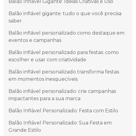
Balão Inflável Gigante: Ideias Criativas e Uso
Balão inflável gigante: tudo o que você precisa
saber
Balão inflável personalizado como destaque em
eventos e campanhas
Balão inflável personalizado para festas: como
escolher e usar com criatividade
Balão inflável personalizado transforma festas
em momentos inesquecíveis
Balão inflável personalizado: crie campanhas
impactantes para a sua marca
Balão Inflável Personalizado: Festa com Estilo
Balão Inflável Personalizado: Sua Festa em
Grande Estilo