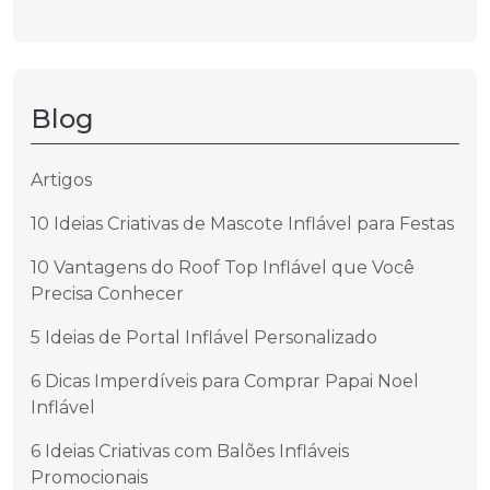
Blog
Artigos
10 Ideias Criativas de Mascote Inflável para Festas
10 Vantagens do Roof Top Inflável que Você
Precisa Conhecer
5 Ideias de Portal Inflável Personalizado
6 Dicas Imperdíveis para Comprar Papai Noel
Inflável
6 Ideias Criativas com Balões Infláveis
Promocionais