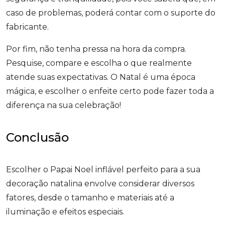
caso de problemas, poderá contar com o suporte do
fabricante.
Por fim, não tenha pressa na hora da compra.
Pesquise, compare e escolha o que realmente
atende suas expectativas. O Natal é uma época
mágica, e escolher o enfeite certo pode fazer toda a
diferença na sua celebração!
Conclusão
Escolher o Papai Noel inflável perfeito para a sua
decoração natalina envolve considerar diversos
fatores, desde o tamanho e materiais até a
iluminação e efeitos especiais.