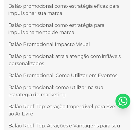
Balão promocional como estratégia eficaz para
impulsionar sua marca
Balão promocional como estratégia para
impulsionamento de marca
Balão Promocional Impacto Visual
Balão promocional: atraia atenção com infláveis
personalizados
Balão Promocional: Como Utilizar em Eventos
Balão promocional: como utilizar na sua
estratégia de marketing
Balão Roof Top: Atração Imperdível para Eventos
ao Ar Livre
Balão Roof Top: Atrações e Vantagens para seu
Evento