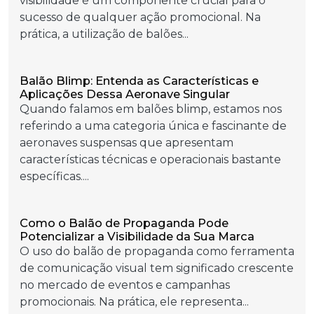
visibilidade é um componente crucial para o
sucesso de qualquer ação promocional. Na
prática, a utilização de balões...
Balão Blimp: Entenda as Características e
Aplicações Dessa Aeronave Singular
Quando falamos em balões blimp, estamos nos
referindo a uma categoria única e fascinante de
aeronaves suspensas que apresentam
características técnicas e operacionais bastante
específicas....
Como o Balão de Propaganda Pode
Potencializar a Visibilidade da Sua Marca
O uso do balão de propaganda como ferramenta
de comunicação visual tem significado crescente
no mercado de eventos e campanhas
promocionais. Na prática, ele representa...