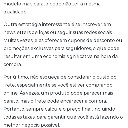
modelo mais barato pode não ter a mesma
qualidade.
Outra estratégia interessante é se inscrever em
newsletters de lojas ou seguir suas redes sociais.
Muitas vezes, elas oferecem cupons de desconto ou
promoções exclusivas para seguidores, o que pode
resultar em uma economia significativa na hora da
compra.
Por último, não esqueça de considerar o custo do
frete, especialmente se você estiver comprando
online. Às vezes, um produto pode parecer mais
barato, mas o frete pode encarecer a compra.
Portanto, sempre calcule o preço final, incluindo
todas as taxas, para garantir que você está fazendo o
melhor negócio possível.