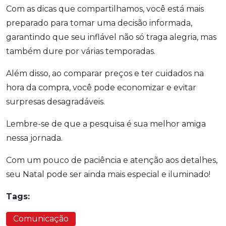
Com as dicas que compartilhamos, você está mais
preparado para tomar uma decisão informada,
garantindo que seu inflável não só traga alegria, mas
também dure por várias temporadas.
Além disso, ao comparar preços e ter cuidados na
hora da compra, você pode economizar e evitar
surpresas desagradáveis.
Lembre-se de que a pesquisa é sua melhor amiga
nessa jornada.
Com um pouco de paciência e atenção aos detalhes,
seu Natal pode ser ainda mais especial e iluminado!
Tags:
Comunicação