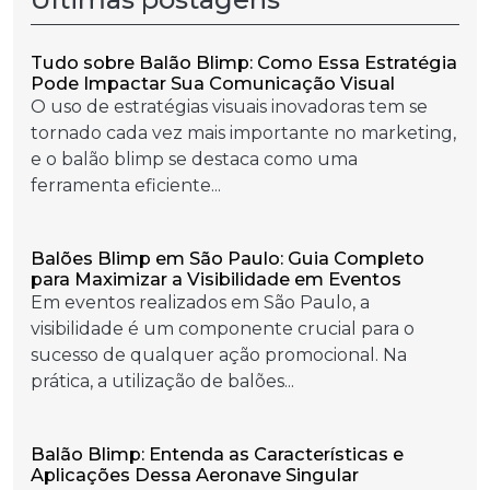
Tudo sobre Balão Blimp: Como Essa Estratégia
Pode Impactar Sua Comunicação Visual
O uso de estratégias visuais inovadoras tem se
tornado cada vez mais importante no marketing,
e o balão blimp se destaca como uma
ferramenta eficiente...
Balões Blimp em São Paulo: Guia Completo
para Maximizar a Visibilidade em Eventos
Em eventos realizados em São Paulo, a
visibilidade é um componente crucial para o
sucesso de qualquer ação promocional. Na
prática, a utilização de balões...
Balão Blimp: Entenda as Características e
Aplicações Dessa Aeronave Singular