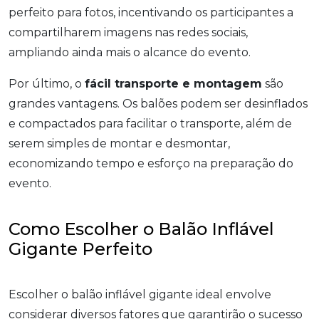
perfeito para fotos, incentivando os participantes a
compartilharem imagens nas redes sociais,
ampliando ainda mais o alcance do evento.
Por último, o
fácil transporte e montagem
são
grandes vantagens. Os balões podem ser desinflados
e compactados para facilitar o transporte, além de
serem simples de montar e desmontar,
economizando tempo e esforço na preparação do
evento.
Como Escolher o Balão Inflável
Gigante Perfeito
Escolher o balão inflável gigante ideal envolve
considerar diversos fatores que garantirão o sucesso