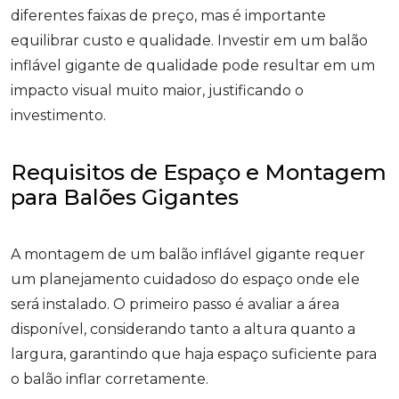
diferentes faixas de preço, mas é importante
equilibrar custo e qualidade. Investir em um balão
inflável gigante de qualidade pode resultar em um
impacto visual muito maior, justificando o
investimento.
Requisitos de Espaço e Montagem
para Balões Gigantes
A montagem de um balão inflável gigante requer
um planejamento cuidadoso do espaço onde ele
será instalado. O primeiro passo é avaliar a área
disponível, considerando tanto a altura quanto a
largura, garantindo que haja espaço suficiente para
o balão inflar corretamente.