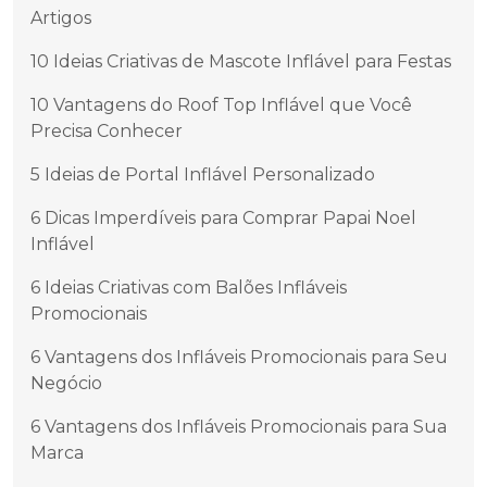
Artigos
10 Ideias Criativas de Mascote Inflável para Festas
10 Vantagens do Roof Top Inflável que Você
Precisa Conhecer
5 Ideias de Portal Inflável Personalizado
6 Dicas Imperdíveis para Comprar Papai Noel
Inflável
6 Ideias Criativas com Balões Infláveis
Promocionais
6 Vantagens dos Infláveis Promocionais para Seu
Negócio
6 Vantagens dos Infláveis Promocionais para Sua
Marca