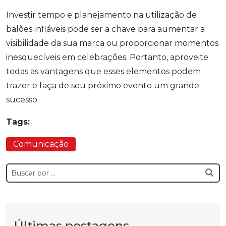
Investir tempo e planejamento na utilização de
balões infláveis pode ser a chave para aumentar a
visibilidade da sua marca ou proporcionar momentos
inesquecíveis em celebrações. Portanto, aproveite
todas as vantagens que esses elementos podem
trazer e faça de seu próximo evento um grande
sucesso.
Tags:
Comunicação
Últimas postagens