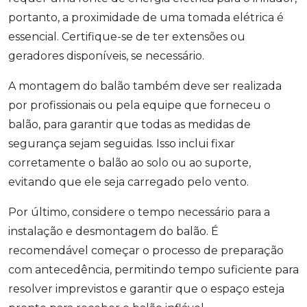
portanto, a proximidade de uma tomada elétrica é
essencial. Certifique-se de ter extensões ou
geradores disponíveis, se necessário.
A montagem do balão também deve ser realizada
por profissionais ou pela equipe que forneceu o
balão, para garantir que todas as medidas de
segurança sejam seguidas. Isso inclui fixar
corretamente o balão ao solo ou ao suporte,
evitando que ele seja carregado pelo vento.
Por último, considere o tempo necessário para a
instalação e desmontagem do balão. É
recomendável começar o processo de preparação
com antecedência, permitindo tempo suficiente para
resolver imprevistos e garantir que o espaço esteja