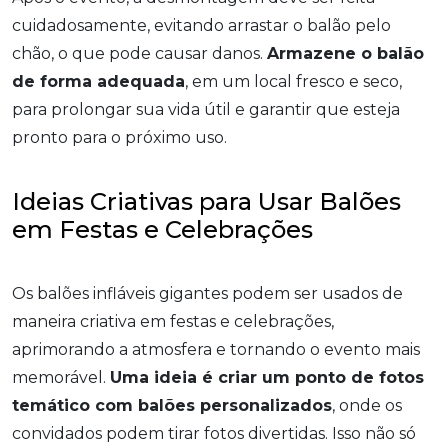
cuidadosamente, evitando arrastar o balão pelo
chão, o que pode causar danos.
Armazene o balão
de forma adequada
, em um local fresco e seco,
para prolongar sua vida útil e garantir que esteja
pronto para o próximo uso.
Ideias Criativas para Usar Balões
em Festas e Celebrações
Os balões infláveis gigantes podem ser usados de
maneira criativa em festas e celebrações,
aprimorando a atmosfera e tornando o evento mais
memorável.
Uma ideia é criar um ponto de fotos
temático com balões personalizados
, onde os
convidados podem tirar fotos divertidas. Isso não só