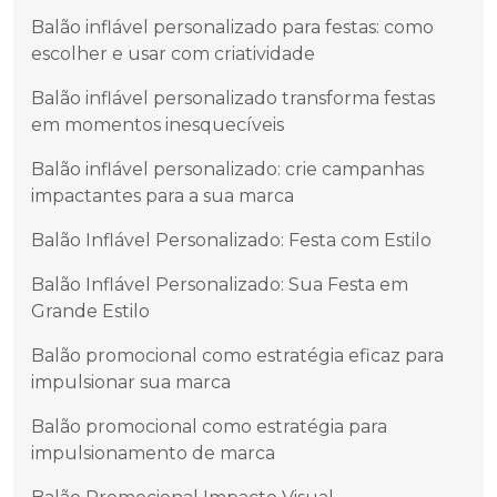
Balão inflável personalizado para festas: como
escolher e usar com criatividade
Balão inflável personalizado transforma festas
em momentos inesquecíveis
Balão inflável personalizado: crie campanhas
impactantes para a sua marca
Balão Inflável Personalizado: Festa com Estilo
Balão Inflável Personalizado: Sua Festa em
Grande Estilo
Balão promocional como estratégia eficaz para
impulsionar sua marca
Balão promocional como estratégia para
impulsionamento de marca