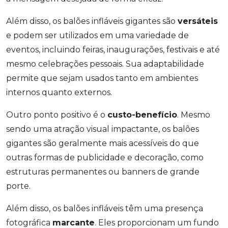
Além disso, os balões infláveis gigantes são
versáteis
e podem ser utilizados em uma variedade de
eventos, incluindo feiras, inaugurações, festivais e até
mesmo celebrações pessoais. Sua adaptabilidade
permite que sejam usados tanto em ambientes
internos quanto externos.
Outro ponto positivo é o
custo-benefício
. Mesmo
sendo uma atração visual impactante, os balões
gigantes são geralmente mais acessíveis do que
outras formas de publicidade e decoração, como
estruturas permanentes ou banners de grande
porte.
Além disso, os balões infláveis têm uma presença
fotográfica
marcante
. Eles proporcionam um fundo