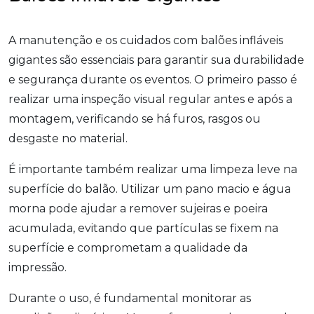
A manutenção e os cuidados com balões infláveis
gigantes são essenciais para garantir sua durabilidade
e segurança durante os eventos. O primeiro passo é
realizar uma inspeção visual regular antes e após a
montagem, verificando se há furos, rasgos ou
desgaste no material.
É importante também realizar uma limpeza leve na
superfície do balão. Utilizar um pano macio e água
morna pode ajudar a remover sujeiras e poeira
acumulada, evitando que partículas se fixem na
superfície e comprometam a qualidade da
impressão.
Durante o uso, é fundamental monitorar as