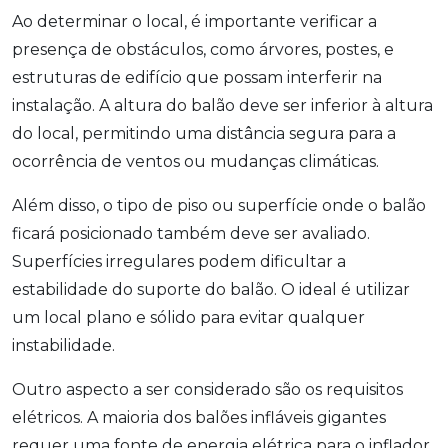
Ao determinar o local, é importante verificar a
presença de obstáculos, como árvores, postes, e
estruturas de edifício que possam interferir na
instalação. A altura do balão deve ser inferior à altura
do local, permitindo uma distância segura para a
ocorrência de ventos ou mudanças climáticas.
Além disso, o tipo de piso ou superfície onde o balão
ficará posicionado também deve ser avaliado.
Superfícies irregulares podem dificultar a
estabilidade do suporte do balão. O ideal é utilizar
um local plano e sólido para evitar qualquer
instabilidade.
Outro aspecto a ser considerado são os requisitos
elétricos. A maioria dos balões infláveis gigantes
requer uma fonte de energia elétrica para o inflador,