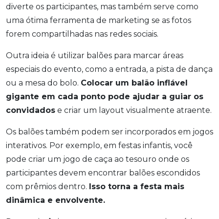
diverte os participantes, mas também serve como
uma ótima ferramenta de marketing se as fotos
forem compartilhadas nas redes sociais.
Outra ideia é utilizar balões para marcar áreas
especiais do evento, como a entrada, a pista de dança
ou a mesa do bolo.
Colocar um balão inflável
gigante em cada ponto pode ajudar a guiar os
convidados
e criar um layout visualmente atraente.
Os balões também podem ser incorporados em jogos
interativos. Por exemplo, em festas infantis, você
pode criar um jogo de caça ao tesouro onde os
participantes devem encontrar balões escondidos
com prêmios dentro.
Isso torna a festa mais
dinâmica e envolvente.