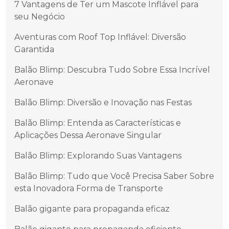
7 Vantagens de Ter um Mascote Inflável para
seu Negócio
Aventuras com Roof Top Inflável: Diversão
Garantida
Balão Blimp: Descubra Tudo Sobre Essa Incrível
Aeronave
Balão Blimp: Diversão e Inovação nas Festas
Balão Blimp: Entenda as Características e
Aplicações Dessa Aeronave Singular
Balão Blimp: Explorando Suas Vantagens
Balão Blimp: Tudo que Você Precisa Saber Sobre
esta Inovadora Forma de Transporte
Balão gigante para propaganda eficaz