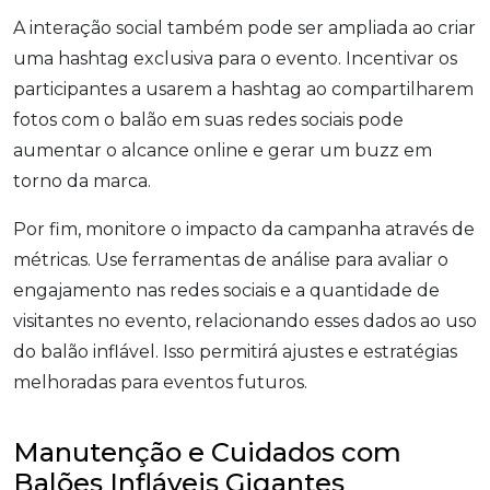
A interação social também pode ser ampliada ao criar
uma hashtag exclusiva para o evento. Incentivar os
participantes a usarem a hashtag ao compartilharem
fotos com o balão em suas redes sociais pode
aumentar o alcance online e gerar um buzz em
torno da marca.
Por fim, monitore o impacto da campanha através de
métricas. Use ferramentas de análise para avaliar o
engajamento nas redes sociais e a quantidade de
visitantes no evento, relacionando esses dados ao uso
do balão inflável. Isso permitirá ajustes e estratégias
melhoradas para eventos futuros.
Manutenção e Cuidados com
Balões Infláveis Gigantes