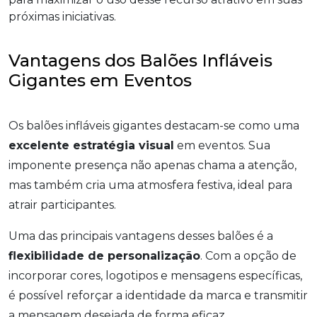
próximas iniciativas.
Vantagens dos Balões Infláveis
Gigantes em Eventos
Os balões infláveis gigantes destacam-se como uma
excelente estratégia visual
em eventos. Sua
imponente presença não apenas chama a atenção,
mas também cria uma atmosfera festiva, ideal para
atrair participantes.
Uma das principais vantagens desses balões é a
flexibilidade de personalização
. Com a opção de
incorporar cores, logotipos e mensagens específicas,
é possível reforçar a identidade da marca e transmitir
a mensagem desejada de forma eficaz.