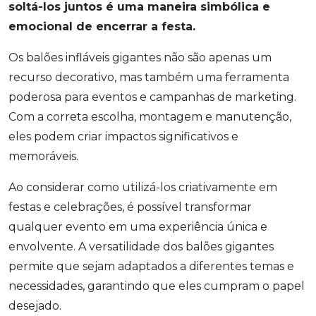
soltá-los juntos é uma maneira simbólica e
emocional de encerrar a festa.
Os balões infláveis gigantes não são apenas um
recurso decorativo, mas também uma ferramenta
poderosa para eventos e campanhas de marketing.
Com a correta escolha, montagem e manutenção,
eles podem criar impactos significativos e
memoráveis.
Ao considerar como utilizá-los criativamente em
festas e celebrações, é possível transformar
qualquer evento em uma experiência única e
envolvente. A versatilidade dos balões gigantes
permite que sejam adaptados a diferentes temas e
necessidades, garantindo que eles cumpram o papel
desejado.