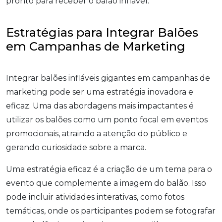
pronto para receber o balão inflável.
Estratégias para Integrar Balões
em Campanhas de Marketing
Integrar balões infláveis gigantes em campanhas de
marketing pode ser uma estratégia inovadora e
eficaz. Uma das abordagens mais impactantes é
utilizar os balões como um ponto focal em eventos
promocionais, atraindo a atenção do público e
gerando curiosidade sobre a marca.
Uma estratégia eficaz é a criação de um tema para o
evento que complemente a imagem do balão. Isso
pode incluir atividades interativas, como fotos
temáticas, onde os participantes podem se fotografar