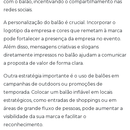
com o balão, incentivando o compartilhamento nas
redes sociais.
A personalização do balão é crucial. Incorporar o
logotipo da empresa e cores que remetam à marca
pode fortalecer a presença da empresa no evento.
Além disso, mensagens criativas e slogans
diretamente impressos no balão ajudam a comunicar
a proposta de valor de forma clara.
Outra estratégia importante é o uso de balões em
campanhas de outdoors ou promoções de
temporada. Colocar um balão inflável em locais
estratégicos, como entradas de shoppings ou em
áreas de grande fluxo de pessoas, pode aumentar a
visibilidade da sua marca e facilitar o
reconhecimento.