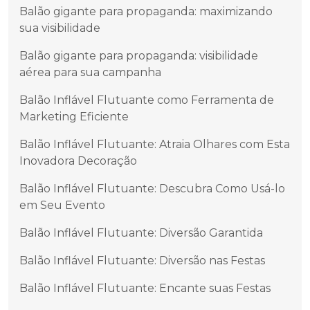
Balão gigante para propaganda: maximizando
sua visibilidade
Balão gigante para propaganda: visibilidade
aérea para sua campanha
Balão Inflável Flutuante como Ferramenta de
Marketing Eficiente
Balão Inflável Flutuante: Atraia Olhares com Esta
Inovadora Decoração
Balão Inflável Flutuante: Descubra Como Usá-lo
em Seu Evento
Balão Inflável Flutuante: Diversão Garantida
Balão Inflável Flutuante: Diversão nas Festas
Balão Inflável Flutuante: Encante suas Festas