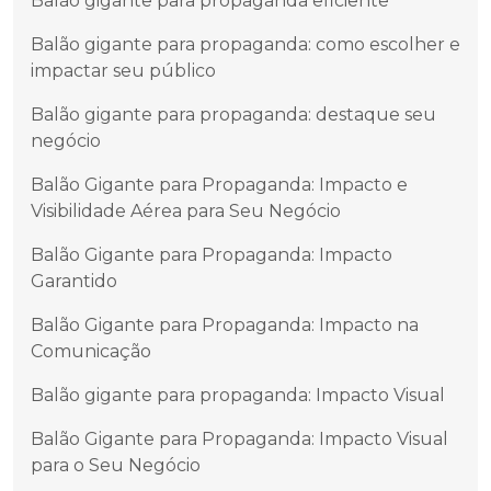
Balão gigante para propaganda eficiente
Balão gigante para propaganda: como escolher e
impactar seu público
Balão gigante para propaganda: destaque seu
negócio
Balão Gigante para Propaganda: Impacto e
Visibilidade Aérea para Seu Negócio
Balão Gigante para Propaganda: Impacto
Garantido
Balão Gigante para Propaganda: Impacto na
Comunicação
Balão gigante para propaganda: Impacto Visual
Balão Gigante para Propaganda: Impacto Visual
para o Seu Negócio