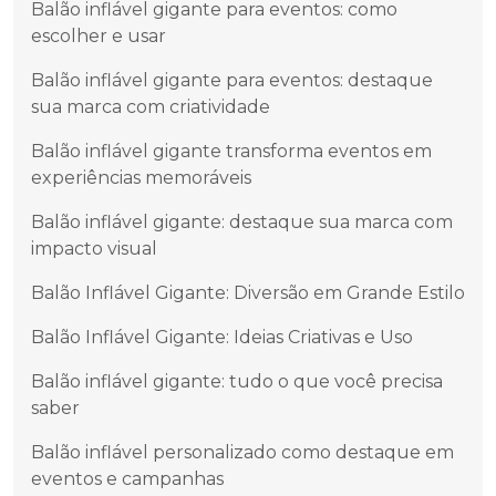
Balão inflável gigante para eventos: como
escolher e usar
Balão inflável gigante para eventos: destaque
sua marca com criatividade
Balão inflável gigante transforma eventos em
experiências memoráveis
Balão inflável gigante: destaque sua marca com
impacto visual
Balão Inflável Gigante: Diversão em Grande Estilo
Balão Inflável Gigante: Ideias Criativas e Uso
Balão inflável gigante: tudo o que você precisa
saber
Balão inflável personalizado como destaque em
eventos e campanhas