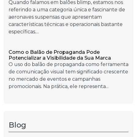
Quando falamos em balões blimp, estamos nos
referindo a uma categoria única e fascinante de
aeronaves suspensas que apresentam
características técnicas e operacionais bastante
específicas....
Como o Balão de Propaganda Pode
Potencializar a Visibilidade da Sua Marca
O uso do balão de propaganda como ferramenta
de comunicação visual tem significado crescente
no mercado de eventos e campanhas
promocionais. Na prática, ele representa...
Blog