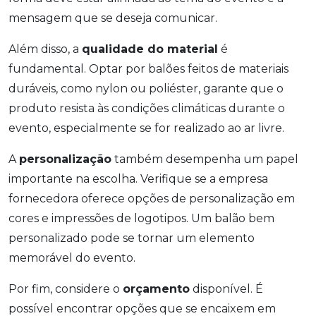
mensagem que se deseja comunicar.
Além disso, a
qualidade do material
é
fundamental. Optar por balões feitos de materiais
duráveis, como nylon ou poliéster, garante que o
produto resista às condições climáticas durante o
evento, especialmente se for realizado ao ar livre.
A
personalização
também desempenha um papel
importante na escolha. Verifique se a empresa
fornecedora oferece opções de personalização em
cores e impressões de logotipos. Um balão bem
personalizado pode se tornar um elemento
memorável do evento.
Por fim, considere o
orçamento
disponível. É
possível encontrar opções que se encaixem em